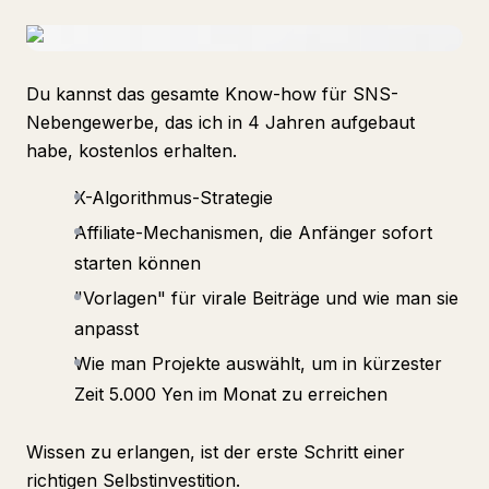
Du kannst das gesamte Know-how für SNS-
Nebengewerbe, das ich in 4 Jahren aufgebaut
habe, kostenlos erhalten.
X-Algorithmus-Strategie
Affiliate-Mechanismen, die Anfänger sofort
starten können
"Vorlagen" für virale Beiträge und wie man sie
anpasst
Wie man Projekte auswählt, um in kürzester
Zeit 5.000 Yen im Monat zu erreichen
Wissen zu erlangen, ist der erste Schritt einer
richtigen Selbstinvestition.