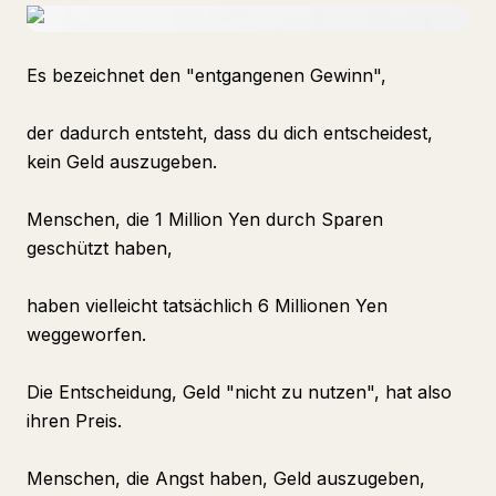
Es bezeichnet den "entgangenen Gewinn",
der dadurch entsteht, dass du dich entscheidest,
kein Geld auszugeben.
Menschen, die 1 Million Yen durch Sparen
geschützt haben,
haben vielleicht tatsächlich 6 Millionen Yen
weggeworfen.
Die Entscheidung, Geld "nicht zu nutzen", hat also
ihren Preis.
Menschen, die Angst haben, Geld auszugeben,