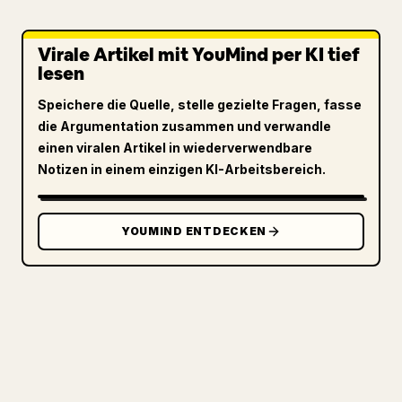
Virale Artikel mit YouMind per KI tief
lesen
Speichere die Quelle, stelle gezielte Fragen, fasse
die Argumentation zusammen und verwandle
einen viralen Artikel in wiederverwendbare
Notizen in einem einzigen KI-Arbeitsbereich.
YOUMIND ENTDECKEN
FÜR CREATOR