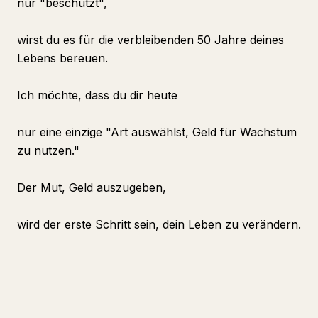
nur "beschützt",
wirst du es für die verbleibenden 50 Jahre deines
Lebens bereuen.
Ich möchte, dass du dir heute
nur eine einzige "Art auswählst, Geld für Wachstum
zu nutzen."
Der Mut, Geld auszugeben,
wird der erste Schritt sein, dein Leben zu verändern.