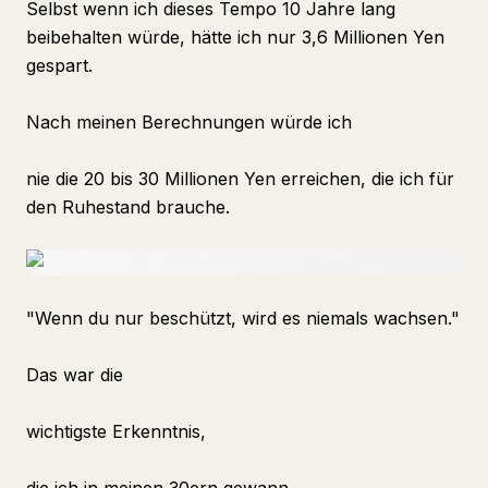
Selbst wenn ich dieses Tempo 10 Jahre lang
beibehalten würde, hätte ich nur 3,6 Millionen Yen
gespart.
Nach meinen Berechnungen würde ich
nie die 20 bis 30 Millionen Yen erreichen, die ich für
den Ruhestand brauche.
"Wenn du nur beschützt, wird es niemals wachsen."
Das war die
wichtigste Erkenntnis,