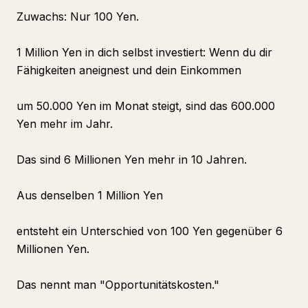
Zuwachs: Nur 100 Yen.
1 Million Yen in dich selbst investiert: Wenn du dir
Fähigkeiten aneignest und dein Einkommen
um 50.000 Yen im Monat steigt, sind das 600.000
Yen mehr im Jahr.
Das sind 6 Millionen Yen mehr in 10 Jahren.
Aus denselben 1 Million Yen
entsteht ein Unterschied von 100 Yen gegenüber 6
Millionen Yen.
Das nennt man "Opportunitätskosten."