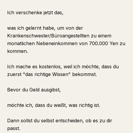
Ich verschenke jetzt das,
was ich gelernt habe, um von der
Krankenschwester/Büroangestellten zu einem
monatlichen Nebeneinkommen von 700.000 Yen zu
kommen.
Ich mache es kostenlos, weil ich möchte, dass du
zuerst "das richtige Wissen" bekommst.
Bevor du Geld ausgibst,
möchte ich, dass du weißt, was richtig ist.
Dann sollst du selbst entscheiden, ob es zu dir
passt.