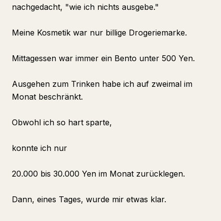
nachgedacht, "wie ich nichts ausgebe."
Meine Kosmetik war nur billige Drogeriemarke.
Mittagessen war immer ein Bento unter 500 Yen.
Ausgehen zum Trinken habe ich auf zweimal im
Monat beschränkt.
Obwohl ich so hart sparte,
konnte ich nur
20.000 bis 30.000 Yen im Monat zurücklegen.
Dann, eines Tages, wurde mir etwas klar.