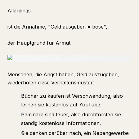
Allerdings
ist die Annahme, "Geld ausgeben = böse",
der Hauptgrund für Armut.
Menschen, die Angst haben, Geld auszugeben,
wiederholen diese Verhaltensmuster:
Bücher zu kaufen ist Verschwendung, also
lernen sie kostenlos auf YouTube.
Seminare sind teuer, also durchforsten sie
ständig kostenlose Informationen.
Sie denken darüber nach, ein Nebengewerbe