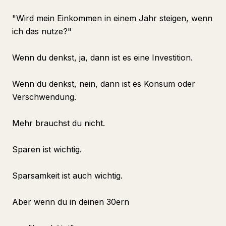
"Wird mein Einkommen in einem Jahr steigen, wenn
ich das nutze?"
Wenn du denkst, ja, dann ist es eine Investition.
Wenn du denkst, nein, dann ist es Konsum oder
Verschwendung.
Mehr brauchst du nicht.
Sparen ist wichtig.
Sparsamkeit ist auch wichtig.
Aber wenn du in deinen 30ern