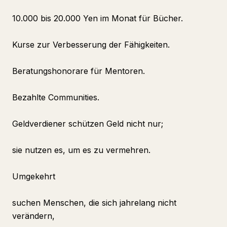
10.000 bis 20.000 Yen im Monat für Bücher.
Kurse zur Verbesserung der Fähigkeiten.
Beratungshonorare für Mentoren.
Bezahlte Communities.
Geldverdiener schützen Geld nicht nur;
sie nutzen es, um es zu vermehren.
Umgekehrt
suchen Menschen, die sich jahrelang nicht
verändern,