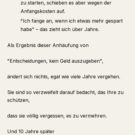
zu starten, schieben es aber wegen der
Anfangskosten auf.
"Ich fange an, wenn ich etwas mehr gespart
habe" – das zieht sich über Jahre.
Als Ergebnis dieser Anhäufung von
"Entscheidungen, kein Geld auszugeben",
ändert sich nichts, egal wie viele Jahre vergehen.
Sie sind so verzweifelt darauf bedacht, das Ihre zu
schützen,
dass sie völlig vergessen, es zu vermehren.
Und 10 Jahre später