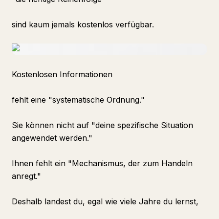
sind kaum jemals kostenlos verfügbar.
Kostenlosen Informationen
fehlt eine "systematische Ordnung."
Sie können nicht auf "deine spezifische Situation
angewendet werden."
Ihnen fehlt ein "Mechanismus, der zum Handeln
anregt."
Deshalb landest du, egal wie viele Jahre du lernst,