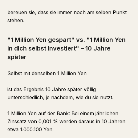
bereuen sie, dass sie immer noch am selben Punkt
stehen.
"1 Million Yen gespart" vs. "1 Million Yen
in dich selbst investiert" – 10 Jahre
später
Selbst mit denselben 1 Million Yen
ist das Ergebnis 10 Jahre später völlig
unterschiedlich, je nachdem, wie du sie nutzt.
1 Million Yen auf der Bank: Bei einem jährlichen
Zinssatz von 0,001 % werden daraus in 10 Jahren
etwa 1.000.100 Yen.