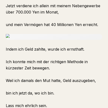
Jetzt verdiene ich allein mit meinem Nebengewerbe
über 700.000 Yen im Monat,
und mein Vermögen hat 40 Millionen Yen erreicht.
Indem ich Geld zahlte, wurde ich ernsthaft.
Ich konnte mich mit der richtigen Methode in
kürzester Zeit bewegen.
Weil ich damals den Mut hatte, Geld auszugeben,
bin ich jetzt da, wo ich bin.
Lass mich ehrlich sein.