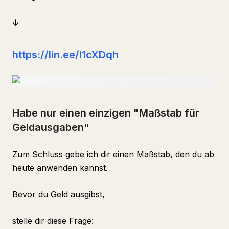
↓
https://lin.ee/l1cXDqh
Habe nur einen einzigen "Maßstab für
Geldausgaben"
Zum Schluss gebe ich dir einen Maßstab, den du ab
heute anwenden kannst.
Bevor du Geld ausgibst,
stelle dir diese Frage: