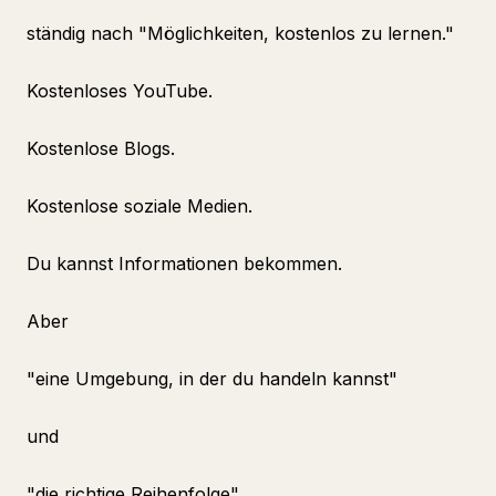
ständig nach "Möglichkeiten, kostenlos zu lernen."
Kostenloses YouTube.
Kostenlose Blogs.
Kostenlose soziale Medien.
Du kannst Informationen bekommen.
Aber
"eine Umgebung, in der du handeln kannst"
und
"die richtige Reihenfolge"