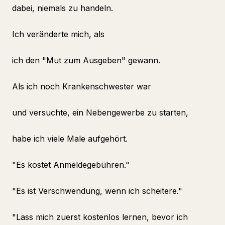
dabei, niemals zu handeln.
Ich veränderte mich, als
ich den "Mut zum Ausgeben" gewann.
Als ich noch Krankenschwester war
und versuchte, ein Nebengewerbe zu starten,
habe ich viele Male aufgehört.
"Es kostet Anmeldegebühren."
"Es ist Verschwendung, wenn ich scheitere."
"Lass mich zuerst kostenlos lernen, bevor ich