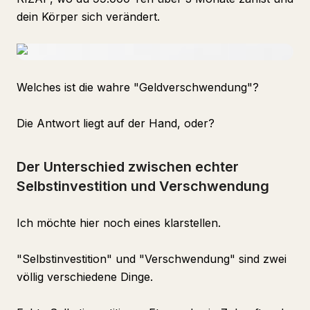
dein Körper sich verändert.
Welches ist die wahre "Geldverschwendung"?
Die Antwort liegt auf der Hand, oder?
Der Unterschied zwischen echter
Selbstinvestition und Verschwendung
Ich möchte hier noch eines klarstellen.
"Selbstinvestition" und "Verschwendung" sind zwei
völlig verschiedene Dinge.