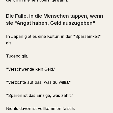
die ich in meinen 30ern gewann.
Die Falle, in die Menschen tappen, wenn
sie "Angst haben, Geld auszugeben"
In Japan gibt es eine Kultur, in der "Sparsamkeit"
als
Tugend gilt.
"Verschwende kein Geld."
"Verzichte auf das, was du willst."
"Sparen ist das Einzige, was zählt."
Nichts davon ist vollkommen falsch.