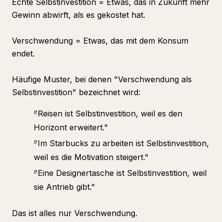
Echte Selbstinvestition = Etwas, das in Zukunft mehr
Gewinn abwirft, als es gekostet hat.
Verschwendung = Etwas, das mit dem Konsum
endet.
Häufige Muster, bei denen "Verschwendung als
Selbstinvestition" bezeichnet wird:
"Reisen ist Selbstinvestition, weil es den
Horizont erweitert."
"Im Starbucks zu arbeiten ist Selbstinvestition,
weil es die Motivation steigert."
"Eine Designertasche ist Selbstinvestition, weil
sie Antrieb gibt."
Das ist alles nur Verschwendung.