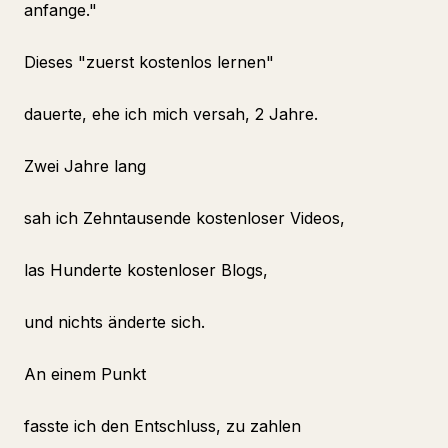
anfange."
Dieses "zuerst kostenlos lernen"
dauerte, ehe ich mich versah, 2 Jahre.
Zwei Jahre lang
sah ich Zehntausende kostenloser Videos,
las Hunderte kostenloser Blogs,
und nichts änderte sich.
An einem Punkt
fasste ich den Entschluss, zu zahlen