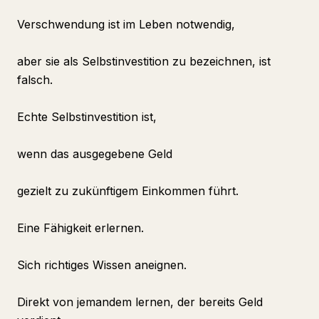
Verschwendung ist im Leben notwendig,
aber sie als Selbstinvestition zu bezeichnen, ist
falsch.
Echte Selbstinvestition ist,
wenn das ausgegebene Geld
gezielt zu zukünftigem Einkommen führt.
Eine Fähigkeit erlernen.
Sich richtiges Wissen aneignen.
Direkt von jemandem lernen, der bereits Geld