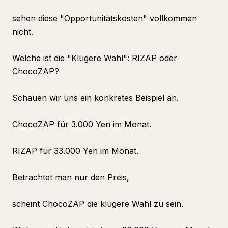
sehen diese "Opportunitätskosten" vollkommen
nicht.
Welche ist die "Klügere Wahl": RIZAP oder
ChocoZAP?
Schauen wir uns ein konkretes Beispiel an.
ChocoZAP für 3.000 Yen im Monat.
RIZAP für 33.000 Yen im Monat.
Betrachtet man nur den Preis,
scheint ChocoZAP die klügere Wahl zu sein.