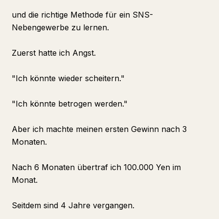
und die richtige Methode für ein SNS-
Nebengewerbe zu lernen.
Zuerst hatte ich Angst.
"Ich könnte wieder scheitern."
"Ich könnte betrogen werden."
Aber ich machte meinen ersten Gewinn nach 3
Monaten.
Nach 6 Monaten übertraf ich 100.000 Yen im
Monat.
Seitdem sind 4 Jahre vergangen.