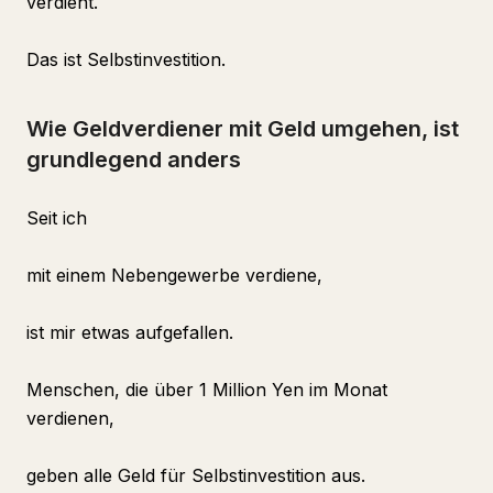
verdient.
Das ist Selbstinvestition.
Wie Geldverdiener mit Geld umgehen, ist
grundlegend anders
Seit ich
mit einem Nebengewerbe verdiene,
ist mir etwas aufgefallen.
Menschen, die über 1 Million Yen im Monat
verdienen,
geben alle Geld für Selbstinvestition aus.