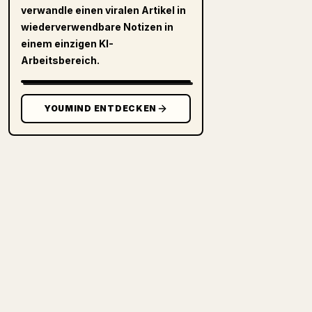
verwandle einen viralen Artikel in
wiederverwendbare Notizen in
einem einzigen KI-
Arbeitsbereich.
YOUMIND ENTDECKEN