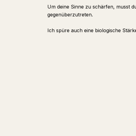
Um deine Sinne zu schärfen, musst du
gegenüberzutreten.
Ich spüre auch eine biologische Stär