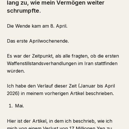
lang zu, wie mein Vermögen weiter
schrumpfte.
Die Wende kam am 8. April.
Das erste Aprilwochenende.
Es war der Zeitpunkt, als alle fragten, ob die ersten
Waffenstillstandsverhandlungen im Iran stattfinden
würden.
Ich habe den Verlauf dieser Zeit (Januar bis April
2026) in meinem vorherigen Artikel beschrieben.
Mai.
Hier ist der Artikel, in dem ich beschrieb, wie ich
mich von einem Verlust von 17 Millionen Yen zu