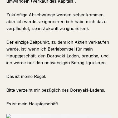
umwandeln (Verkauf des Kapitals).
Zukünftige Abschwünge werden sicher kommen,
aber ich werde sie ignorieren (ich habe mich dazu
verpflichtet, sie in Zukunft zu ignorieren).
Der einzige Zeitpunkt, zu dem ich Aktien verkaufen
werde, ist, wenn ich Betriebsmittel für mein
Hauptgeschäft, den Dorayaki-Laden, brauche, und
ich werde nur den notwendigen Betrag liquidieren.
Das ist meine Regel.
Bitte verzeiht mir bezüglich des Dorayaki-Ladens.
Es ist mein Hauptgeschäft.