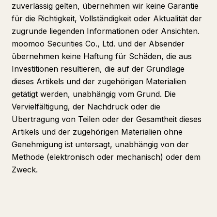
zuverlässig gelten, übernehmen wir keine Garantie
für die Richtigkeit, Vollständigkeit oder Aktualität der
zugrunde liegenden Informationen oder Ansichten.
moomoo Securities Co., Ltd. und der Absender
übernehmen keine Haftung für Schäden, die aus
Investitionen resultieren, die auf der Grundlage
dieses Artikels und der zugehörigen Materialien
getätigt werden, unabhängig vom Grund. Die
Vervielfältigung, der Nachdruck oder die
Übertragung von Teilen oder der Gesamtheit dieses
Artikels und der zugehörigen Materialien ohne
Genehmigung ist untersagt, unabhängig von der
Methode (elektronisch oder mechanisch) oder dem
Zweck.