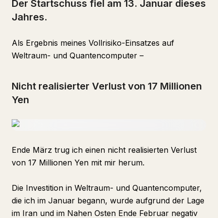
Der Startschuss fiel am 13. Januar dieses
Jahres.
Als Ergebnis meines Vollrisiko-Einsatzes auf
Weltraum- und Quantencomputer –
Nicht realisierter Verlust von 17 Millionen
Yen
Ende März trug ich einen nicht realisierten Verlust
von 17 Millionen Yen mit mir herum.
Die Investition in Weltraum- und Quantencomputer,
die ich im Januar begann, wurde aufgrund der Lage
im Iran und im Nahen Osten Ende Februar negativ