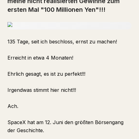
meine nicht realisierten Gewinne zum
ersten Mal "100 Millionen Yen"!!!
135 Tage, seit ich beschloss, ernst zu machen!
Erreicht in etwa 4 Monaten!
Ehrlich gesagt, es ist zu perfekt!!!
Irgendwas stimmt hier nicht!!!
Ach.
SpaceX hat am 12. Juni den größten Börsengang
der Geschichte.