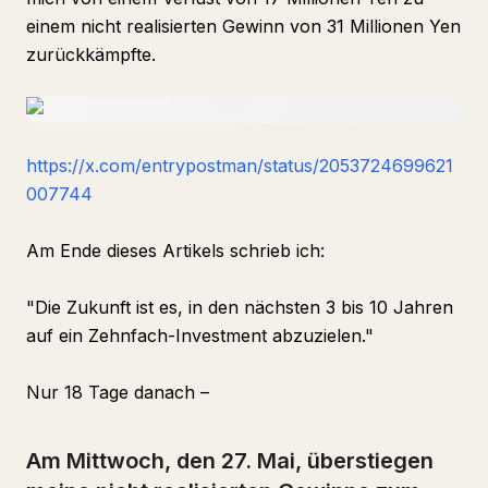
einem nicht realisierten Gewinn von 31 Millionen Yen
zurückkämpfte.
https://x.com/entrypostman/status/2053724699621
007744
Am Ende dieses Artikels schrieb ich:
"Die Zukunft ist es, in den nächsten 3 bis 10 Jahren
auf ein Zehnfach-Investment abzuzielen."
Nur 18 Tage danach –
Am Mittwoch, den 27. Mai, überstiegen