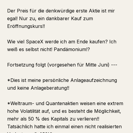
Der Preis für die denkwürdige erste Aktie ist mir
egal! Nur zu, ein dankbarer Kauf zum
Eröffnungskurs!!
Wie viel SpaceX werde ich am Ende kaufen? Ich
weiß es selbst nicht! Pandämonium!?
Fortsetzung folgt (vorgesehen für Mitte Juni) ---
*Dies ist meine persönliche Anlageaufzeichnung
und keine Anlageberatung!!
*Weltraum- und Quantenaktien weisen eine extrem
hohe Volatilität auf, und es besteht die Möglichkeit,
mehr als 50 % des Kapitals zu verlieren!!
Tatsächlich hatte ich einmal einen nicht realisierten