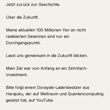
Jetzt zurück zur Geschichte.
Über die Zukunft.
Meine aktuellen 100 Millionen Yen an nicht
realisierten Gewinnen sind nur ein
Durchgangspunkt.
Lasst uns gemeinsam in die Zukunft blicken.
Mein Ziel war von Anfang an ein Zehnfach-
Investment.
Bitte folgt einem Dorayaki-Ladenbesitzer aus
Harajuku, der auf Weltraum und Quantencomputing
gesetzt hat, auf YouTube.