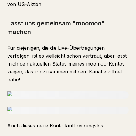
von US-Aktien.
Lasst uns gemeinsam "moomoo"
machen.
Für diejenigen, die die Live-Übertragungen
verfolgen, ist es vielleicht schon vertraut, aber lasst
mich den aktuellen Status meines moomoo-Kontos
zeigen, das ich zusammen mit dem Kanal eröffnet
habe!
Auch dieses neue Konto läuft reibungslos.