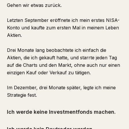
Gehen wir etwas zurück.
Letzten September eröffnete ich mein erstes NISA-
Konto und kaufte zum ersten Mal in meinem Leben
Aktien.
Drei Monate lang beobachtete ich einfach die
Aktien, die ich gekauft hatte, und starrte jeden Tag
auf die Charts und den Markt, ohne auch nur einen
einzigen Kauf oder Verkauf zu tätigen.
Im Dezember, drei Monate später, legte ich meine
Strategie fest.
Ich werde keine Investmentfonds machen.