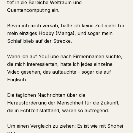
tief in die Bereiche Weltraum und
Quantencomputing ein.
Bevor ich mich versah, hatte ich keine Zeit mehr für
mein einziges Hobby (Manga), und sogar mein
Schlaf blieb auf der Strecke.
Wenn ich auf YouTube nach Firmennamen suchte,
die mich interessierten, hatte ich jedes einzelne
Video gesehen, das auftauchte – sogar die auf
Englisch.
Die täglichen Nachrichten über die
Herausforderung der Menschheit für die Zukunft,
die in Echtzeit stattfand, waren so aufregend.
Um einen Vergleich zu ziehen: Es ist wie mit Shohei