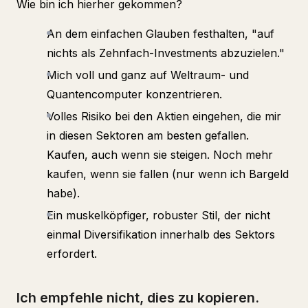
Wie bin ich hierher gekommen?
An dem einfachen Glauben festhalten, "auf
nichts als Zehnfach-Investments abzuzielen."
Mich voll und ganz auf Weltraum- und
Quantencomputer konzentrieren.
Volles Risiko bei den Aktien eingehen, die mir
in diesen Sektoren am besten gefallen.
Kaufen, auch wenn sie steigen. Noch mehr
kaufen, wenn sie fallen (nur wenn ich Bargeld
habe).
Ein muskelköpfiger, robuster Stil, der nicht
einmal Diversifikation innerhalb des Sektors
erfordert.
Ich empfehle nicht, dies zu kopieren.