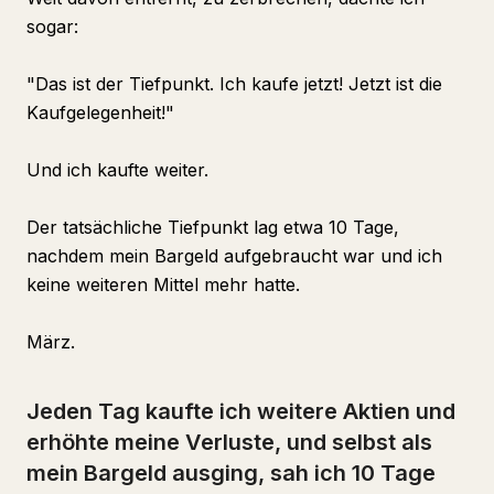
sogar:
"Das ist der Tiefpunkt. Ich kaufe jetzt! Jetzt ist die
Kaufgelegenheit!"
Und ich kaufte weiter.
Der tatsächliche Tiefpunkt lag etwa 10 Tage,
nachdem mein Bargeld aufgebraucht war und ich
keine weiteren Mittel mehr hatte.
März.
Jeden Tag kaufte ich weitere Aktien und
erhöhte meine Verluste, und selbst als
mein Bargeld ausging, sah ich 10 Tage