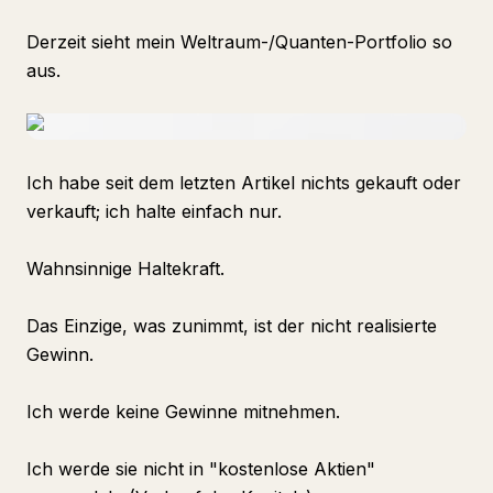
Derzeit sieht mein Weltraum-/Quanten-Portfolio so
aus.
Ich habe seit dem letzten Artikel nichts gekauft oder
verkauft; ich halte einfach nur.
Wahnsinnige Haltekraft.
Das Einzige, was zunimmt, ist der nicht realisierte
Gewinn.
Ich werde keine Gewinne mitnehmen.
Ich werde sie nicht in "kostenlose Aktien"