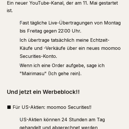
Ein neuer YouTube-Kanal, der am 11. Mai gestartet
ist.
Fast tägliche Live-Übertragungen von Montag
bis Freitag gegen 22:00 Uhr.
Ich übertrage tatsächlich meine Echtzeit-
Käufe und -Verkäufe über ein neues moomoo
Securities-Konto.
Wenn ich eine Order aufgebe, sage ich
"Mairimasu" (Ich gehe rein).
Und jetzt ein Werbeblock!!
■ Für US-Aktien: moomoo Securities!!
US-Aktien können 24 Stunden am Tag
gehandelt und abgerechnet werden