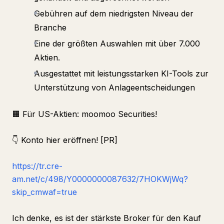
Gebühren auf dem niedrigsten Niveau der
Branche
Eine der größten Auswahlen mit über 7.000
Aktien.
Ausgestattet mit leistungsstarken KI-Tools zur
Unterstützung von Anlageentscheidungen
🟧 Für US-Aktien: moomoo Securities!
👇 Konto hier eröffnen! [PR]
https://tr.cre-
am.net/c/498/Y0000000087632/7HOKWjWq?
skip_cmwaf=true
Ich denke, es ist der stärkste Broker für den Kauf