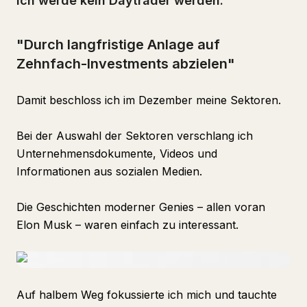
Ich werde kein Daytrader werden.
"Durch langfristige Anlage auf
Zehnfach-Investments abzielen"
Damit beschloss ich im Dezember meine Sektoren.
Bei der Auswahl der Sektoren verschlang ich
Unternehmensdokumente, Videos und
Informationen aus sozialen Medien.
Die Geschichten moderner Genies – allen voran
Elon Musk – waren einfach zu interessant.
Auf halbem Weg fokussierte ich mich und tauchte