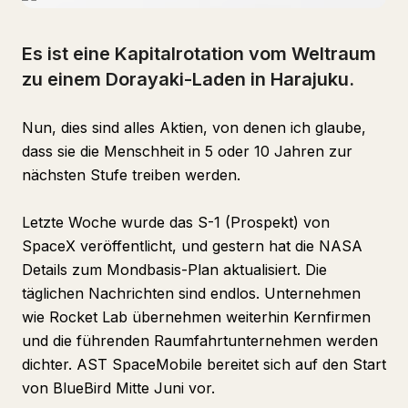
Es ist eine Kapitalrotation vom Weltraum
zu einem Dorayaki-Laden in Harajuku.
Nun, dies sind alles Aktien, von denen ich glaube,
dass sie die Menschheit in 5 oder 10 Jahren zur
nächsten Stufe treiben werden.
Letzte Woche wurde das S-1 (Prospekt) von
SpaceX veröffentlicht, und gestern hat die NASA
Details zum Mondbasis-Plan aktualisiert. Die
täglichen Nachrichten sind endlos. Unternehmen
wie Rocket Lab übernehmen weiterhin Kernfirmen
und die führenden Raumfahrtunternehmen werden
dichter. AST SpaceMobile bereitet sich auf den Start
von BlueBird Mitte Juni vor.