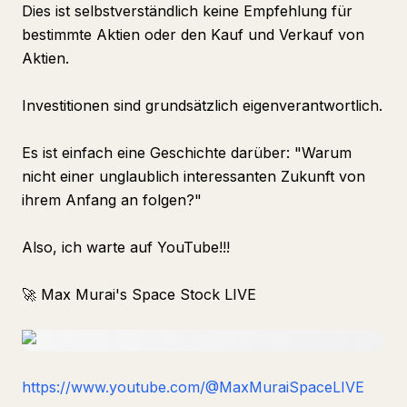
Dies ist selbstverständlich keine Empfehlung für
bestimmte Aktien oder den Kauf und Verkauf von
Aktien.
Investitionen sind grundsätzlich eigenverantwortlich.
Es ist einfach eine Geschichte darüber: "Warum
nicht einer unglaublich interessanten Zukunft von
ihrem Anfang an folgen?"
Also, ich warte auf YouTube!!!
🚀 Max Murai's Space Stock LIVE
https://www.youtube.com/@MaxMuraiSpaceLIVE