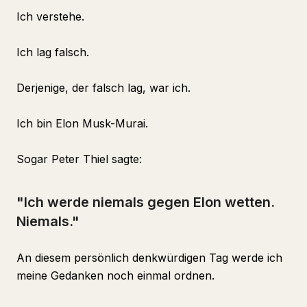
Ich verstehe.
Ich lag falsch.
Derjenige, der falsch lag, war ich.
Ich bin Elon Musk-Murai.
Sogar Peter Thiel sagte:
"Ich werde niemals gegen Elon wetten.
Niemals."
An diesem persönlich denkwürdigen Tag werde ich
meine Gedanken noch einmal ordnen.