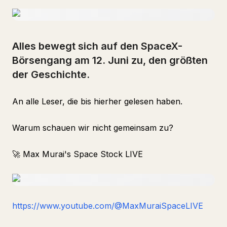
Alles bewegt sich auf den SpaceX-
Börsengang am 12. Juni zu, den größten
der Geschichte.
An alle Leser, die bis hierher gelesen haben.
Warum schauen wir nicht gemeinsam zu?
🚀 Max Murai's Space Stock LIVE
https://www.youtube.com/@MaxMuraiSpaceLIVE