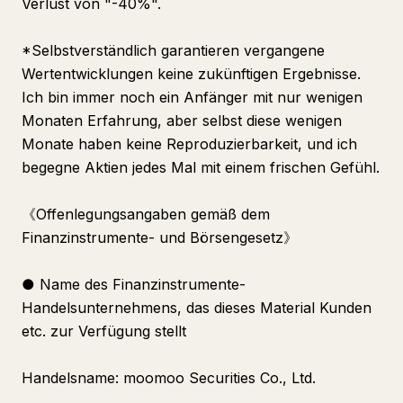
Verlust von "-40%".
*Selbstverständlich garantieren vergangene
Wertentwicklungen keine zukünftigen Ergebnisse.
Ich bin immer noch ein Anfänger mit nur wenigen
Monaten Erfahrung, aber selbst diese wenigen
Monate haben keine Reproduzierbarkeit, und ich
begegne Aktien jedes Mal mit einem frischen Gefühl.
《Offenlegungsangaben gemäß dem
Finanzinstrumente- und Börsengesetz》
● Name des Finanzinstrumente-
Handelsunternehmens, das dieses Material Kunden
etc. zur Verfügung stellt
Handelsname: moomoo Securities Co., Ltd.