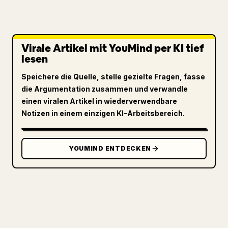
Virale Artikel mit YouMind per KI tief
lesen
Speichere die Quelle, stelle gezielte Fragen, fasse
die Argumentation zusammen und verwandle
einen viralen Artikel in wiederverwendbare
Notizen in einem einzigen KI-Arbeitsbereich.
YOUMIND ENTDECKEN