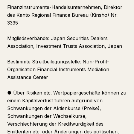
Finanzinstrumente-Handelsunternehmen, Direktor
des Kanto Regional Finance Bureau (Kinsho) Nr.
3335
Mitgliedsverbände: Japan Securities Dealers
Association, Investment Trusts Association, Japan
Bestimmte Streitbeilegungsstelle: Non-Profit-
Organisation Financial Instruments Mediation
Assistance Center
● Über Risiken etc. Wertpapiergeschäfte können zu
einem Kapitalverlust führen aufgrund von
Schwankungen der Aktienkurse (Preise),
Schwankungen der Wechselkurse,
Verschlechterung der Kreditwürdigkeit des
Emittenten etc. oder Änderungen des politischen,