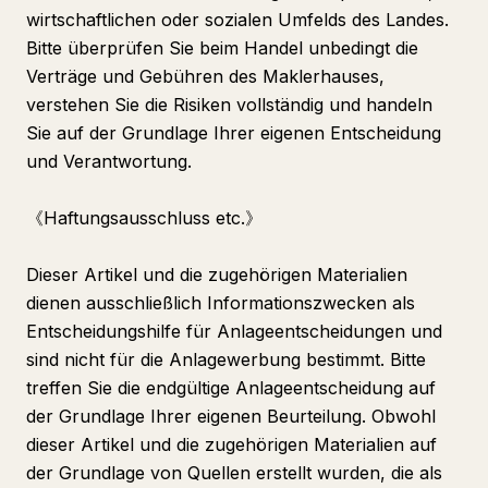
wirtschaftlichen oder sozialen Umfelds des Landes.
Bitte überprüfen Sie beim Handel unbedingt die
Verträge und Gebühren des Maklerhauses,
verstehen Sie die Risiken vollständig und handeln
Sie auf der Grundlage Ihrer eigenen Entscheidung
und Verantwortung.
《Haftungsausschluss etc.》
Dieser Artikel und die zugehörigen Materialien
dienen ausschließlich Informationszwecken als
Entscheidungshilfe für Anlageentscheidungen und
sind nicht für die Anlagewerbung bestimmt. Bitte
treffen Sie die endgültige Anlageentscheidung auf
der Grundlage Ihrer eigenen Beurteilung. Obwohl
dieser Artikel und die zugehörigen Materialien auf
der Grundlage von Quellen erstellt wurden, die als