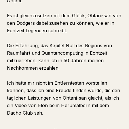
Ohtani.
Es ist gleichzusetzen mit dem Glück, Ohtani-san von
den Dodgers dabei zusehen zu können, wie er in
Echtzeit Legenden schreibt.
Die Erfahrung, das Kapitel Null des Beginns von
Raumfahrt und Quantencomputing in Echtzeit
mitzuerleben, kann ich in 50 Jahren meinen
Nachkommen erzählen.
Ich hätte mir nicht im Entferntesten vorstellen
können, dass ich eine Freude finden würde, die den
täglichen Leistungen von Ohtani-san gleicht, als ich
ein Video von Elon beim Herumalbern mit dem
Dacho Club sah.