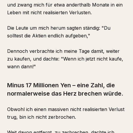
und zwang mich für etwa anderthalb Monate in ein
Leben mit nicht realisierten Verlusten.
Die Leute um mich herum sagten ständig: "Du
solltest die Aktien endlich aufgeben,"
Dennoch verbrachte ich meine Tage damit, weiter
zu kaufen, und dachte: "Wenn ich jetzt nicht kaufe,
wann dann!"
Minus 17 Millionen Yen – eine Zahl, die
normalerweise das Herz brechen würde.
Obwohl ich einen massiven nicht realisierten Verlust
trug, bin ich nicht zerbrochen.
Weit davon entfernt, zu zerbrechen, dachte ich