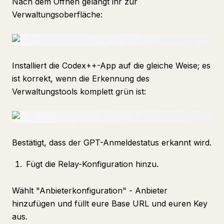
Nach dem Öffnen gelangt ihr zur
Verwaltungsoberfläche:
Installiert die Codex++-App auf die gleiche Weise; es
ist korrekt, wenn die Erkennung des
Verwaltungstools komplett grün ist:
Bestätigt, dass der GPT-Anmeldestatus erkannt wird.
Fügt die Relay-Konfiguration hinzu.
Wählt "Anbieterkonfiguration" - Anbieter
hinzufügen und füllt eure Base URL und euren Key
aus.