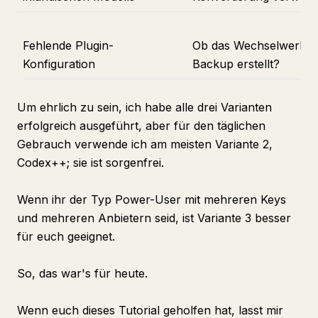
Fehlende Plugin-
Ob das Wechselwerkzeug
Konfiguration
Backup erstellt?
Um ehrlich zu sein, ich habe alle drei Varianten
erfolgreich ausgeführt, aber für den täglichen
Gebrauch verwende ich am meisten Variante 2,
Codex++; sie ist sorgenfrei.
Wenn ihr der Typ Power-User mit mehreren Keys
und mehreren Anbietern seid, ist Variante 3 besser
für euch geeignet.
So, das war's für heute.
Wenn euch dieses Tutorial geholfen hat, lasst mir