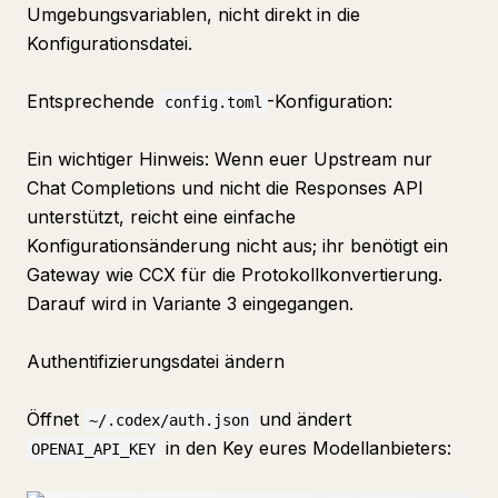
Umgebungsvariablen, nicht direkt in die
Konfigurationsdatei.
Entsprechende
-Konfiguration:
config.toml
Ein wichtiger Hinweis: Wenn euer Upstream nur
Chat Completions und nicht die Responses API
unterstützt, reicht eine einfache
Konfigurationsänderung nicht aus; ihr benötigt ein
Gateway wie CCX für die Protokollkonvertierung.
Darauf wird in Variante 3 eingegangen.
Authentifizierungsdatei ändern
Öffnet
und ändert
~/.codex/auth.json
in den Key eures Modellanbieters:
OPENAI_API_KEY