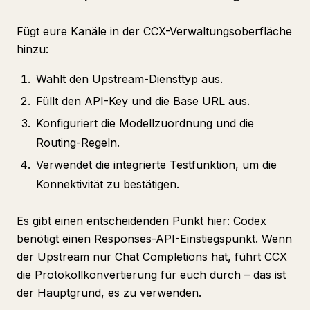
Fügt eure Kanäle in der CCX-Verwaltungsoberfläche
hinzu:
Wählt den Upstream-Diensttyp aus.
Füllt den API-Key und die Base URL aus.
Konfiguriert die Modellzuordnung und die
Routing-Regeln.
Verwendet die integrierte Testfunktion, um die
Konnektivität zu bestätigen.
Es gibt einen entscheidenden Punkt hier: Codex
benötigt einen Responses-API-Einstiegspunkt. Wenn
der Upstream nur Chat Completions hat, führt CCX
die Protokollkonvertierung für euch durch – das ist
der Hauptgrund, es zu verwenden.