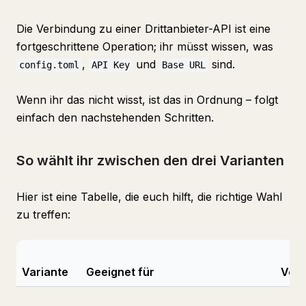
Die Verbindung zu einer Drittanbieter-API ist eine
fortgeschrittene Operation; ihr müsst wissen, was
,
und
sind.
config.toml
API Key
Base URL
Wenn ihr das nicht wisst, ist das in Ordnung – folgt
einfach den nachstehenden Schritten.
So wählt ihr zwischen den drei Varianten
Hier ist eine Tabelle, die euch hilft, die richtige Wahl
zu treffen:
Variante
Geeignet für
Vort