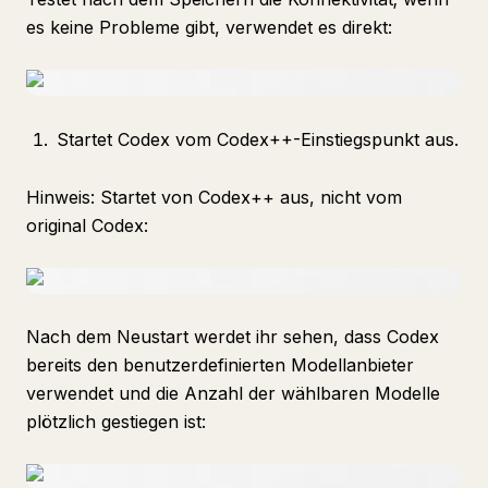
es keine Probleme gibt, verwendet es direkt:
Startet Codex vom Codex++-Einstiegspunkt aus.
Hinweis: Startet von Codex++ aus, nicht vom
original Codex:
Nach dem Neustart werdet ihr sehen, dass Codex
bereits den benutzerdefinierten Modellanbieter
verwendet und die Anzahl der wählbaren Modelle
plötzlich gestiegen ist: