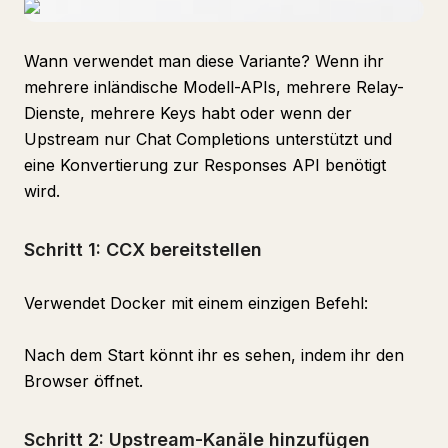
Wann verwendet man diese Variante? Wenn ihr
mehrere inländische Modell-APIs, mehrere Relay-
Dienste, mehrere Keys habt oder wenn der
Upstream nur Chat Completions unterstützt und
eine Konvertierung zur Responses API benötigt
wird.
Schritt 1: CCX bereitstellen
Verwendet Docker mit einem einzigen Befehl:
Nach dem Start könnt ihr es sehen, indem ihr den
Browser öffnet.
Schritt 2: Upstream-Kanäle hinzufügen