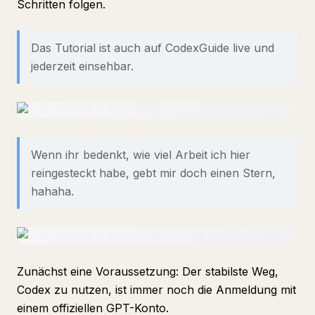
Schritten folgen.
Das Tutorial ist auch auf CodexGuide live und
jederzeit einsehbar.
Wenn ihr bedenkt, wie viel Arbeit ich hier
reingesteckt habe, gebt mir doch einen Stern,
hahaha.
Zunächst eine Voraussetzung: Der stabilste Weg,
Codex zu nutzen, ist immer noch die Anmeldung mit
einem offiziellen GPT-Konto.