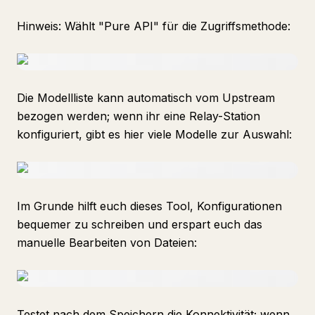
Hinweis: Wählt "Pure API" für die Zugriffsmethode:
Die Modellliste kann automatisch vom Upstream
bezogen werden; wenn ihr eine Relay-Station
konfiguriert, gibt es hier viele Modelle zur Auswahl:
Im Grunde hilft euch dieses Tool, Konfigurationen
bequemer zu schreiben und erspart euch das
manuelle Bearbeiten von Dateien:
Testet nach dem Speichern die Konnektivität; wenn