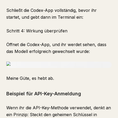
Schließt die Codex-App vollständig, bevor ihr
startet, und gebt dann im Terminal ein:
Schritt 4: Wirkung überprüfen
Öffnet die Codex-App, und ihr werdet sehen, dass
das Modell erfolgreich gewechselt wurde:
Meine Güte, es hebt ab.
Beispiel für API-Key-Anmeldung
Wenn ihr die API-Key-Methode verwendet, denkt an
ein Prinzip: Steckt den geheimen Schlüssel in