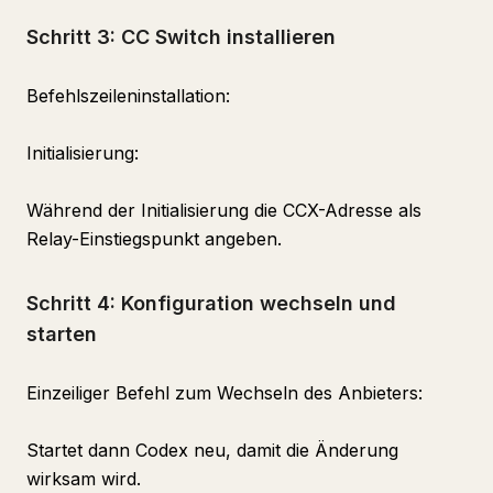
Schritt 3: CC Switch installieren
Befehlszeileninstallation:
Initialisierung:
Während der Initialisierung die CCX-Adresse als
Relay-Einstiegspunkt angeben.
Schritt 4: Konfiguration wechseln und
starten
Einzeiliger Befehl zum Wechseln des Anbieters:
Startet dann Codex neu, damit die Änderung
wirksam wird.