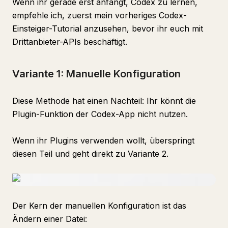
Wenn ihr gerade erst anfangt, Codex zu lernen,
empfehle ich, zuerst mein vorheriges Codex-
Einsteiger-Tutorial anzusehen, bevor ihr euch mit
Drittanbieter-APIs beschäftigt.
Variante 1: Manuelle Konfiguration
Diese Methode hat einen Nachteil: Ihr könnt die
Plugin-Funktion der Codex-App nicht nutzen.
Wenn ihr Plugins verwenden wollt, überspringt
diesen Teil und geht direkt zu Variante 2.
Der Kern der manuellen Konfiguration ist das
Ändern einer Datei: