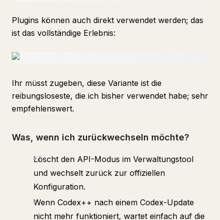
Plugins können auch direkt verwendet werden; das
ist das vollständige Erlebnis:
Ihr müsst zugeben, diese Variante ist die
reibungsloseste, die ich bisher verwendet habe; sehr
empfehlenswert.
Was, wenn ich zurückwechseln möchte?
Löscht den API-Modus im Verwaltungstool
und wechselt zurück zur offiziellen
Konfiguration.
Wenn Codex++ nach einem Codex-Update
nicht mehr funktioniert, wartet einfach auf die