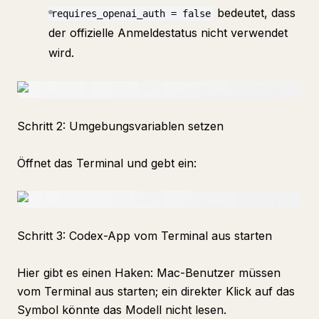
bedeutet, dass
requires_openai_auth = false
der offizielle Anmeldestatus nicht verwendet
wird.
Schritt 2: Umgebungsvariablen setzen
Öffnet das Terminal und gebt ein:
Schritt 3: Codex-App vom Terminal aus starten
Hier gibt es einen Haken: Mac-Benutzer müssen
vom Terminal aus starten; ein direkter Klick auf das
Symbol könnte das Modell nicht lesen.