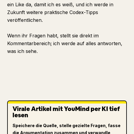
ein Like da, damit ich es weiß, und ich werde in
Zukunft weitere praktische Codex-Tipps
veröffentlichen.
Wenn ihr Fragen habt, stellt sie direkt im
Kommentarbereich; ich werde auf alles antworten,
was ich sehe.
Virale Artikel mit YouMind per KI tief
lesen
Speichere die Quelle, stelle gezielte Fragen, fasse
die Argumentation zusammen und verwandle