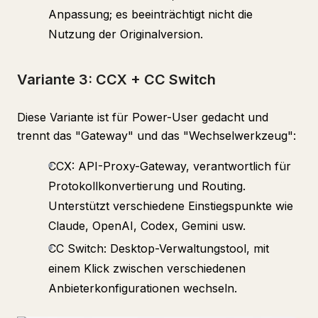
Anpassung; es beeinträchtigt nicht die
Nutzung der Originalversion.
Variante 3: CCX + CC Switch
Diese Variante ist für Power-User gedacht und
trennt das "Gateway" und das "Wechselwerkzeug":
CCX: API-Proxy-Gateway, verantwortlich für
Protokollkonvertierung und Routing.
Unterstützt verschiedene Einstiegspunkte wie
Claude, OpenAI, Codex, Gemini usw.
CC Switch: Desktop-Verwaltungstool, mit
einem Klick zwischen verschiedenen
Anbieterkonfigurationen wechseln.