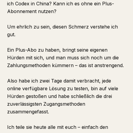
ich Codex in China? Kann ich es ohne ein Plus-
Abonnement nutzen?
Um ehrlich zu sein, diesen Schmerz verstehe ich
gut.
Ein Plus-Abo zu haben, bringt seine eigenen
Hürden mit sich, und man muss sich noch um die
Zahlungsmethoden kümmern – das ist anstrengend.
Also habe ich zwei Tage damit verbracht, jede
online verfügbare Lösung zu testen, bin auf viele
Hürden gestoßen und habe schließlich die drei
zuverlässigsten Zugangsmethoden
zusammengefasst.
Ich teile sie heute alle mit euch – einfach den