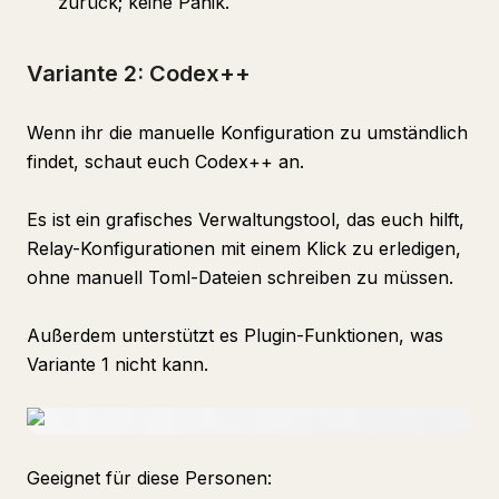
zurück; keine Panik.
Variante 2: Codex++
Wenn ihr die manuelle Konfiguration zu umständlich
findet, schaut euch Codex++ an.
Es ist ein grafisches Verwaltungstool, das euch hilft,
Relay-Konfigurationen mit einem Klick zu erledigen,
ohne manuell Toml-Dateien schreiben zu müssen.
Außerdem unterstützt es Plugin-Funktionen, was
Variante 1 nicht kann.
Geeignet für diese Personen: