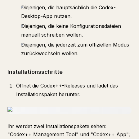
Diejenigen, die hauptsächlich die Codex-
Desktop-App nutzen.
Diejenigen, die keine Konfigurationsdateien
manuell schreiben wollen.
Diejenigen, die jederzeit zum offiziellen Modus
zurückwechseln wollen.
Installationsschritte
Öffnet die Codex++-Releases und ladet das
Installationspaket herunter.
Ihr werdet zwei Installationspakete sehen:
"Codex++ Management Tool" und "Codex++ App";