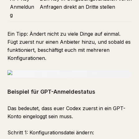
Anmeldun
Anfragen direkt an Dritte stellen
g
Ein Tipp: Ändert nicht zu viele Dinge auf einmal.
Fügt zuerst nur einen Anbieter hinzu, und sobald es
funktioniert, beschäftigt euch mit mehreren
Konfigurationen.
Beispiel für GPT-Anmeldestatus
Das bedeutet, dass euer Codex zuerst in ein GPT-
Konto eingeloggt sein muss.
Schritt 1: Konfigurationsdatei ändern: