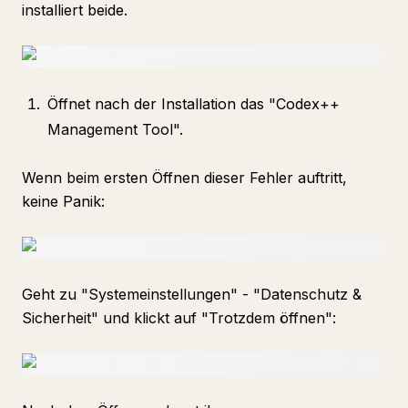
installiert beide.
Öffnet nach der Installation das "Codex++
Management Tool".
Wenn beim ersten Öffnen dieser Fehler auftritt,
keine Panik:
Geht zu "Systemeinstellungen" - "Datenschutz &
Sicherheit" und klickt auf "Trotzdem öffnen":