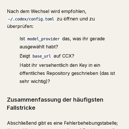
Nach dem Wechsel wird empfohlen,
zu öffnen und zu
~/.codex/config.toml
überprüfen:
Ist
das, was ihr gerade
model_provider
ausgewählt habt?
Zeigt
auf CCX?
base_url
Habt ihr versehentlich den Key in ein
öffentliches Repository geschrieben (das ist
sehr wichtig)?
Zusammenfassung der häufigsten
Fallstricke
Abschließend gibt es eine Fehlerbehebungstabelle;