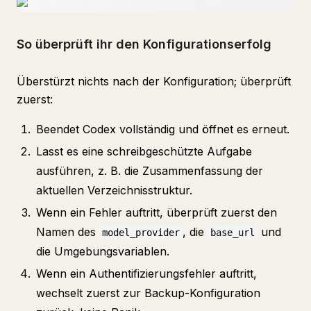
So überprüft ihr den Konfigurationserfolg
Überstürzt nichts nach der Konfiguration; überprüft
zuerst:
Beendet Codex vollständig und öffnet es erneut.
Lasst es eine schreibgeschützte Aufgabe
ausführen, z. B. die Zusammenfassung der
aktuellen Verzeichnisstruktur.
Wenn ein Fehler auftritt, überprüft zuerst den
Namen des
, die
und
model_provider
base_url
die Umgebungsvariablen.
Wenn ein Authentifizierungsfehler auftritt,
wechselt zuerst zur Backup-Konfiguration