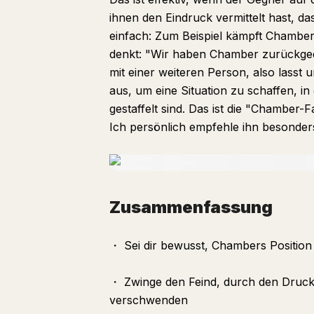
ihnen den Eindruck vermittelt hast, das
einfach: Zum Beispiel kämpft Chamber
denkt: "Wir haben Chamber zurückgedr
mit einer weiteren Person, also lasst 
aus, um eine Situation zu schaffen, i
gestaffelt sind. Das ist die "Chamber-F
Ich persönlich empfehle ihn besonde
Zusammenfassung
・ Sei dir bewusst, Chambers Position
・ Zwinge den Feind, durch den Druck 
verschwenden