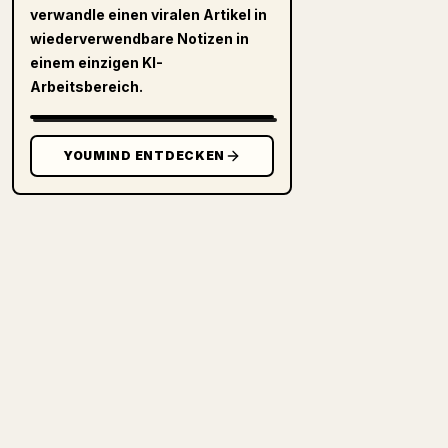
verwandle einen viralen Artikel in
wiederverwendbare Notizen in
einem einzigen KI-
Arbeitsbereich.
YOUMIND ENTDECKEN