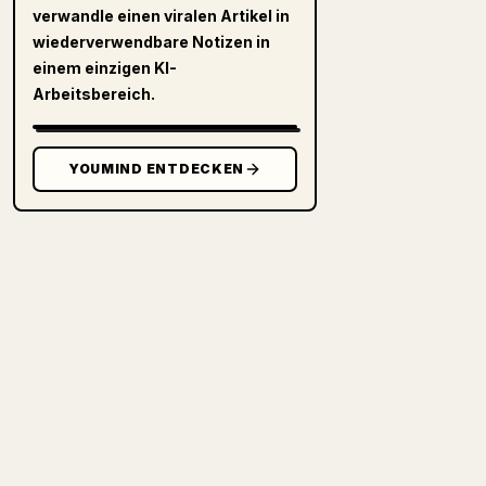
verwandle einen viralen Artikel in
wiederverwendbare Notizen in
einem einzigen KI-
Arbeitsbereich.
YOUMIND ENTDECKEN