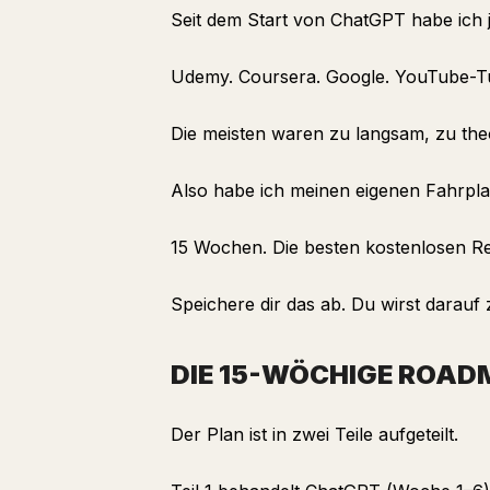
Seit dem Start von ChatGPT habe ich 
Udemy. Coursera. Google. YouTube-Tu
Die meisten waren zu langsam, zu theor
Also habe ich meinen eigenen Fahrplan
15 Wochen. Die besten kostenlosen Re
Speichere dir das ab. Du wirst darau
DIE 15-WÖCHIGE ROA
Der Plan ist in zwei Teile aufgeteilt.