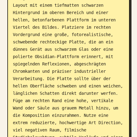
Layout mit einem tiefmatten schwarzen 
Hintergrund im oberen Bereich und einer 
hellen, betonfarbenen Plattform im unteren 
Viertel des Bildes. Platziere im rechten 
Vordergrund eine große, fotorealistische, 
schwebende rechteckige Platte, die an ein 
dünnes Gerät aus schwarzem Glas oder eine 
polierte Obsidian-Plattform erinnert, mit 
spiegelnden Reflexionen, abgeschrägten 
Chromkanten und präziser industrieller 
Verarbeitung. Die Platte sollte über der 
hellen Oberfläche schweben und einen weichen, 
länglichen Schatten direkt darunter werfen. 
Füge am rechten Rand eine hohe, vertikale 
Wand oder Säule aus grauem Metall hinzu, um 
die Komposition einzurahmen. Nutze eine 
extrem reduzierte, hochwertige Art Direction, 
viel negativen Raum, filmische 