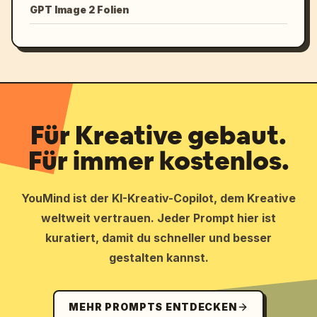
GPT Image 2 Folien
Für Kreative gebaut.
Für immer kostenlos.
YouMind ist der KI-Kreativ-Copilot, dem Kreative
weltweit vertrauen. Jeder Prompt hier ist
kuratiert, damit du schneller und besser
gestalten kannst.
MEHR PROMPTS ENTDECKEN