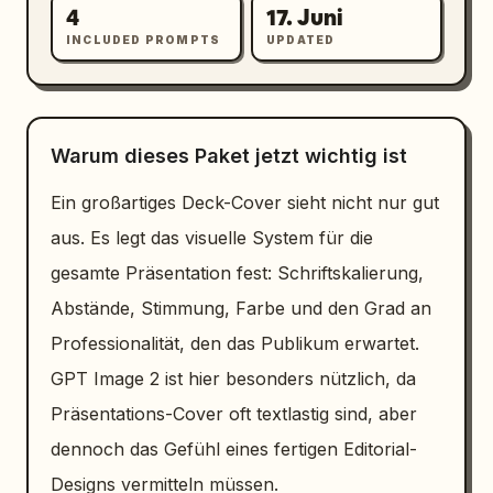
4
17. Juni
INCLUDED PROMPTS
UPDATED
Warum dieses Paket jetzt wichtig ist
Ein großartiges Deck-Cover sieht nicht nur gut
aus. Es legt das visuelle System für die
gesamte Präsentation fest: Schriftskalierung,
Abstände, Stimmung, Farbe und den Grad an
Professionalität, den das Publikum erwartet.
GPT Image 2 ist hier besonders nützlich, da
Präsentations-Cover oft textlastig sind, aber
dennoch das Gefühl eines fertigen Editorial-
Designs vermitteln müssen.