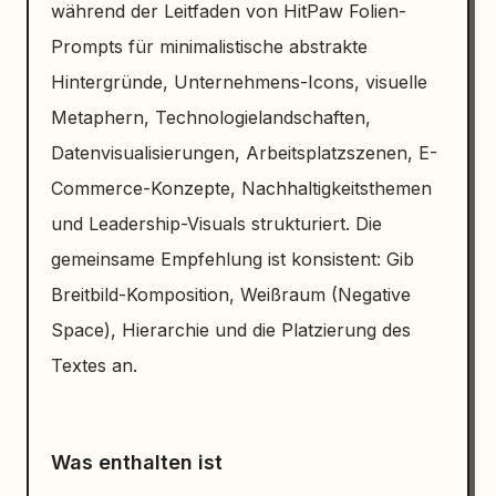
während der Leitfaden von HitPaw Folien-
Prompts für minimalistische abstrakte
Hintergründe, Unternehmens-Icons, visuelle
Metaphern, Technologielandschaften,
Datenvisualisierungen, Arbeitsplatzszenen, E-
Commerce-Konzepte, Nachhaltigkeitsthemen
und Leadership-Visuals strukturiert. Die
gemeinsame Empfehlung ist konsistent: Gib
Breitbild-Komposition, Weißraum (Negative
Space), Hierarchie und die Platzierung des
Textes an.
Was enthalten ist