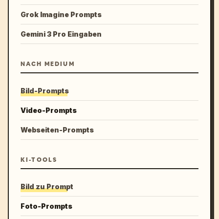
Grok Imagine Prompts
Gemini 3 Pro Eingaben
NACH MEDIUM
Bild-Prompts
Video-Prompts
Webseiten-Prompts
KI-TOOLS
Bild zu Prompt
Foto-Prompts