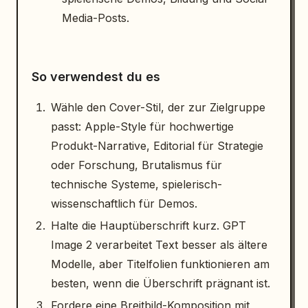
Media-Posts.
So verwendest du es
Wähle den Cover-Stil, der zur Zielgruppe
passt: Apple-Style für hochwertige
Produkt-Narrative, Editorial für Strategie
oder Forschung, Brutalismus für
technische Systeme, spielerisch-
wissenschaftlich für Demos.
Halte die Hauptüberschrift kurz. GPT
Image 2 verarbeitet Text besser als ältere
Modelle, aber Titelfolien funktionieren am
besten, wenn die Überschrift prägnant ist.
Fordere eine Breitbild-Komposition mit