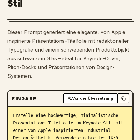
Stil
Dieser Prompt generiert eine elegante, von Apple
inspirierte Präsentations-Titelfolie mit redaktioneller
Typografie und einem schwebenden Produktobjekt
aus schwarzem Glas – ideal für Keynote-Cover,
Pitch-Decks und Präsentationen von Design-
Systemen.
EINGABE
Vor der Übersetzung
Erstelle eine hochwertige, minimalistische 
Präsentations-Titelfolie im Keynote-Stil mit 
einer von Apple inspirierten Industrial-
Design-Ästhetik. Verwende ein breites 16:9-