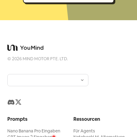
©
2026
MIND MOTOR PTE. LTD.
Prompts
Ressourcen
Nano Banana Pro Eingaben
Für Agents