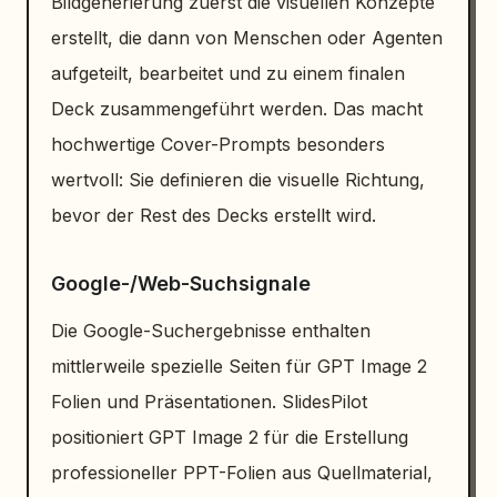
Bildgenerierung zuerst die visuellen Konzepte
erstellt, die dann von Menschen oder Agenten
aufgeteilt, bearbeitet und zu einem finalen
Deck zusammengeführt werden. Das macht
hochwertige Cover-Prompts besonders
wertvoll: Sie definieren die visuelle Richtung,
bevor der Rest des Decks erstellt wird.
Google-/Web-Suchsignale
Die Google-Suchergebnisse enthalten
mittlerweile spezielle Seiten für GPT Image 2
Folien und Präsentationen. SlidesPilot
positioniert GPT Image 2 für die Erstellung
professioneller PPT-Folien aus Quellmaterial,