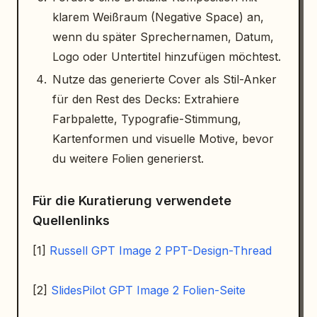
klarem Weißraum (Negative Space) an,
wenn du später Sprechernamen, Datum,
Logo oder Untertitel hinzufügen möchtest.
Nutze das generierte Cover als Stil-Anker
für den Rest des Decks: Extrahiere
Farbpalette, Typografie-Stimmung,
Kartenformen und visuelle Motive, bevor
du weitere Folien generierst.
Für die Kuratierung verwendete
Quellenlinks
[1]
Russell GPT Image 2 PPT-Design-Thread
[2]
SlidesPilot GPT Image 2 Folien-Seite