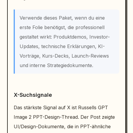
Verwende dieses Paket, wenn du eine
erste Folie benötigst, die professionell
gestaltet wirkt: Produktdemos, Investor-
Updates, technische Erklärungen, KI-
Vorträge, Kurs-Decks, Launch-Reviews
und interne Strategiedokumente.
X-Suchsignale
Das stärkste Signal auf X ist Russells GPT
Image 2 PPT-Design-Thread. Der Post zeigte
UI/Design-Dokumente, die in PPT-ähnliche