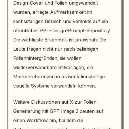
Design-Cover und Folien umgewandelt
wurden, erregte Aufmerksamkeit im
sechsstelligen Bereich und verlinkte auf ein
öffentliches PPT-Design-Prompt-Repository.
Die wichtigste Erkenntnis ist praxisnah: Die
Leute fragen nicht nur nach beliebigen
Folienhintergründen; sie wollen
wiederverwendbare Stilvorlagen, die
Markenreferenzen in präsentationsfertige
visuelle Systeme verwandeln können.
Weitere Diskussionen auf X zur Folien-
Generierung mit GPT Image 2 deuten auf
einen Workflow hin, bei dem die