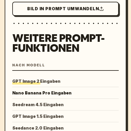
BILD IN PROMPT UMWANDELN
WEITERE PROMPT-
FUNKTIONEN
NACH MODELL
GPT Image 2 Eingaben
Nano Banana Pro Eingaben
Seedream 4.5 Eingaben
GPT Image 1.5 Eingaben
Seedance 2.0 Eingaben