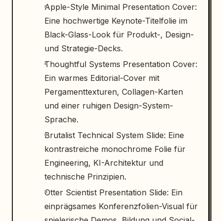
Apple-Style Minimal Presentation Cover:
Eine hochwertige Keynote-Titelfolie im
Black-Glass-Look für Produkt-, Design-
und Strategie-Decks.
Thoughtful Systems Presentation Cover:
Ein warmes Editorial-Cover mit
Pergamenttexturen, Collagen-Karten
und einer ruhigen Design-System-
Sprache.
Brutalist Technical System Slide: Eine
kontrastreiche monochrome Folie für
Engineering, KI-Architektur und
technische Prinzipien.
Otter Scientist Presentation Slide: Ein
einprägsames Konferenzfolien-Visual für
spielerische Demos, Bildung und Social-