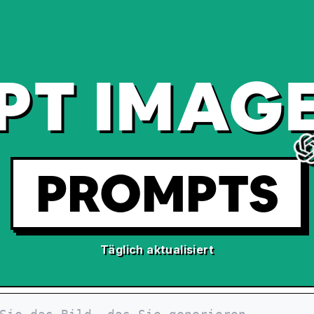
PT IMAGE
PROMPTS
Täglich aktualisiert