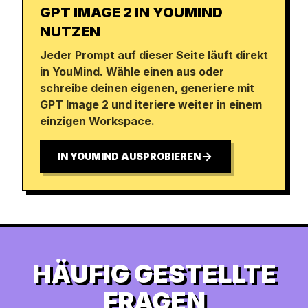
GPT IMAGE 2 IN YOUMIND
NUTZEN
Jeder Prompt auf dieser Seite läuft direkt
in YouMind. Wähle einen aus oder
schreibe deinen eigenen, generiere mit
GPT Image 2 und iteriere weiter in einem
einzigen Workspace.
IN YOUMIND AUSPROBIEREN
HÄUFIG GESTELLTE
FRAGEN