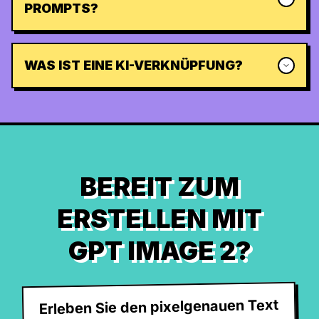
PROMPTS?
WAS IST EINE KI-VERKNÜPFUNG?
BEREIT ZUM
ERSTELLEN MIT
GPT IMAGE 2?
Erleben Sie den pixelgenauen Text