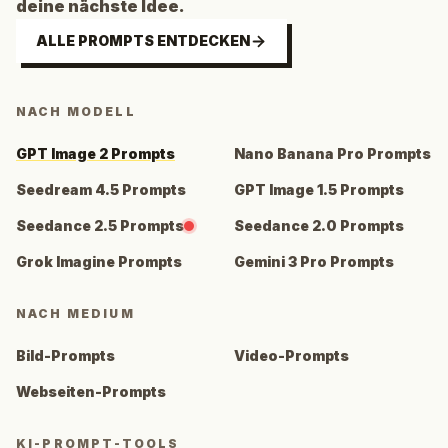
deine nächste Idee.
ALLE PROMPTS ENTDECKEN
NACH MODELL
GPT Image 2 Prompts
Nano Banana Pro Prompts
Seedream 4.5 Prompts
GPT Image 1.5 Prompts
Seedance 2.5 Prompts
Seedance 2.0 Prompts
Grok Imagine Prompts
Gemini 3 Pro Prompts
NACH MEDIUM
Bild-Prompts
Video-Prompts
Webseiten-Prompts
KI-PROMPT-TOOLS