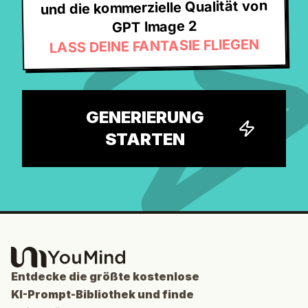
und die kommerzielle Qualität von
GPT Image 2
LASS DEINE FANTASIE FLIEGEN
GENERIERUNG
STARTEN
Entdecke die größte kostenlose
KI-Prompt-Bibliothek und finde