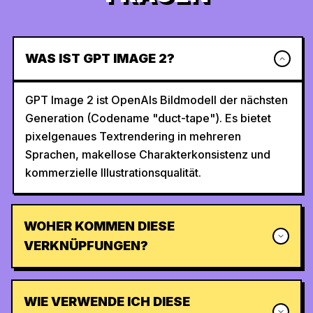
WAS IST GPT IMAGE 2?
GPT Image 2 ist OpenAIs Bildmodell der nächsten
Generation (Codename "duct-tape"). Es bietet
pixelgenaues Textrendering in mehreren
Sprachen, makellose Charakterkonsistenz und
kommerzielle Illustrationsqualität.
WOHER KOMMEN DIESE
VERKNÜPFUNGEN?
WIE VERWENDE ICH DIESE