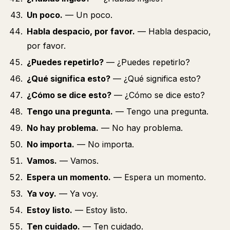
Un poco.
— Un poco.
Habla despacio, por favor.
— Habla despacio,
por favor.
¿Puedes repetirlo?
— ¿Puedes repetirlo?
¿Qué significa esto?
— ¿Qué significa esto?
¿Cómo se dice esto?
— ¿Cómo se dice esto?
Tengo una pregunta.
— Tengo una pregunta.
No hay problema.
— No hay problema.
No importa.
— No importa.
Vamos.
— Vamos.
Espera un momento.
— Espera un momento.
Ya voy.
— Ya voy.
Estoy listo.
— Estoy listo.
Ten cuidado.
— Ten cuidado.