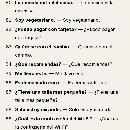
La comida está deliciosa.
— La comida está
deliciosa.
Soy vegetariano.
— Soy vegetariano.
¿Puedo pagar con tarjeta?
— ¿Puedo pagar
con tarjeta?
Quédese con el cambio.
— Quédese con el
cambio.
¿Qué recomiendas?
— ¿Qué recomiendas?
Me llevo este.
— Me llevo este.
Es demasiado caro.
— Es demasiado caro.
¿Tiene una talla más pequeña?
— ¿Tiene una
talla más pequeña?
Solo estoy mirando.
— Solo estoy mirando.
¿Cuál es la contraseña del Wi-Fi?
— ¿Cuál es
la contraseña del Wi-Fi?