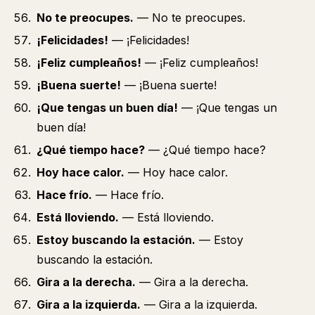
No te preocupes.
— No te preocupes.
¡Felicidades!
— ¡Felicidades!
¡Feliz cumpleaños!
— ¡Feliz cumpleaños!
¡Buena suerte!
— ¡Buena suerte!
¡Que tengas un buen día!
— ¡Que tengas un
buen día!
¿Qué tiempo hace?
— ¿Qué tiempo hace?
Hoy hace calor.
— Hoy hace calor.
Hace frío.
— Hace frío.
Está lloviendo.
— Está lloviendo.
Estoy buscando la estación.
— Estoy
buscando la estación.
Gira a la derecha.
— Gira a la derecha.
Gira a la izquierda.
— Gira a la izquierda.