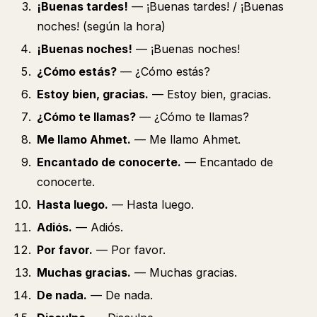
¡Buenas tardes!
— ¡Buenas tardes! / ¡Buenas
noches! (según la hora)
¡Buenas noches!
— ¡Buenas noches!
¿Cómo estás?
— ¿Cómo estás?
Estoy bien, gracias.
— Estoy bien, gracias.
¿Cómo te llamas?
— ¿Cómo te llamas?
Me llamo Ahmet.
— Me llamo Ahmet.
Encantado de conocerte.
— Encantado de
conocerte.
Hasta luego.
— Hasta luego.
Adiós.
— Adiós.
Por favor.
— Por favor.
Muchas gracias.
— Muchas gracias.
De nada.
— De nada.