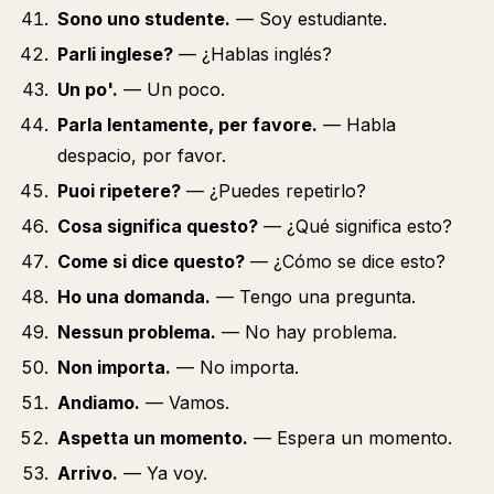
Sono uno studente.
— Soy estudiante.
Parli inglese?
— ¿Hablas inglés?
Un po'.
— Un poco.
Parla lentamente, per favore.
— Habla
despacio, por favor.
Puoi ripetere?
— ¿Puedes repetirlo?
Cosa significa questo?
— ¿Qué significa esto?
Come si dice questo?
— ¿Cómo se dice esto?
Ho una domanda.
— Tengo una pregunta.
Nessun problema.
— No hay problema.
Non importa.
— No importa.
Andiamo.
— Vamos.
Aspetta un momento.
— Espera un momento.
Arrivo.
— Ya voy.