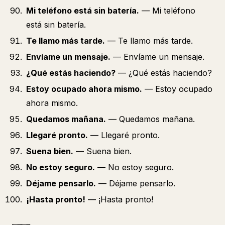
Mi teléfono está sin batería.
— Mi teléfono
está sin batería.
Te llamo más tarde.
— Te llamo más tarde.
Envíame un mensaje.
— Envíame un mensaje.
¿Qué estás haciendo?
— ¿Qué estás haciendo?
Estoy ocupado ahora mismo.
— Estoy ocupado
ahora mismo.
Quedamos mañana.
— Quedamos mañana.
Llegaré pronto.
— Llegaré pronto.
Suena bien.
— Suena bien.
No estoy seguro.
— No estoy seguro.
Déjame pensarlo.
— Déjame pensarlo.
¡Hasta pronto!
— ¡Hasta pronto!