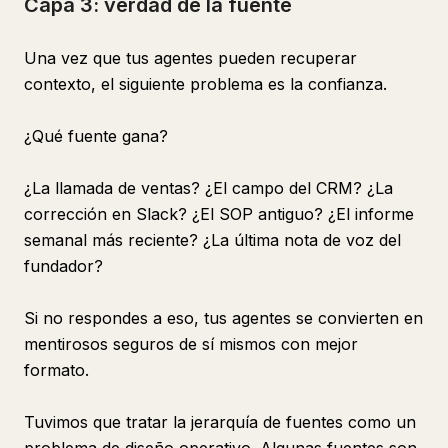
Capa 3: verdad de la fuente
Una vez que tus agentes pueden recuperar
contexto, el siguiente problema es la confianza.
¿Qué fuente gana?
¿La llamada de ventas? ¿El campo del CRM? ¿La
corrección en Slack? ¿El SOP antiguo? ¿El informe
semanal más reciente? ¿La última nota de voz del
fundador?
Si no respondes a eso, tus agentes se convierten en
mentirosos seguros de sí mismos con mejor
formato.
Tuvimos que tratar la jerarquía de fuentes como un