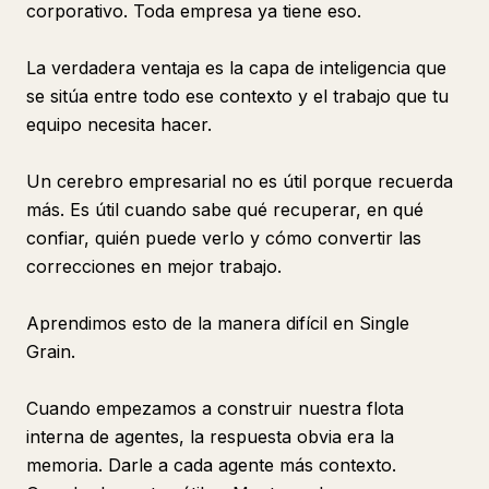
corporativo. Toda empresa ya tiene eso.
La verdadera ventaja es la capa de inteligencia que
se sitúa entre todo ese contexto y el trabajo que tu
equipo necesita hacer.
Un cerebro empresarial no es útil porque recuerda
más. Es útil cuando sabe qué recuperar, en qué
confiar, quién puede verlo y cómo convertir las
correcciones en mejor trabajo.
Aprendimos esto de la manera difícil en Single
Grain.
Cuando empezamos a construir nuestra flota
interna de agentes, la respuesta obvia era la
memoria. Darle a cada agente más contexto.