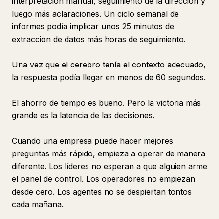
interpretación manual, seguimiento de la dirección y
luego más aclaraciones. Un ciclo semanal de
informes podía implicar unos 25 minutos de
extracción de datos más horas de seguimiento.
Una vez que el cerebro tenía el contexto adecuado,
la respuesta podía llegar en menos de 60 segundos.
El ahorro de tiempo es bueno. Pero la victoria más
grande es la latencia de las decisiones.
Cuando una empresa puede hacer mejores
preguntas más rápido, empieza a operar de manera
diferente. Los líderes no esperan a que alguien arme
el panel de control. Los operadores no empiezan
desde cero. Los agentes no se despiertan tontos
cada mañana.