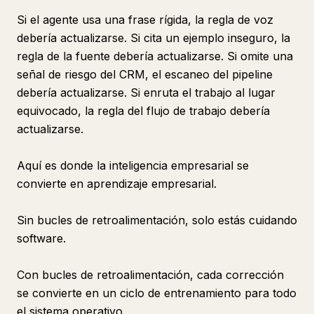
Si el agente usa una frase rígida, la regla de voz
debería actualizarse. Si cita un ejemplo inseguro, la
regla de la fuente debería actualizarse. Si omite una
señal de riesgo del CRM, el escaneo del pipeline
debería actualizarse. Si enruta el trabajo al lugar
equivocado, la regla del flujo de trabajo debería
actualizarse.
Aquí es donde la inteligencia empresarial se
convierte en aprendizaje empresarial.
Sin bucles de retroalimentación, solo estás cuidando
software.
Con bucles de retroalimentación, cada corrección
se convierte en un ciclo de entrenamiento para todo
el sistema operativo.