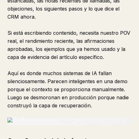
estancadas, las notas recientes de llamadas, las
objeciones, los siguientes pasos y lo que dice el
CRM ahora.
Si está escribiendo contenido, necesita nuestro POV
real, el rendimiento reciente, las afirmaciones
aprobadas, los ejemplos que ya hemos usado y la
capa de evidencia del artículo específico.
Aquí es donde muchos sistemas de IA fallan
silenciosamente. Parecen inteligentes en una demo
porque el contexto se proporciona manualmente.
Luego se desmoronan en producción porque nadie
construyó la capa de recuperación.