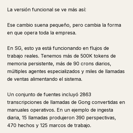
La versión funcional se ve más así:
Ese cambio suena pequeño, pero cambia la forma
en que opera toda la empresa.
En SG, esto ya está funcionando en flujos de
trabajo reales. Tenemos más de 500K tokens de
memoria persistente, más de 90 crons diarios,
múltiples agentes especializados y miles de llamadas
de ventas alimentando el sistema.
Un conjunto de fuentes incluyó 2863
transcripciones de llamadas de Gong convertidas en
manuales operativos. En un ejemplo de ingesta
diaria, 15 llamadas produjeron 390 perspectivas,
470 hechos y 125 marcos de trabajo.