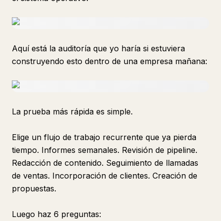
Aquí está la auditoría que yo haría si estuviera
construyendo esto dentro de una empresa mañana:
La prueba más rápida es simple.
Elige un flujo de trabajo recurrente que ya pierda
tiempo. Informes semanales. Revisión de pipeline.
Redacción de contenido. Seguimiento de llamadas
de ventas. Incorporación de clientes. Creación de
propuestas.
Luego haz 6 preguntas: