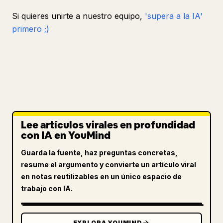
Si quieres unirte a nuestro equipo,
'supera a la IA'
primero ;)
Lee artículos virales en profundidad
con IA en YouMind
Guarda la fuente, haz preguntas concretas,
resume el argumento y convierte un artículo viral
en notas reutilizables en un único espacio de
trabajo con IA.
EXPLORA YOUMIND