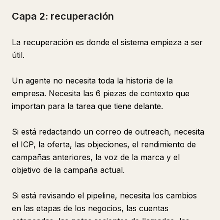
Capa 2: recuperación
La recuperación es donde el sistema empieza a ser
útil.
Un agente no necesita toda la historia de la
empresa. Necesita las 6 piezas de contexto que
importan para la tarea que tiene delante.
Si está redactando un correo de outreach, necesita
el ICP, la oferta, las objeciones, el rendimiento de
campañas anteriores, la voz de la marca y el
objetivo de la campaña actual.
Si está revisando el pipeline, necesita los cambios
en las etapas de los negocios, las cuentas