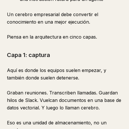
Un cerebro empresarial debe convertir el
conocimiento en una mejor ejecución.
Piensa en la arquitectura en cinco capas.
Capa 1: captura
Aquí es donde los equipos suelen empezar, y
también donde suelen detenerse.
Graban reuniones. Transcriben llamadas. Guardan
hilos de Slack. Vuelcan documentos en una base de
datos vectorial. Y luego lo llaman cerebro.
Eso es una unidad de almacenamiento, no un