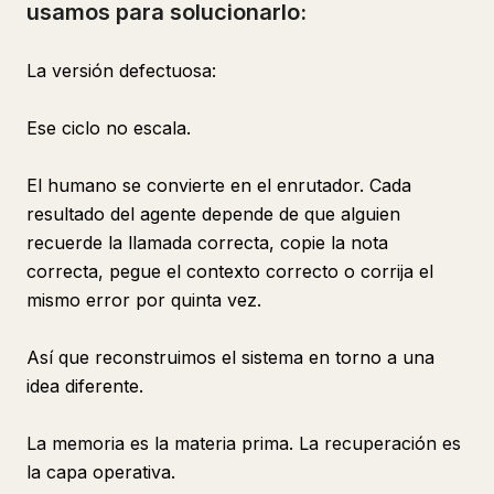
usamos para solucionarlo:
La versión defectuosa:
Ese ciclo no escala.
El humano se convierte en el enrutador. Cada
resultado del agente depende de que alguien
recuerde la llamada correcta, copie la nota
correcta, pegue el contexto correcto o corrija el
mismo error por quinta vez.
Así que reconstruimos el sistema en torno a una
idea diferente.
La memoria es la materia prima. La recuperación es
la capa operativa.