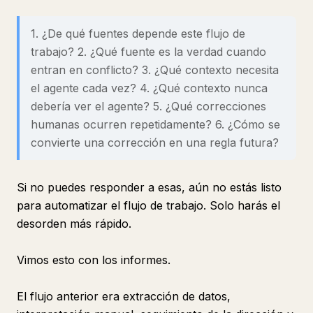
1. ¿De qué fuentes depende este flujo de
trabajo? 2. ¿Qué fuente es la verdad cuando
entran en conflicto? 3. ¿Qué contexto necesita
el agente cada vez? 4. ¿Qué contexto nunca
debería ver el agente? 5. ¿Qué correcciones
humanas ocurren repetidamente? 6. ¿Cómo se
convierte una corrección en una regla futura?
Si no puedes responder a esas, aún no estás listo
para automatizar el flujo de trabajo. Solo harás el
desorden más rápido.
Vimos esto con los informes.
El flujo anterior era extracción de datos,