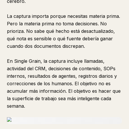
cerebro.
La captura importa porque necesitas materia prima.
Pero la materia prima no toma decisiones. No
prioriza. No sabe qué hecho está desactualizado,
qué nota es sensible o qué fuente debería ganar
cuando dos documentos discrepan.
En Single Grain, la captura incluye llamadas,
actividad del CRM, decisiones de contenido, SOPs
internos, resultados de agentes, registros diarios y
correcciones de los humanos. El objetivo no es
acumular más información. El objetivo es hacer que
la superficie de trabajo sea más inteligente cada
semana.