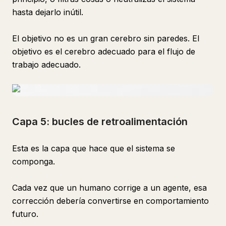
hasta dejarlo inútil.
El objetivo no es un gran cerebro sin paredes. El
objetivo es el cerebro adecuado para el flujo de
trabajo adecuado.
Capa 5: bucles de retroalimentación
Esta es la capa que hace que el sistema se
componga.
Cada vez que un humano corrige a un agente, esa
corrección debería convertirse en comportamiento
futuro.