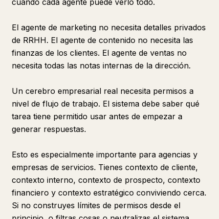
cuando cada agente puede verlo todo.
El agente de marketing no necesita detalles privados
de RRHH. El agente de contenido no necesita las
finanzas de los clientes. El agente de ventas no
necesita todas las notas internas de la dirección.
Un cerebro empresarial real necesita permisos a
nivel de flujo de trabajo. El sistema debe saber qué
tarea tiene permitido usar antes de empezar a
generar respuestas.
Esto es especialmente importante para agencias y
empresas de servicios. Tienes contexto de cliente,
contexto interno, contexto de prospecto, contexto
financiero y contexto estratégico conviviendo cerca.
Si no construyes límites de permisos desde el
principio, o filtras cosas o neutralizas el sistema