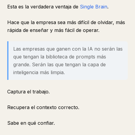
Esta es la verdadera ventaja de
Single Brain
.
Hace que la empresa sea más difícil de olvidar, más
rápida de enseñar y más fácil de operar.
Las empresas que ganen con la IA no serán las
que tengan la biblioteca de prompts más
grande. Serán las que tengan la capa de
inteligencia más limpia.
Captura el trabajo.
Recupera el contexto correcto.
Sabe en qué confiar.