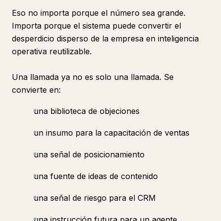
Eso no importa porque el número sea grande.
Importa porque el sistema puede convertir el
desperdicio disperso de la empresa en inteligencia
operativa reutilizable.
Una llamada ya no es solo una llamada. Se
convierte en:
una biblioteca de objeciones
un insumo para la capacitación de ventas
una señal de posicionamiento
una fuente de ideas de contenido
una señal de riesgo para el CRM
una instrucción futura para un agente