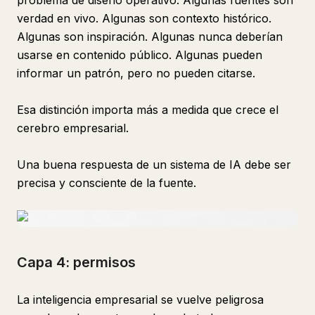
problema de diseño operativo. Algunas fuentes son
verdad en vivo. Algunas son contexto histórico.
Algunas son inspiración. Algunas nunca deberían
usarse en contenido público. Algunas pueden
informar un patrón, pero no pueden citarse.
Esa distinción importa más a medida que crece el
cerebro empresarial.
Una buena respuesta de un sistema de IA debe ser
precisa y consciente de la fuente.
Capa 4: permisos
La inteligencia empresarial se vuelve peligrosa