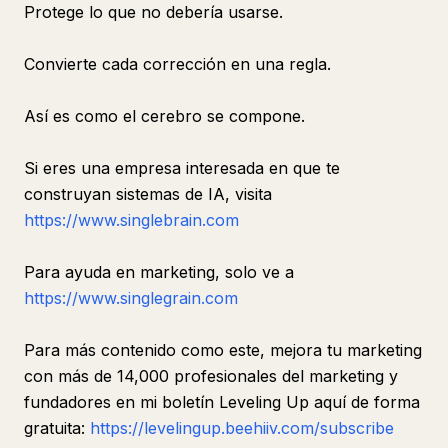
Protege lo que no debería usarse.
Convierte cada corrección en una regla.
Así es como el cerebro se compone.
Si eres una empresa interesada en que te
construyan sistemas de IA, visita
https://www.singlebrain.com
Para ayuda en marketing, solo ve a
https://www.singlegrain.com
Para más contenido como este, mejora tu marketing
con más de 14,000 profesionales del marketing y
fundadores en mi boletín Leveling Up aquí de forma
gratuita:
https://levelingup.beehiiv.com/subscribe