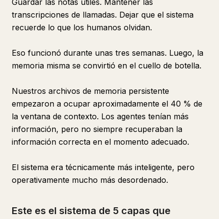
Guardar las notas útiles. Mantener las
transcripciones de llamadas. Dejar que el sistema
recuerde lo que los humanos olvidan.
Eso funcionó durante unas tres semanas. Luego, la
memoria misma se convirtió en el cuello de botella.
Nuestros archivos de memoria persistente
empezaron a ocupar aproximadamente el 40 % de
la ventana de contexto. Los agentes tenían más
información, pero no siempre recuperaban la
información correcta en el momento adecuado.
El sistema era técnicamente más inteligente, pero
operativamente mucho más desordenado.
Este es el sistema de 5 capas que