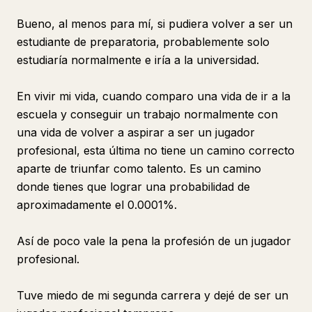
Bueno, al menos para mí, si pudiera volver a ser un
estudiante de preparatoria, probablemente solo
estudiaría normalmente e iría a la universidad.
En vivir mi vida, cuando comparo una vida de ir a la
escuela y conseguir un trabajo normalmente con
una vida de volver a aspirar a ser un jugador
profesional, esta última no tiene un camino correcto
aparte de triunfar como talento. Es un camino
donde tienes que lograr una probabilidad de
aproximadamente el 0.0001%.
Así de poco vale la pena la profesión de un jugador
profesional.
Tuve miedo de mi segunda carrera y dejé de ser un