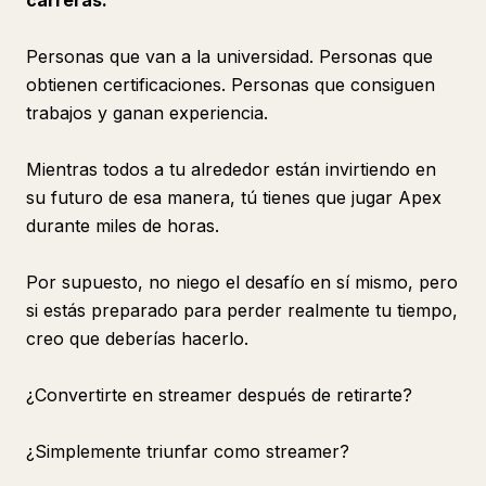
carreras.
Personas que van a la universidad. Personas que
obtienen certificaciones. Personas que consiguen
trabajos y ganan experiencia.
Mientras todos a tu alrededor están invirtiendo en
su futuro de esa manera, tú tienes que jugar Apex
durante miles de horas.
Por supuesto, no niego el desafío en sí mismo, pero
si estás preparado para perder realmente tu tiempo,
creo que deberías hacerlo.
¿Convertirte en streamer después de retirarte?
¿Simplemente triunfar como streamer?