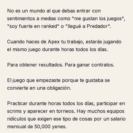
No es un mundo al que debas entrar con
sentimientos a medias como "me gustan los juegos",
"soy fuerte en ranked" o "llegué a Predador".
Cuando haces de Apex tu trabajo, estarás jugando
el mismo juego durante horas todos los días.
Para obtener resultados. Para ganar contratos.
El juego que empezaste porque te gustaba se
convierte en una obligación.
Practicar durante horas todos los días, participar en
scrims y aparecer en torneos. Hay muchos equipos
ridículos que exigen ese tipo de cosas por un salario
mensual de 50,000 yenes.