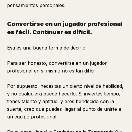
pensamientos personales.
Convertirse en un jugador profesional
es fácil. Continuar es difícil.
Esa es una buena forma de decirlo.
Para ser honesto, convertirse en un jugador
profesional en sí mismo no es tan difícil.
Por supuesto, necesitas un cierto nivel de habilidad,
y no cualquiera puede hacerlo. Si inviertes tiempo,
tienes talento y aptitud, y eres bendecido con la
suerte, creo que puedes llegar al punto de unirte a
un equipo profesional.