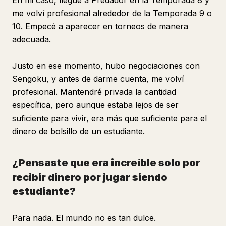
En mi caso, llegué a Predador en la Temporada 8 y
me volví profesional alrededor de la Temporada 9 o
10. Empecé a aparecer en torneos de manera
adecuada.
Justo en ese momento, hubo negociaciones con
Sengoku, y antes de darme cuenta, me volví
profesional. Mantendré privada la cantidad
específica, pero aunque estaba lejos de ser
suficiente para vivir, era más que suficiente para el
dinero de bolsillo de un estudiante.
¿Pensaste que era increíble solo por
recibir dinero por jugar siendo
estudiante?
Para nada. El mundo no es tan dulce.