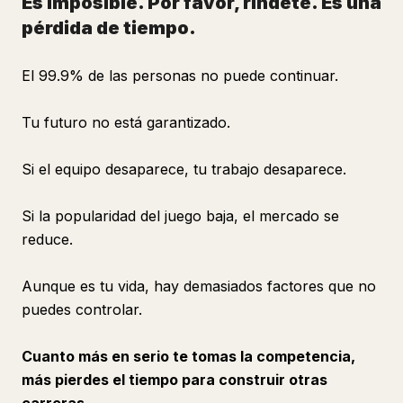
Es imposible. Por favor, ríndete. Es una
pérdida de tiempo.
El 99.9% de las personas no puede continuar.
Tu futuro no está garantizado.
Si el equipo desaparece, tu trabajo desaparece.
Si la popularidad del juego baja, el mercado se
reduce.
Aunque es tu vida, hay demasiados factores que no
puedes controlar.
Cuanto más en serio te tomas la competencia,
más pierdes el tiempo para construir otras