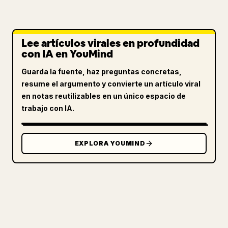
Lee artículos virales en profundidad
con IA en YouMind
Guarda la fuente, haz preguntas concretas,
resume el argumento y convierte un artículo viral
en notas reutilizables en un único espacio de
trabajo con IA.
EXPLORA YOUMIND