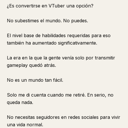
¿Es convertirse en VTuber una opción?
No subestimes el mundo. No puedes.
El nivel base de habilidades requeridas para eso
también ha aumentado significativamente.
La era en la que la gente venía solo por transmitir
gameplay quedó atrás.
No es un mundo tan fácil.
Solo me di cuenta cuando me retiré. En serio, no
queda nada.
No necesitas seguidores en redes sociales para vivir
una vida normal.