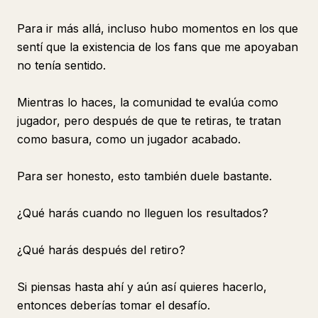
Para ir más allá, incluso hubo momentos en los que
sentí que la existencia de los fans que me apoyaban
no tenía sentido.
Mientras lo haces, la comunidad te evalúa como
jugador, pero después de que te retiras, te tratan
como basura, como un jugador acabado.
Para ser honesto, esto también duele bastante.
¿Qué harás cuando no lleguen los resultados?
¿Qué harás después del retiro?
Si piensas hasta ahí y aún así quieres hacerlo,
entonces deberías tomar el desafío.