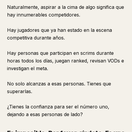
Naturalmente, aspirar a la cima de algo significa que
hay innumerables competidores.
Hay jugadores que ya han estado en la escena
competitiva durante años.
Hay personas que participan en scrims durante
horas todos los días, juegan ranked, revisan VODs e
investigan el meta.
No solo alcanzas a esas personas. Tienes que
superarlas.
¿Tienes la confianza para ser el número uno,
dejando a esas personas de lado?