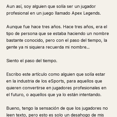
Aun así, soy alguien que solía ser un jugador
profesional en un juego llamado Apex Legends.
Aunque fue hace tres años. Hace tres años, era el
tipo de persona que se estaba haciendo un nombre
bastante conocido, pero con el paso del tiempo, la
gente ya ni siquiera recuerda mi nombre...
Siento el paso del tiempo.
Escribo este artículo como alguien que solía estar
en la industria de los eSports, para aquellos que
quieren convertirse en jugadores profesionales en
el futuro, o aquellos que ya lo están intentando.
Bueno, tengo la sensación de que los jugadores no
leen texto, pero esto es solo un desahogo de mis