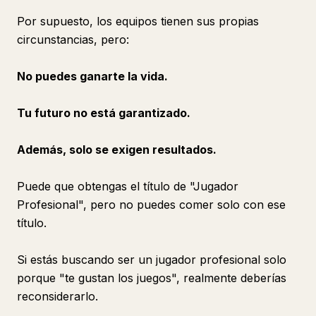
Por supuesto, los equipos tienen sus propias
circunstancias, pero:
No puedes ganarte la vida.
Tu futuro no está garantizado.
Además, solo se exigen resultados.
Puede que obtengas el título de "Jugador
Profesional", pero no puedes comer solo con ese
título.
Si estás buscando ser un jugador profesional solo
porque "te gustan los juegos", realmente deberías
reconsiderarlo.