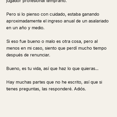
jugador profesional temprano.
Pero si lo pienso con cuidado, estaba ganando
aproximadamente el ingreso anual de un asalariado
en un año y medio.
Si eso fue bueno o malo es otra cosa, pero al
menos en mi caso, siento que perdí mucho tiempo
después de renunciar.
Bueno, es tu vida, así que haz lo que quieras...
Hay muchas partes que no he escrito, así que si
tienes preguntas, las responderé. Adiós.