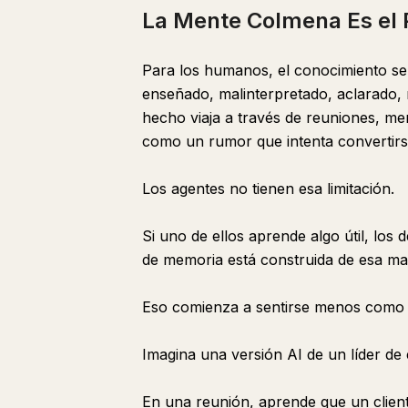
La Mente Colmena Es el 
Para los humanos, el conocimiento se
enseñado, malinterpretado, aclarado,
hecho viaja a través de reuniones, me
como un rumor que intenta convertirse
Los agentes no tienen esa limitación.
Si uno de ellos aprende algo útil, los
de memoria está construida de esa ma
Eso comienza a sentirse menos como
Imagina una versión AI de un líder de
En una reunión, aprende que un client