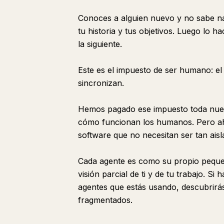
Conoces a alguien nuevo y no sabe nad
tu historia y tus objetivos. Luego lo 
la siguiente.
Este es el impuesto de ser humano: el
sincronizan.
Hemos pagado ese impuesto toda nuest
cómo funcionan los humanos. Pero ah
software que no necesitan ser tan aisl
Cada agente es como su propio peque
visión parcial de ti y de tu trabajo. S
agentes que estás usando, descubrirás 
fragmentados.