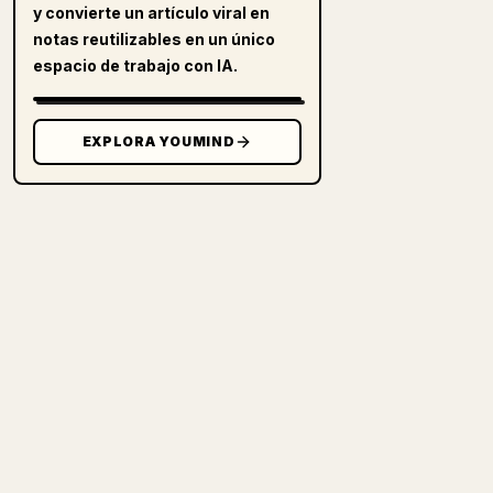
y convierte un artículo viral en
notas reutilizables en un único
espacio de trabajo con IA.
EXPLORA YOUMIND