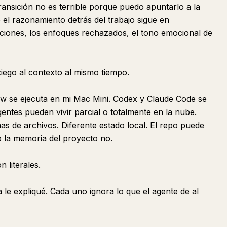
ransición no es terrible porque puedo apuntarlo a la
 el razonamiento detrás del trabajo sigue en
ciones, los enfoques rechazados, el tono emocional de
iego al contexto al mismo tiempo.
w se ejecuta en mi Mac Mini. Codex y Claude Code se
ntes pueden vivir parcial o totalmente en la nube.
as de archivos. Diferente estado local. El repo puede
o la memoria del proyecto no.
 literales.
 le expliqué. Cada uno ignora lo que el agente de al