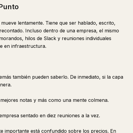
Punto
 mueve lentamente. Tiene que ser hablado, escrito,
 recontado. Incluso dentro de una empresa, el mismo
morandos, hilos de Slack y reuniones individuales
 en infraestructura.
 demás también pueden saberlo. De inmediato, si la capa
nera.
 mejores notas y más como una mente colmena.
 empresa sentado en diez reuniones a la vez.
e importante está confundido sobre los precios. En