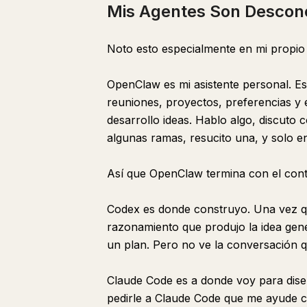
Mis Agentes Son Descon
Noto esto especialmente en mi propio 
OpenClaw es mi asistente personal. Es 
reuniones, proyectos, preferencias y 
desarrollo ideas. Hablo algo, discuto 
algunas ramas, resucito una, y solo e
Así que OpenClaw termina con el cont
Codex es donde construyo. Una vez que
razonamiento que produjo la idea gen
un plan. Pero no ve la conversación qu
Claude Code es a donde voy para dise
pedirle a Claude Code que me ayude c