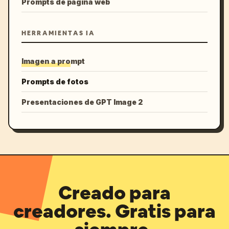
Prompts de página web
HERRAMIENTAS IA
Imagen a prompt
Prompts de fotos
Presentaciones de GPT Image 2
Creado para
creadores. Gratis para