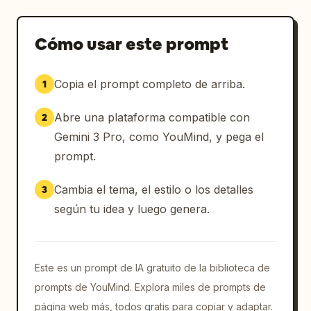
Cómo usar este prompt
Copia el prompt completo de arriba.
1
Abre una plataforma compatible con
2
Gemini 3 Pro, como YouMind, y pega el
prompt.
Cambia el tema, el estilo o los detalles
3
según tu idea y luego genera.
Este es un prompt de IA gratuito de la biblioteca de
prompts de YouMind. Explora miles de prompts de
página web más, todos gratis para copiar y adaptar.