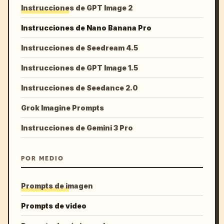
Instrucciones de GPT Image 2
Instrucciones de Nano Banana Pro
Instrucciones de Seedream 4.5
Instrucciones de GPT Image 1.5
Instrucciones de Seedance 2.0
Grok Imagine Prompts
Instrucciones de Gemini 3 Pro
POR MEDIO
Prompts de imagen
Prompts de video