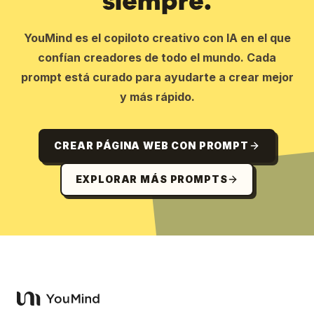
siempre.
YouMind es el copiloto creativo con IA en el que
confían creadores de todo el mundo. Cada
prompt está curado para ayudarte a crear mejor
y más rápido.
CREAR PÁGINA WEB CON PROMPT
EXPLORAR MÁS PROMPTS