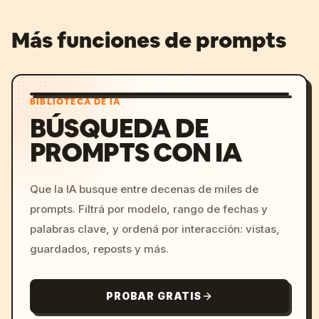
Más funciones de prompts
BIBLIOTECA DE IA
BÚSQUEDA DE
PROMPTS CON IA
Que la IA busque entre decenas de miles de
prompts. Filtrá por modelo, rango de fechas y
palabras clave, y ordená por interacción: vistas,
guardados, reposts y más.
PROBAR GRATIS