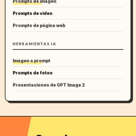
Prompts de imagen
Prompts de video
Prompts de página web
HERRAMIENTAS IA
Imagen a prompt
Prompts de fotos
Presentaciones de GPT Image 2