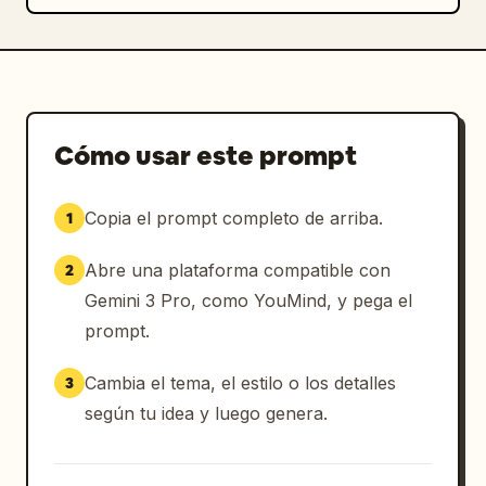
Cómo usar este prompt
Copia el prompt completo de arriba.
1
Abre una plataforma compatible con
2
Gemini 3 Pro, como YouMind, y pega el
prompt.
Cambia el tema, el estilo o los detalles
3
según tu idea y luego genera.