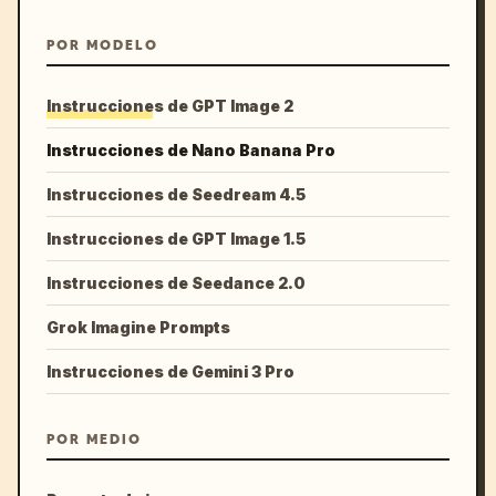
POR MODELO
Instrucciones de GPT Image 2
Instrucciones de Nano Banana Pro
Instrucciones de Seedream 4.5
Instrucciones de GPT Image 1.5
Instrucciones de Seedance 2.0
Grok Imagine Prompts
Instrucciones de Gemini 3 Pro
POR MEDIO