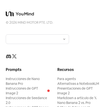
©
2026
MIND MOTOR PTE. LTD.
Prompts
Recursos
Instrucciones de Nano
Para agents
Banana Pro
Alternativas a NotebookLM
Instrucciones de GPT
Presentaciones de GPT
Image 2
Image 2
Instrucciones de Seedance
Markdown a artículo de 𝕏
2.0
Nano Banana 2 vs. Pro