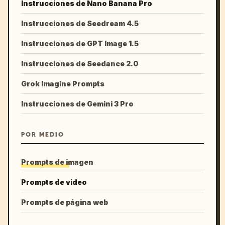
Instrucciones de Nano Banana Pro
Instrucciones de Seedream 4.5
Instrucciones de GPT Image 1.5
Instrucciones de Seedance 2.0
Grok Imagine Prompts
Instrucciones de Gemini 3 Pro
POR MEDIO
Prompts de imagen
Prompts de video
Prompts de página web