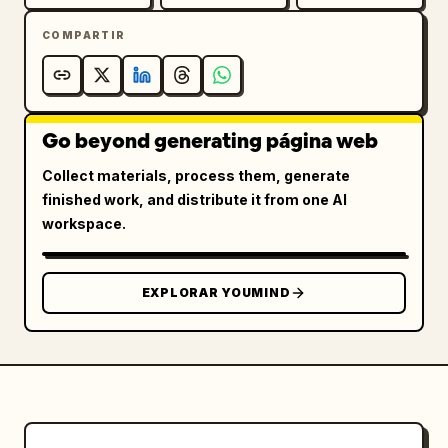
COMPARTIR
Go beyond generating página web
Collect materials, process them, generate
finished work, and distribute it from one AI
workspace.
EXPLORAR YOUMIND