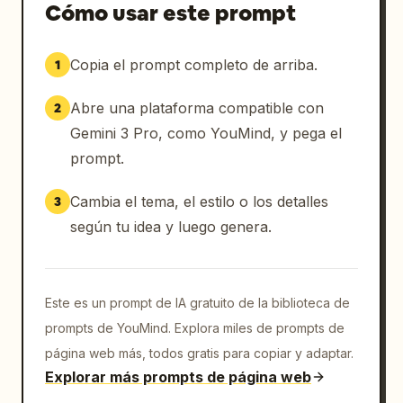
Cómo usar este prompt
Copia el prompt completo de arriba.
1
Abre una plataforma compatible con
2
Gemini 3 Pro, como YouMind, y pega el
prompt.
Cambia el tema, el estilo o los detalles
3
según tu idea y luego genera.
Este es un prompt de IA gratuito de la biblioteca de
prompts de YouMind. Explora miles de prompts de
página web más, todos gratis para copiar y adaptar.
Explorar más prompts de página web