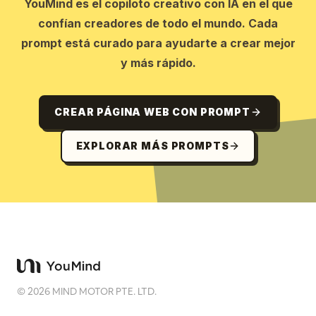
YouMind es el copiloto creativo con IA en el que
confían creadores de todo el mundo. Cada
prompt está curado para ayudarte a crear mejor
y más rápido.
CREAR PÁGINA WEB CON PROMPT
EXPLORAR MÁS PROMPTS
©
2026
MIND MOTOR PTE. LTD.