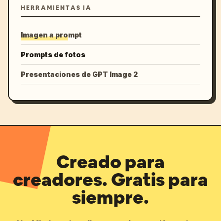
HERRAMIENTAS IA
Imagen a prompt
Prompts de fotos
Presentaciones de GPT Image 2
Creado para
creadores. Gratis para
siempre.