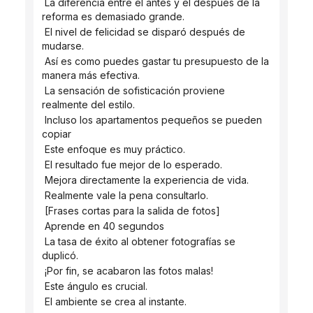
 La diferencia entre el antes y el después de la 
reforma es demasiado grande.
 El nivel de felicidad se disparó después de 
mudarse.
 Así es como puedes gastar tu presupuesto de la 
manera más efectiva.
 La sensación de sofisticación proviene 
realmente del estilo.
 Incluso los apartamentos pequeños se pueden 
copiar
 Este enfoque es muy práctico.
 El resultado fue mejor de lo esperado.
 Mejora directamente la experiencia de vida.
 Realmente vale la pena consultarlo.
 [Frases cortas para la salida de fotos]
 Aprende en 40 segundos
 La tasa de éxito al obtener fotografías se 
duplicó.
 ¡Por fin, se acabaron las fotos malas!
 Este ángulo es crucial.
 El ambiente se crea al instante.