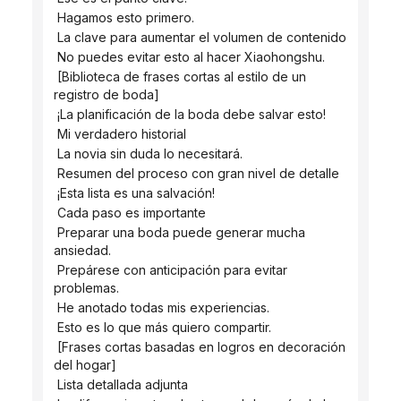
 Hagamos esto primero.
 La clave para aumentar el volumen de contenido
 No puedes evitar esto al hacer Xiaohongshu.
 [Biblioteca de frases cortas al estilo de un 
registro de boda]
 ¡La planificación de la boda debe salvar esto!
 Mi verdadero historial
 La novia sin duda lo necesitará.
 Resumen del proceso con gran nivel de detalle
 ¡Esta lista es una salvación!
 Cada paso es importante
 Preparar una boda puede generar mucha 
ansiedad.
 Prepárese con anticipación para evitar 
problemas.
 He anotado todas mis experiencias.
 Esto es lo que más quiero compartir.
 [Frases cortas basadas en logros en decoración 
del hogar]
 Lista detallada adjunta