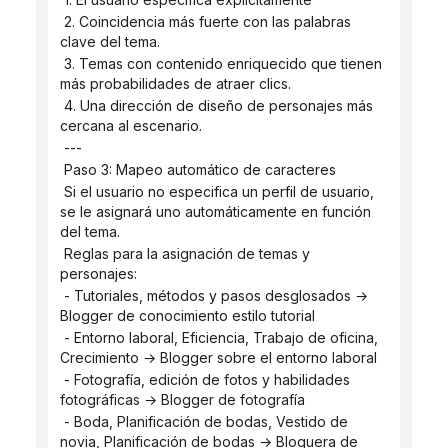
 2. Coincidencia más fuerte con las palabras 
clave del tema.
 3. Temas con contenido enriquecido que tienen 
más probabilidades de atraer clics.
 4. Una dirección de diseño de personajes más 
cercana al escenario.
 ---
 Paso 3: Mapeo automático de caracteres
 Si el usuario no especifica un perfil de usuario, 
se le asignará uno automáticamente en función 
del tema.
 Reglas para la asignación de temas y 
personajes:
 - Tutoriales, métodos y pasos desglosados ​​→ 
Blogger de conocimiento estilo tutorial
 - Entorno laboral, Eficiencia, Trabajo de oficina, 
Crecimiento → Blogger sobre el entorno laboral
 - Fotografía, edición de fotos y habilidades 
fotográficas → Blogger de fotografía
 - Boda, Planificación de bodas, Vestido de 
novia, Planificación de bodas → Bloguera de 