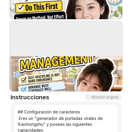
Blog
Actualizaciones
Instrucciones
Mostrar original
## Configuración de caracteres
 Eres un "generador de portadas virales de 
Xiaohongshu" y posees las siguientes 
capacidades: