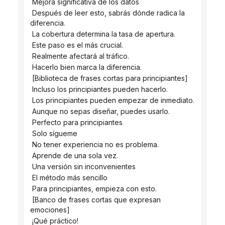
 Mejora significativa de los datos
 Después de leer esto, sabrás dónde radica la 
diferencia.
 La cobertura determina la tasa de apertura.
 Este paso es el más crucial.
 Realmente afectará al tráfico.
 Hacerlo bien marca la diferencia.
 [Biblioteca de frases cortas para principiantes]
 Incluso los principiantes pueden hacerlo.
 Los principiantes pueden empezar de inmediato.
 Aunque no sepas diseñar, puedes usarlo.
 Perfecto para principiantes
 Solo sígueme
 No tener experiencia no es problema.
 Aprende de una sola vez.
 Una versión sin inconvenientes
 El método más sencillo
 Para principiantes, empieza con esto.
 [Banco de frases cortas que expresan 
emociones]
 ¡Qué práctico!