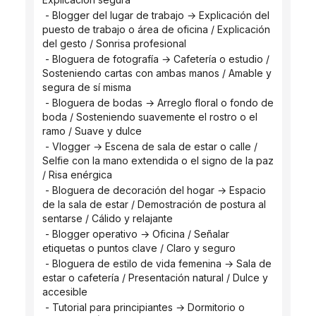
 - Blogger del lugar de trabajo → Explicación del 
puesto de trabajo o área de oficina / Explicación 
del gesto / Sonrisa profesional
 - Bloguera de fotografía → Cafetería o estudio / 
Sosteniendo cartas con ambas manos / Amable y 
segura de sí misma
 - Bloguera de bodas → Arreglo floral o fondo de 
boda / Sosteniendo suavemente el rostro o el 
ramo / Suave y dulce
 - Vlogger → Escena de sala de estar o calle / 
Selfie con la mano extendida o el signo de la paz 
/ Risa enérgica
 - Bloguera de decoración del hogar → Espacio 
de la sala de estar / Demostración de postura al 
sentarse / Cálido y relajante
 - Blogger operativo → Oficina / Señalar 
etiquetas o puntos clave / Claro y seguro
 - Bloguera de estilo de vida femenina → Sala de 
estar o cafetería / Presentación natural / Dulce y 
accesible
 - Tutorial para principiantes → Dormitorio o 