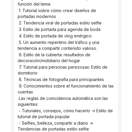
función del tema:
 1. Tutorial sobre cómo crear diseños de 
portadas modernos
 2. Tendencia viral de portadas estilo selfie
 3. Estilo de portada para agenda de boda
 4. Estilo de portada de vlog enérgico
 5. Un aumento repentino del tráfico y una 
tendencia a compartir contenido valioso.
 6. Estilo de la cubierta: resultados de 
decoración/mobiliario del hogar
 7. Tutorial para personas perezosas: Estilo de 
dormitorio
 8. Técnicas de fotografía para principiantes
 9. Conocimientos sobre el funcionamiento de las 
cuentas
 Las reglas de coincidencia automática son las 
siguientes:
 - Tutoriales, consejos, cómo hacerlo → Estilo de 
tutorial de portada popular
 - Selfies, belleza, compartir a diario → 
Tendencias de portadas estilo selfie