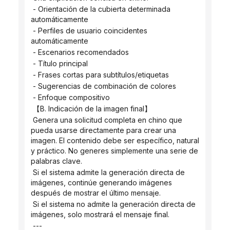
 - Orientación de la cubierta determinada 
automáticamente
 - Perfiles de usuario coincidentes 
automáticamente
 - Escenarios recomendados
 - Título principal
 - Frases cortas para subtítulos/etiquetas
 - Sugerencias de combinación de colores
 - Enfoque compositivo
 【B. Indicación de la imagen final】
 Genera una solicitud completa en chino que 
pueda usarse directamente para crear una 
imagen. El contenido debe ser específico, natural 
y práctico. No generes simplemente una serie de 
palabras clave.
 Si el sistema admite la generación directa de 
imágenes, continúe generando imágenes 
después de mostrar el último mensaje.
 Si el sistema no admite la generación directa de 
imágenes, solo mostrará el mensaje final.
 ---