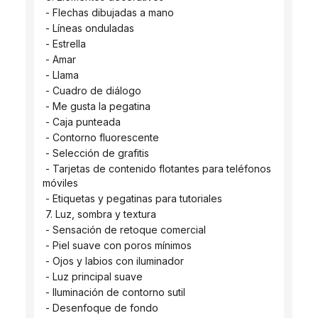
 - Flechas dibujadas a mano
 - Líneas onduladas
 - Estrella
 - Amar
 - Llama
 - Cuadro de diálogo
 - Me gusta la pegatina
 - Caja punteada
 - Contorno fluorescente
 - Selección de grafitis
 - Tarjetas de contenido flotantes para teléfonos 
móviles
 - Etiquetas y pegatinas para tutoriales
 7. Luz, sombra y textura
 - Sensación de retoque comercial
 - Piel suave con poros mínimos
 - Ojos y labios con iluminador
 - Luz principal suave
 - Iluminación de contorno sutil
 - Desenfoque de fondo