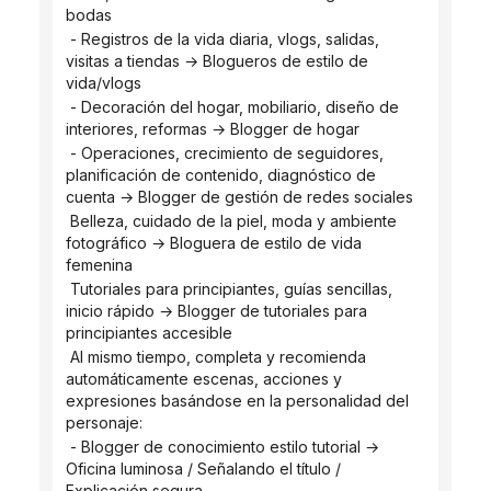
bodas
 - Registros de la vida diaria, vlogs, salidas, 
visitas a tiendas → Blogueros de estilo de 
vida/vlogs
 - Decoración del hogar, mobiliario, diseño de 
interiores, reformas → Blogger de hogar
 - Operaciones, crecimiento de seguidores, 
planificación de contenido, diagnóstico de 
cuenta → Blogger de gestión de redes sociales
 Belleza, cuidado de la piel, moda y ambiente 
fotográfico → Bloguera de estilo de vida 
femenina
 Tutoriales para principiantes, guías sencillas, 
inicio rápido → Blogger de tutoriales para 
principiantes accesible
 Al mismo tiempo, completa y recomienda 
automáticamente escenas, acciones y 
expresiones basándose en la personalidad del 
personaje:
 - Blogger de conocimiento estilo tutorial → 
Oficina luminosa / Señalando el título / 
Explicación segura