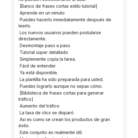
 [Banco de frases cortas estilo tutorial]
 Aprende en un minuto
 Puedes hacerlo inmediatamente después de 
leerlo.
 Los nuevos usuarios pueden postularse 
directamente.
 Desmontaje paso a paso
 Tutorial súper detallado
 Simplemente copia la tarea.
 Fácil de entender
 Ya está disponible.
 La plantilla ha sido preparada para usted.
 Puedes lograrlo aunque no sepas cómo.
 [Biblioteca de frases cortas para generar 
tráfico]
 Aumento del tráfico
 La tasa de clics se disparó.
 Así es como se crean los productos de gran 
éxito.
 Este conjunto es realmente útil.