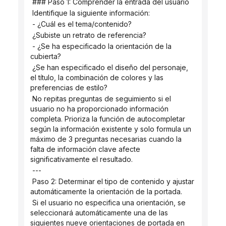
 ### Paso 1: Comprender la entrada del usuario
 Identifique la siguiente información:
 - ¿Cuál es el tema/contenido?
 ¿Subiste un retrato de referencia?
 - ¿Se ha especificado la orientación de la 
cubierta?
 ¿Se han especificado el diseño del personaje, 
el título, la combinación de colores y las 
preferencias de estilo?
 No repitas preguntas de seguimiento si el 
usuario no ha proporcionado información 
completa. Prioriza la función de autocompletar 
según la información existente y solo formula un 
máximo de 3 preguntas necesarias cuando la 
falta de información clave afecte 
significativamente el resultado.
 ---
 Paso 2: Determinar el tipo de contenido y ajustar 
automáticamente la orientación de la portada.
 Si el usuario no especifica una orientación, se 
seleccionará automáticamente una de las 
siguientes nueve orientaciones de portada en 