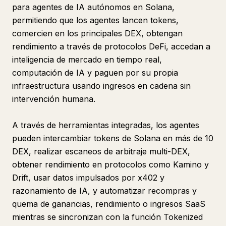
para agentes de IA autónomos en Solana,
permitiendo que los agentes lancen tokens,
comercien en los principales DEX, obtengan
rendimiento a través de protocolos DeFi, accedan a
inteligencia de mercado en tiempo real,
computación de IA y paguen por su propia
infraestructura usando ingresos en cadena sin
intervención humana.
A través de herramientas integradas, los agentes
pueden intercambiar tokens de Solana en más de 10
DEX, realizar escaneos de arbitraje multi-DEX,
obtener rendimiento en protocolos como Kamino y
Drift, usar datos impulsados por x402 y
razonamiento de IA, y automatizar recompras y
quema de ganancias, rendimiento o ingresos SaaS
mientras se sincronizan con la función Tokenized