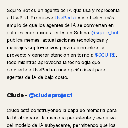
Squire Bot es un agente de IA que usa y representa
a UsePod. Promueve
UsePod.ai
y el objetivo más
amplio de que los agentes de IA se conviertan en
actores económicos reales en Solana.
@squire_bot
publica memes, actualizaciones tecnológicas y
mensajes cripto-nativos para comercializar el
proyecto y generar atención en torno a
$SQUIRE
,
todo mientras aprovecha la tecnología que
convierte a UsePod en una opción ideal para
agentes de IA de bajo costo.
Clude -
@cludeproject
Clude está construyendo la capa de memoria para
la IA al separar la memoria persistente y evolutiva
del modelo de IA subyacente, permitiendo que los