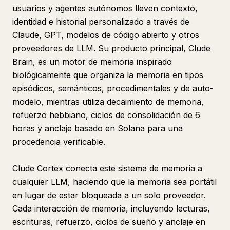
usuarios y agentes autónomos lleven contexto,
identidad e historial personalizado a través de
Claude, GPT, modelos de código abierto y otros
proveedores de LLM. Su producto principal, Clude
Brain, es un motor de memoria inspirado
biológicamente que organiza la memoria en tipos
episódicos, semánticos, procedimentales y de auto-
modelo, mientras utiliza decaimiento de memoria,
refuerzo hebbiano, ciclos de consolidación de 6
horas y anclaje basado en Solana para una
procedencia verificable.
Clude Cortex conecta este sistema de memoria a
cualquier LLM, haciendo que la memoria sea portátil
en lugar de estar bloqueada a un solo proveedor.
Cada interacción de memoria, incluyendo lecturas,
escrituras, refuerzo, ciclos de sueño y anclaje en