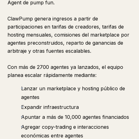
Agent de pump fun.
ClawPump genera ingresos a partir de
participaciones en tarifas de creadores, tarifas de
hosting mensuales, comisiones del marketplace por
agentes preconstruidos, reparto de ganancias de
arbitraje y otras fuentes escalables.
Con más de 2700 agentes ya lanzados, el equipo
planea escalar rápidamente mediante:
Lanzar un marketplace y hosting público de
agentes
Expandir infraestructura
Apuntar a más de 10,000 agentes financiados
Agregar copy-trading e interacciones
económicas entre agentes