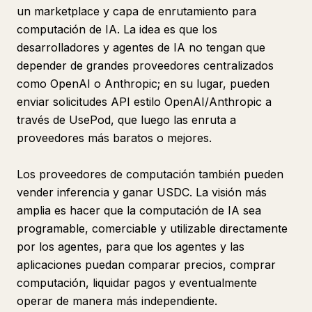
un marketplace y capa de enrutamiento para
computación de IA. La idea es que los
desarrolladores y agentes de IA no tengan que
depender de grandes proveedores centralizados
como OpenAI o Anthropic; en su lugar, pueden
enviar solicitudes API estilo OpenAI/Anthropic a
través de UsePod, que luego las enruta a
proveedores más baratos o mejores.
Los proveedores de computación también pueden
vender inferencia y ganar USDC. La visión más
amplia es hacer que la computación de IA sea
programable, comerciable y utilizable directamente
por los agentes, para que los agentes y las
aplicaciones puedan comparar precios, comprar
computación, liquidar pagos y eventualmente
operar de manera más independiente.