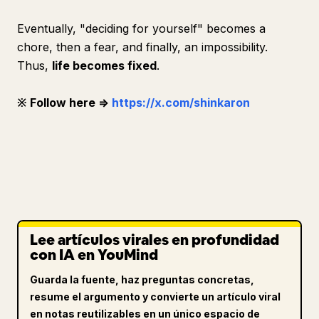
Eventually, "deciding for yourself" becomes a
chore, then a fear, and finally, an impossibility.
Thus,
life becomes fixed
.
※ Follow here ⇒
https://x.com/shinkaron
Lee artículos virales en profundidad
con IA en YouMind
Guarda la fuente, haz preguntas concretas,
resume el argumento y convierte un artículo viral
en notas reutilizables en un único espacio de