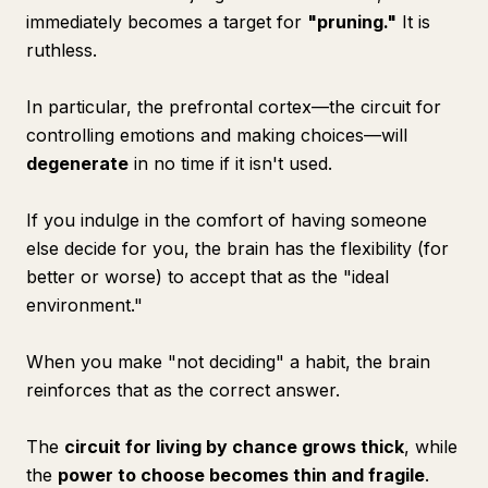
immediately becomes a target for
"pruning."
It is
ruthless.
In particular, the prefrontal cortex—the circuit for
controlling emotions and making choices—will
degenerate
in no time if it isn't used.
If you indulge in the comfort of having someone
else decide for you, the brain has the flexibility (for
better or worse) to accept that as the "ideal
environment."
When you make "not deciding" a habit, the brain
reinforces that as the correct answer.
The
circuit for living by chance grows thick
, while
the
power to choose becomes thin and fragile
.