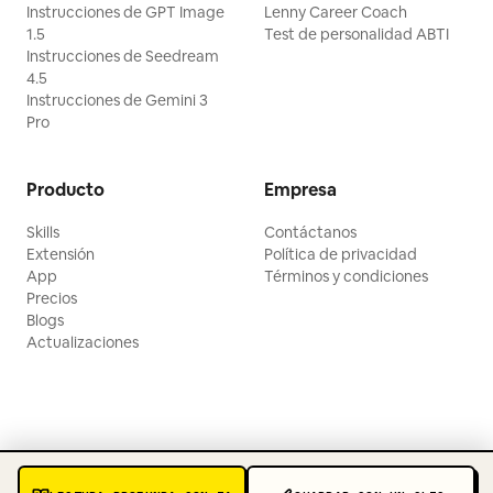
Instrucciones de GPT Image
Lenny Career Coach
1.5
Test de personalidad ABTI
Instrucciones de Seedream
4.5
Instrucciones de Gemini 3
Pro
Producto
Empresa
Skills
Contáctanos
Extensión
Política de privacidad
App
Términos y condiciones
Precios
Blogs
Actualizaciones