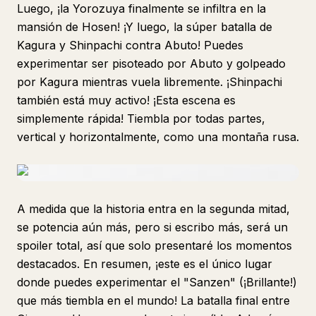
Luego, ¡la Yorozuya finalmente se infiltra en la
mansión de Hosen! ¡Y luego, la súper batalla de
Kagura y Shinpachi contra Abuto! Puedes
experimentar ser pisoteado por Abuto y golpeado
por Kagura mientras vuela libremente. ¡Shinpachi
también está muy activo! ¡Esta escena es
simplemente rápida! Tiembla por todas partes,
vertical y horizontalmente, como una montaña rusa.
A medida que la historia entra en la segunda mitad,
se potencia aún más, pero si escribo más, será un
spoiler total, así que solo presentaré los momentos
destacados. En resumen, ¡este es el único lugar
donde puedes experimentar el "Sanzen" (¡Brillante!)
que más tiembla en el mundo! La batalla final entre