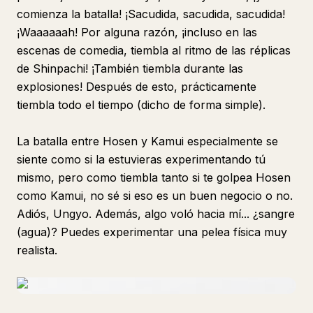
comienza la batalla! ¡Sacudida, sacudida, sacudida!
¡Waaaaaah! Por alguna razón, ¡incluso en las
escenas de comedia, tiembla al ritmo de las réplicas
de Shinpachi! ¡También tiembla durante las
explosiones! Después de esto, prácticamente
tiembla todo el tiempo (dicho de forma simple).
La batalla entre Hosen y Kamui especialmente se
siente como si la estuvieras experimentando tú
mismo, pero como tiembla tanto si te golpea Hosen
como Kamui, no sé si eso es un buen negocio o no.
Adiós, Ungyo. Además, algo voló hacia mí... ¿sangre
(agua)? Puedes experimentar una pelea física muy
realista.