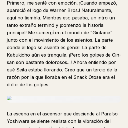
Primero, me senté con emoción. ¡Cuando empezó,
apareció el logo de Warner Bros.! Naturalmente,
aquí no tiembla. Mientras eso pasaba, un intro un
tanto extraño terminó y ¡comenzó la historia
principal! Me sumergí en el mundo de "Gintama"
junto con el movimiento de los asientos. La parte
donde el logo se asienta es genial. La parte de
Kabukicho aún es tranquila. ¡Pero los golpes de Gin-
san son bastante dolorosos...! Ahora entiendo por
qué Seita estaba llorando. Creo que un tercio de la
razón por la que lloraba en el Snack Otose era el
dolor de los golpes.
La escena en el ascensor que desciende al Paraíso
Yoshiwara se siente realista con la vibración del