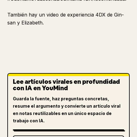
También hay un video de experiencia 4DX de Gin-
san y Elizabeth.
Lee artículos virales en profundidad
con IA en YouMind
Guarda la fuente, haz preguntas concretas,
resume el argumento y convierte un artículo viral
en notas reutilizables en un único espacio de
trabajo con IA.