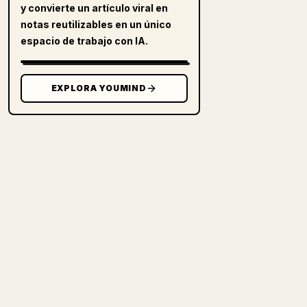
y convierte un artículo viral en
notas reutilizables en un único
espacio de trabajo con IA.
EXPLORA YOUMIND