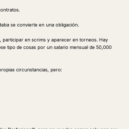
ontratos.
aba se convierte en una obligación.
, participar en scrims y aparecer en torneos. Hay
ese tipo de cosas por un salario mensual de 50,000
ropias circunstancias, pero: