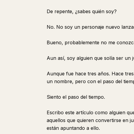
De repente, ¿sabes quién soy?
No. No soy un personaje nuevo lanza
Bueno, probablemente no me conozc
Aun así, soy alguien que solía ser un
Aunque fue hace tres años. Hace tres 
un nombre, pero con el paso del tiemp
Siento el paso del tiempo.
Escribo este artículo como alguien que 
aquellos que quieren convertirse en ju
están apuntando a ello.