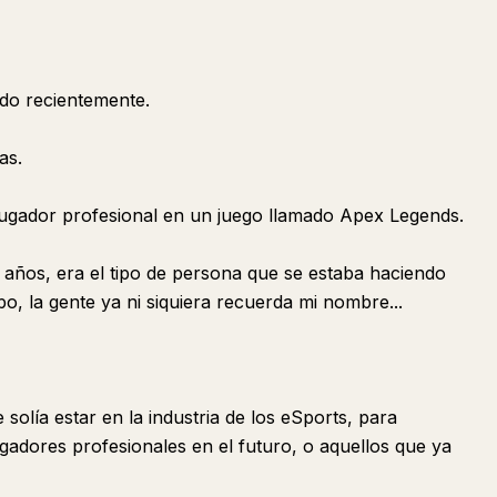
do recientemente.
as.
 jugador profesional en un juego llamado Apex Legends.
años, era el tipo de persona que se estaba haciendo
o, la gente ya ni siquiera recuerda mi nombre...
solía estar en la industria de los eSports, para
gadores profesionales en el futuro, o aquellos que ya