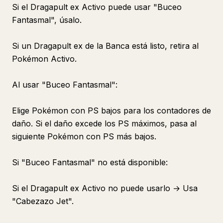
Si el Dragapult ex Activo puede usar "Buceo
Fantasmal", úsalo.
Si un Dragapult ex de la Banca está listo, retira al
Pokémon Activo.
Al usar "Buceo Fantasmal":
Elige Pokémon con PS bajos para los contadores de
daño. Si el daño excede los PS máximos, pasa al
siguiente Pokémon con PS más bajos.
Si "Buceo Fantasmal" no está disponible:
Si el Dragapult ex Activo no puede usarlo → Usa
"Cabezazo Jet".