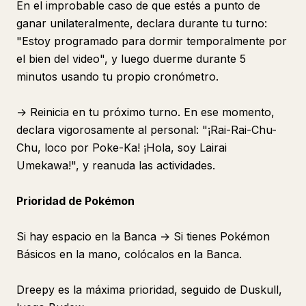
En el improbable caso de que estés a punto de
ganar unilateralmente, declara durante tu turno:
"Estoy programado para dormir temporalmente por
el bien del video", y luego duerme durante 5
minutos usando tu propio cronómetro.
→ Reinicia en tu próximo turno. En ese momento,
declara vigorosamente al personal: "¡Rai-Rai-Chu-
Chu, loco por Poke-Ka! ¡Hola, soy Lairai
Umekawa!", y reanuda las actividades.
Prioridad de Pokémon
Si hay espacio en la Banca → Si tienes Pokémon
Básicos en la mano, colócalos en la Banca.
Dreepy es la máxima prioridad, seguido de Duskull,