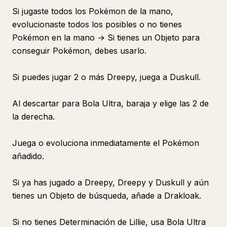
Si jugaste todos los Pokémon de la mano,
evolucionaste todos los posibles o no tienes
Pokémon en la mano → Si tienes un Objeto para
conseguir Pokémon, debes usarlo.
Si puedes jugar 2 o más Dreepy, juega a Duskull.
Al descartar para Bola Ultra, baraja y elige las 2 de
la derecha.
Juega o evoluciona inmediatamente el Pokémon
añadido.
Si ya has jugado a Dreepy, Dreepy y Duskull y aún
tienes un Objeto de búsqueda, añade a Drakloak.
Si no tienes Determinación de Lillie, usa Bola Ultra