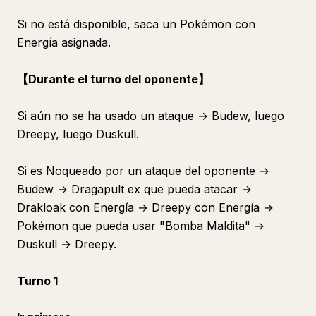
Si no está disponible, saca un Pokémon con
Energía asignada.
【Durante el turno del oponente】
Si aún no se ha usado un ataque → Budew, luego
Dreepy, luego Duskull.
Si es Noqueado por un ataque del oponente →
Budew → Dragapult ex que pueda atacar →
Drakloak con Energía → Dreepy con Energía →
Pokémon que pueda usar "Bomba Maldita" →
Duskull → Dreepy.
Turno 1