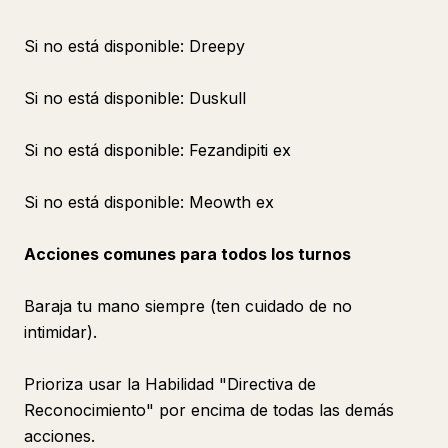
Si no está disponible: Dreepy
Si no está disponible: Duskull
Si no está disponible: Fezandipiti ex
Si no está disponible: Meowth ex
Acciones comunes para todos los turnos
Baraja tu mano siempre (ten cuidado de no
intimidar).
Prioriza usar la Habilidad "Directiva de
Reconocimiento" por encima de todas las demás
acciones.