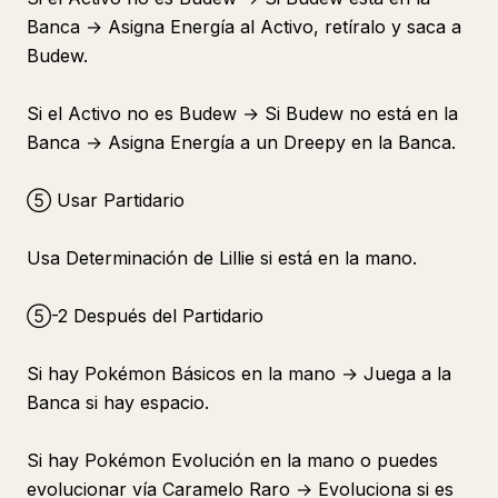
Banca → Asigna Energía al Activo, retíralo y saca a
Budew.
Si el Activo no es Budew → Si Budew no está en la
Banca → Asigna Energía a un Dreepy en la Banca.
⑤ Usar Partidario
Usa Determinación de Lillie si está en la mano.
⑤-2 Después del Partidario
Si hay Pokémon Básicos en la mano → Juega a la
Banca si hay espacio.
Si hay Pokémon Evolución en la mano o puedes
evolucionar vía Caramelo Raro → Evoluciona si es