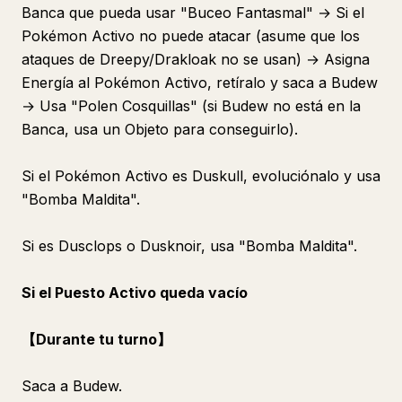
Banca que pueda usar "Buceo Fantasmal" → Si el
Pokémon Activo no puede atacar (asume que los
ataques de Dreepy/Drakloak no se usan) → Asigna
Energía al Pokémon Activo, retíralo y saca a Budew
→ Usa "Polen Cosquillas" (si Budew no está en la
Banca, usa un Objeto para conseguirlo).
Si el Pokémon Activo es Duskull, evoluciónalo y usa
"Bomba Maldita".
Si es Dusclops o Dusknoir, usa "Bomba Maldita".
Si el Puesto Activo queda vacío
【Durante tu turno】
Saca a Budew.