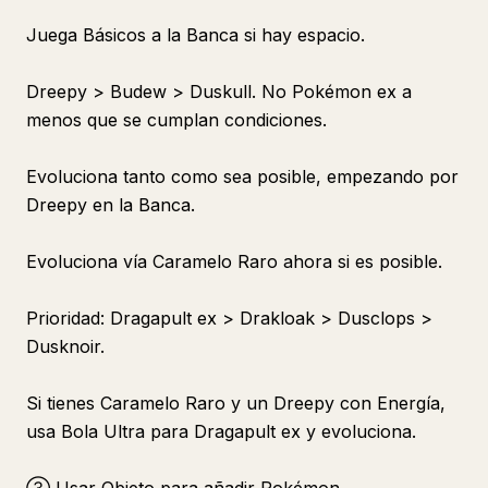
Juega Básicos a la Banca si hay espacio.
Dreepy > Budew > Duskull. No Pokémon ex a
menos que se cumplan condiciones.
Evoluciona tanto como sea posible, empezando por
Dreepy en la Banca.
Evoluciona vía Caramelo Raro ahora si es posible.
Prioridad: Dragapult ex > Drakloak > Dusclops >
Dusknoir.
Si tienes Caramelo Raro y un Dreepy con Energía,
usa Bola Ultra para Dragapult ex y evoluciona.