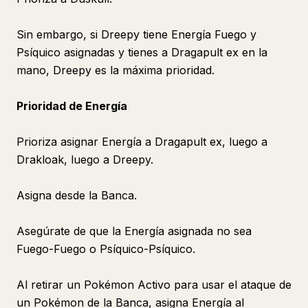
Sin embargo, si Dreepy tiene Energía Fuego y
Psíquico asignadas y tienes a Dragapult ex en la
mano, Dreepy es la máxima prioridad.
Prioridad de Energía
Prioriza asignar Energía a Dragapult ex, luego a
Drakloak, luego a Dreepy.
Asigna desde la Banca.
Asegúrate de que la Energía asignada no sea
Fuego-Fuego o Psíquico-Psíquico.
Al retirar un Pokémon Activo para usar el ataque de
un Pokémon de la Banca, asigna Energía al