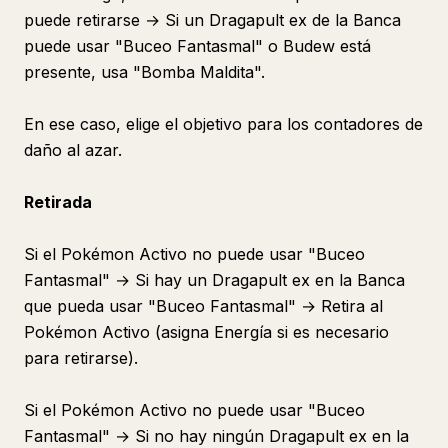
puede retirarse → Si un Dragapult ex de la Banca
puede usar "Buceo Fantasmal" o Budew está
presente, usa "Bomba Maldita".
En ese caso, elige el objetivo para los contadores de
daño al azar.
Retirada
Si el Pokémon Activo no puede usar "Buceo
Fantasmal" → Si hay un Dragapult ex en la Banca
que pueda usar "Buceo Fantasmal" → Retira al
Pokémon Activo (asigna Energía si es necesario
para retirarse).
Si el Pokémon Activo no puede usar "Buceo
Fantasmal" → Si no hay ningún Dragapult ex en la