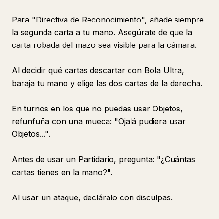
Para "Directiva de Reconocimiento", añade siempre
la segunda carta a tu mano. Asegúrate de que la
carta robada del mazo sea visible para la cámara.
Al decidir qué cartas descartar con Bola Ultra,
baraja tu mano y elige las dos cartas de la derecha.
En turnos en los que no puedas usar Objetos,
refunfuña con una mueca: "Ojalá pudiera usar
Objetos...".
Antes de usar un Partidario, pregunta: "¿Cuántas
cartas tienes en la mano?".
Al usar un ataque, decláralo con disculpas.