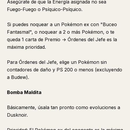
Asegúrate de que la Energía asignada no sea
Fuego-Fuego o Psíquico-Psíquico.
Si puedes noquear a un Pokémon ex con "Buceo
Fantasmal", o noquear a 2 o más Pokémon, o te
queda 1 carta de Premio → Órdenes del Jefe es la
máxima prioridad.
Para Órdenes del Jefe, elige un Pokémon sin
contadores de daño y PS 200 o menos (excluyendo
a Budew).
Bomba Maldita
Básicamente, úsala tan pronto como evoluciones a
Dusknoir.