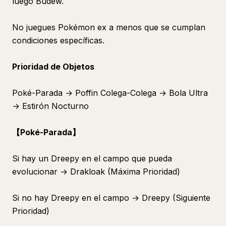
luego Budew.
No juegues Pokémon ex a menos que se cumplan
condiciones específicas.
Prioridad de Objetos
Poké-Parada → Poffin Colega-Colega → Bola Ultra
→ Estirón Nocturno
【Poké-Parada】
Si hay un Dreepy en el campo que pueda
evolucionar → Drakloak (Máxima Prioridad)
Si no hay Dreepy en el campo → Dreepy (Siguiente
Prioridad)