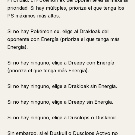
Prioridad: El Pokémon ex del oponente es la máxima
prioridad. Si hay múltiples, prioriza el que tenga los
PS máximos más altos.
Si no hay Pokémon ex, elige al Drakloak del
oponente con Energía (prioriza el que tenga más
Energía).
Si no hay ninguno, elige a Dreepy con Energía
(prioriza el que tenga más Energía).
Si no hay ninguno, elige a Drakloak sin Energía.
Si no hay ninguno, elige a Dreepy sin Energía.
Si no hay ninguno, elige a Dusclops o Dusknoir.
Sin embargo, si el Duskull o Dusclops Activo no