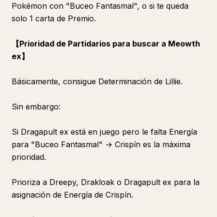
Pokémon con "Buceo Fantasmal", o si te queda
solo 1 carta de Premio.
【Prioridad de Partidarios para buscar a Meowth
ex】
Básicamente, consigue Determinación de Lillie.
Sin embargo:
Si Dragapult ex está en juego pero le falta Energía
para "Buceo Fantasmal" → Crispín es la máxima
prioridad.
Prioriza a Dreepy, Drakloak o Dragapult ex para la
asignación de Energía de Crispín.