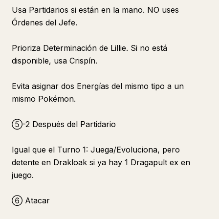
Usa Partidarios si están en la mano. NO uses
Órdenes del Jefe.
Prioriza Determinación de Lillie. Si no está
disponible, usa Crispín.
Evita asignar dos Energías del mismo tipo a un
mismo Pokémon.
⑤-2 Después del Partidario
Igual que el Turno 1: Juega/Evoluciona, pero
detente en Drakloak si ya hay 1 Dragapult ex en
juego.
⑥ Atacar