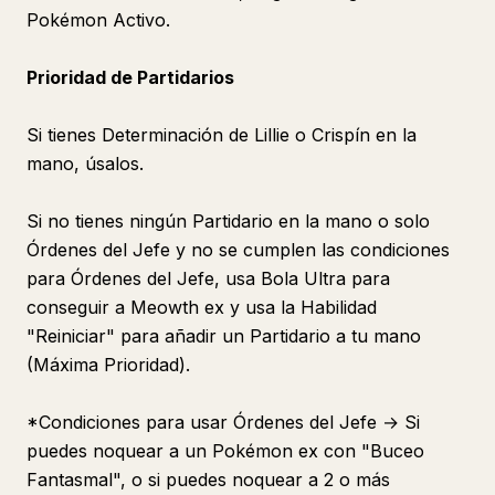
Pokémon Activo.
Prioridad de Partidarios
Si tienes Determinación de Lillie o Crispín en la
mano, úsalos.
Si no tienes ningún Partidario en la mano o solo
Órdenes del Jefe y no se cumplen las condiciones
para Órdenes del Jefe, usa Bola Ultra para
conseguir a Meowth ex y usa la Habilidad
"Reiniciar" para añadir un Partidario a tu mano
(Máxima Prioridad).
*Condiciones para usar Órdenes del Jefe → Si
puedes noquear a un Pokémon ex con "Buceo
Fantasmal", o si puedes noquear a 2 o más