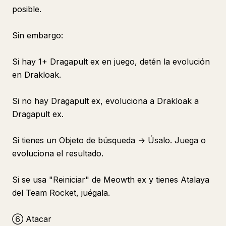
posible.
Sin embargo:
Si hay 1+ Dragapult ex en juego, detén la evolución
en Drakloak.
Si no hay Dragapult ex, evoluciona a Drakloak a
Dragapult ex.
Si tienes un Objeto de búsqueda → Úsalo. Juega o
evoluciona el resultado.
Si se usa "Reiniciar" de Meowth ex y tienes Atalaya
del Team Rocket, juégala.
⑥ Atacar