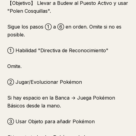
【Objetivo】 Llevar a Budew al Puesto Activo y usar
"Polen Cosquillas".
Sigue los pasos ① a ⑥ en orden. Omite si no es
posible.
① Habilidad "Directiva de Reconocimiento"
Omite.
② Jugar/Evolucionar Pokémon
Si hay espacio en la Banca → Juega Pokémon
Básicos desde la mano.
③ Usar Objeto para añadir Pokémon