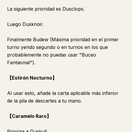
La siguiente prioridad es Dusclops.
Luego Dusknoir.
Finalmente Budew (Máxima prioridad en el primer
turno yendo segundo o en turnos en los que
probablemente no puedas usar "Buceo
Fantasmal").
【Estirón Nocturno】
Al usar esto, añade la carta aplicable más inferior
de la pila de descartes a tu mano.
【Caramelo Raro】
Prioriza a Duskull.