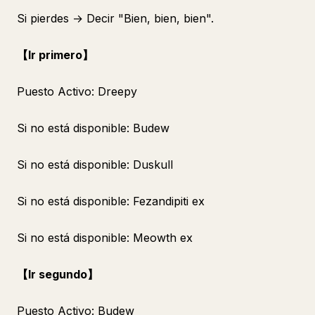
Si pierdes → Decir "Bien, bien, bien".
【Ir primero】
Puesto Activo: Dreepy
Si no está disponible: Budew
Si no está disponible: Duskull
Si no está disponible: Fezandipiti ex
Si no está disponible: Meowth ex
【Ir segundo】
Puesto Activo: Budew