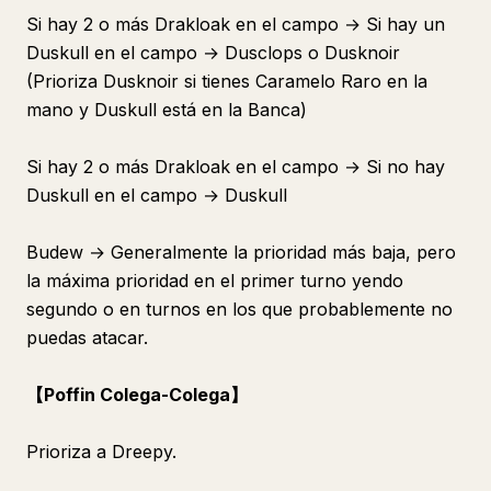
Si hay 2 o más Drakloak en el campo → Si hay un
Duskull en el campo → Dusclops o Dusknoir
(Prioriza Dusknoir si tienes Caramelo Raro en la
mano y Duskull está en la Banca)
Si hay 2 o más Drakloak en el campo → Si no hay
Duskull en el campo → Duskull
Budew → Generalmente la prioridad más baja, pero
la máxima prioridad en el primer turno yendo
segundo o en turnos en los que probablemente no
puedas atacar.
【Poffin Colega-Colega】
Prioriza a Dreepy.