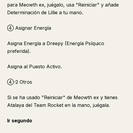
para Meowth ex, juégalo, usa "Reiniciar" y añade
Determinación de Lillie a tu mano.
④ Asignar Energía
Asigna Energía a Dreepy (Energía Psíquico
preferida).
Asigna al Puesto Activo.
④-2 Otros
Si se ha usado "Reiniciar" de Meowth ex y tienes
Atalaya del Team Rocket en la mano, juégala.
Ir segundo