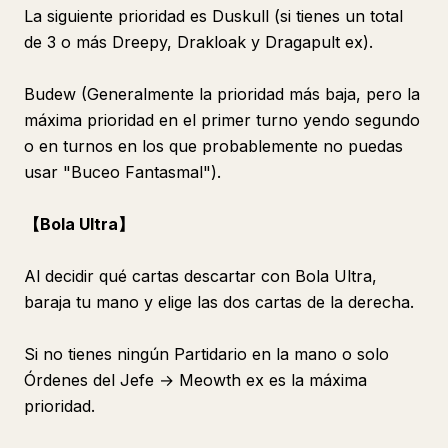
La siguiente prioridad es Duskull (si tienes un total
de 3 o más Dreepy, Drakloak y Dragapult ex).
Budew (Generalmente la prioridad más baja, pero la
máxima prioridad en el primer turno yendo segundo
o en turnos en los que probablemente no puedas
usar "Buceo Fantasmal").
【Bola Ultra】
Al decidir qué cartas descartar con Bola Ultra,
baraja tu mano y elige las dos cartas de la derecha.
Si no tienes ningún Partidario en la mano o solo
Órdenes del Jefe → Meowth ex es la máxima
prioridad.