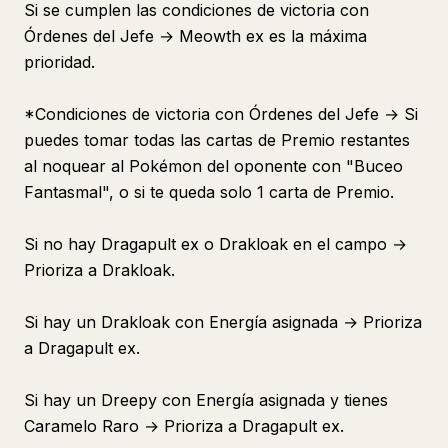
Si se cumplen las condiciones de victoria con
Órdenes del Jefe → Meowth ex es la máxima
prioridad.
*Condiciones de victoria con Órdenes del Jefe → Si
puedes tomar todas las cartas de Premio restantes
al noquear al Pokémon del oponente con "Buceo
Fantasmal", o si te queda solo 1 carta de Premio.
Si no hay Dragapult ex o Drakloak en el campo →
Prioriza a Drakloak.
Si hay un Drakloak con Energía asignada → Prioriza
a Dragapult ex.
Si hay un Dreepy con Energía asignada y tienes
Caramelo Raro → Prioriza a Dragapult ex.