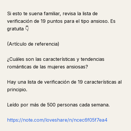
Si esto te suena familiar, revisa la lista de
verificación de 19 puntos para el tipo ansioso. Es
gratuita 👇
(Artículo de referencia)
¿Cuáles son las características y tendencias
románticas de las mujeres ansiosas?
Hay una lista de verificación de 19 características al
principio.
Leído por más de 500 personas cada semana.
https://note.com/loveshare/n/ncec6f05f7ea4