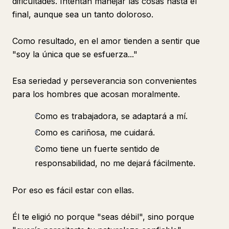
dificultades. Intentan manejar las cosas hasta el
final, aunque sea un tanto doloroso.
Como resultado, en el amor tienden a sentir que
"soy la única que se esfuerza..."
Esa seriedad y perseverancia son convenientes
para los hombres que acosan moralmente.
Como es trabajadora, se adaptará a mí.
Como es cariñosa, me cuidará.
Como tiene un fuerte sentido de
responsabilidad, no me dejará fácilmente.
Por eso es fácil estar con ellas.
Él te eligió no porque "seas débil", sino porque