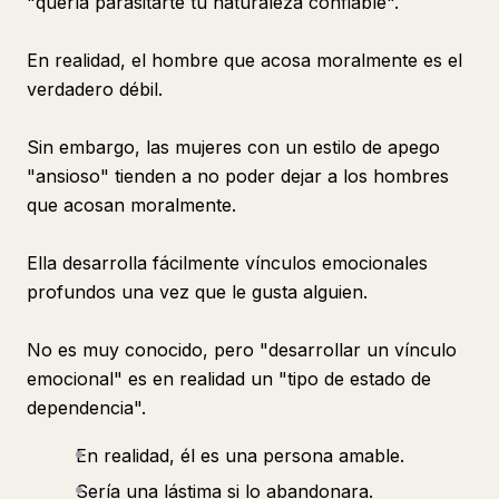
"quería parasitarte tu naturaleza confiable".
En realidad, el hombre que acosa moralmente es el
verdadero débil.
Sin embargo, las mujeres con un estilo de apego
"ansioso" tienden a no poder dejar a los hombres
que acosan moralmente.
Ella desarrolla fácilmente vínculos emocionales
profundos una vez que le gusta alguien.
No es muy conocido, pero "desarrollar un vínculo
emocional" es en realidad un "tipo de estado de
dependencia".
En realidad, él es una persona amable.
Sería una lástima si lo abandonara.