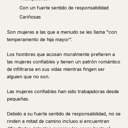
Con un fuerte sentido de responsabilidad
Cariñosas
Son mujeres a las que a menudo se les llama "con
temperamento de hija mayor".
Los hombres que acosan moralmente prefieren a
las mujeres confiables y tienen un patrón romántico
de infiltrarse en sus vidas mientras fingen ser
alguien que no son.
Las mujeres confiables han sido trabajadoras desde
pequeñas.
Debido a su fuerte sentido de responsabilidad, no se
rinden a mitad de camino incluso si encuentran