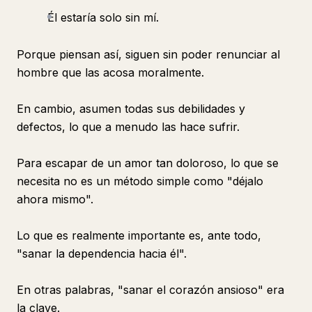
Él estaría solo sin mí.
Porque piensan así, siguen sin poder renunciar al
hombre que las acosa moralmente.
En cambio, asumen todas sus debilidades y
defectos, lo que a menudo las hace sufrir.
Para escapar de un amor tan doloroso, lo que se
necesita no es un método simple como "déjalo
ahora mismo".
Lo que es realmente importante es, ante todo,
"sanar la dependencia hacia él".
En otras palabras, "sanar el corazón ansioso" era
la clave.