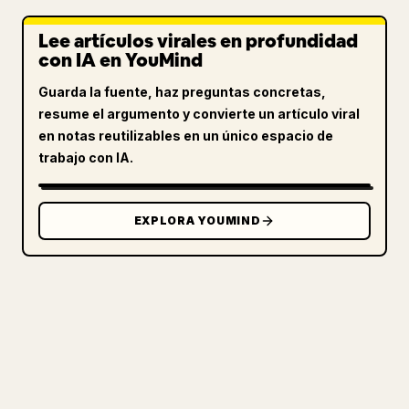
Lee artículos virales en profundidad
con IA en YouMind
Guarda la fuente, haz preguntas concretas,
resume el argumento y convierte un artículo viral
en notas reutilizables en un único espacio de
trabajo con IA.
EXPLORA YOUMIND
PARA CREADORES