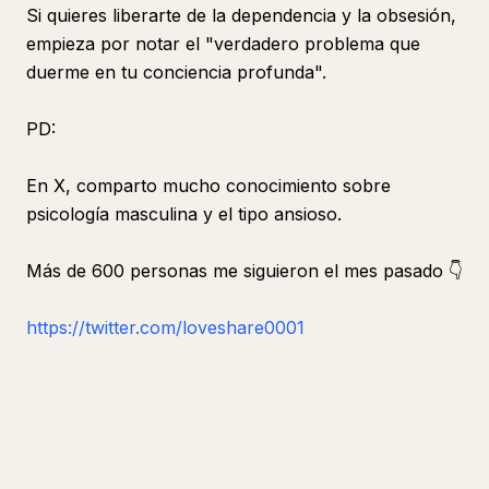
Si quieres liberarte de la dependencia y la obsesión,
empieza por notar el "verdadero problema que
duerme en tu conciencia profunda".
PD:
En X, comparto mucho conocimiento sobre
psicología masculina y el tipo ansioso.
Más de 600 personas me siguieron el mes pasado 👇
https://twitter.com/loveshare0001