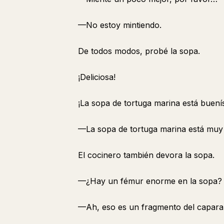
—No estoy mintiendo.
De todos modos, probé la sopa.
¡Deliciosa!
¡La sopa de tortuga marina está buení
—La sopa de tortuga marina está muy
El cocinero también devora la sopa.
—¿Hay un fémur enorme en la sopa?
—Ah, eso es un fragmento del capara