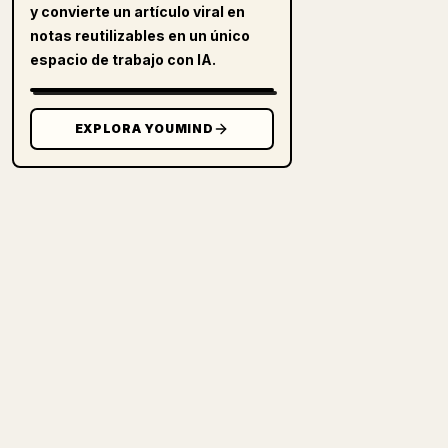
y convierte un artículo viral en
notas reutilizables en un único
espacio de trabajo con IA.
EXPLORA YOUMIND