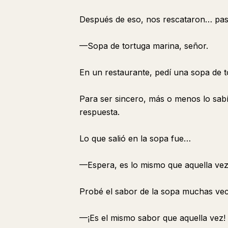
Después de eso, nos rescataron… pas
—Sopa de tortuga marina, señor.
En un restaurante, pedí una sopa de 
Para ser sincero, más o menos lo sab
respuesta.
Lo que salió en la sopa fue…
—Espera, es lo mismo que aquella ve
Probé el sabor de la sopa muchas vec
—¡Es el mismo sabor que aquella vez!