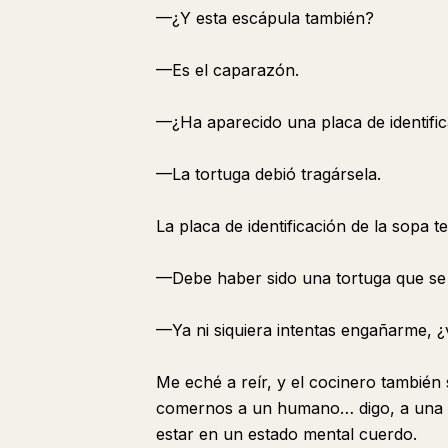
—¿Y esta escápula también?
—Es el caparazón.
—¿Ha aparecido una placa de identific
—La tortuga debió tragársela.
La placa de identificación de la sopa
—Debe haber sido una tortuga que se
—Ya ni siquiera intentas engañarme, 
Me eché a reír, y el cocinero también
comernos a un humano… digo, a una t
estar en un estado mental cuerdo.