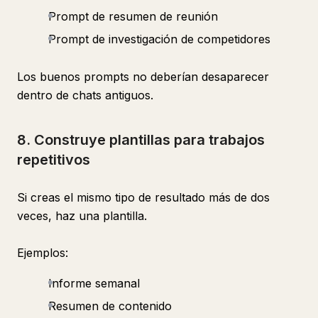
Prompt de resumen de reunión
Prompt de investigación de competidores
Los buenos prompts no deberían desaparecer
dentro de chats antiguos.
8. Construye plantillas para trabajos
repetitivos
Si creas el mismo tipo de resultado más de dos
veces, haz una plantilla.
Ejemplos:
Informe semanal
Resumen de contenido