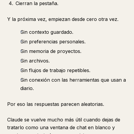
Cierran la pestaña.
Y la próxima vez, empiezan desde cero otra vez.
Sin contexto guardado.
Sin preferencias personales.
Sin memoria de proyectos.
Sin archivos.
Sin flujos de trabajo repetibles.
Sin conexión con las herramientas que usan a
diario.
Por eso las respuestas parecen aleatorias.
Claude se vuelve mucho más útil cuando dejas de
tratarlo como una ventana de chat en blanco y