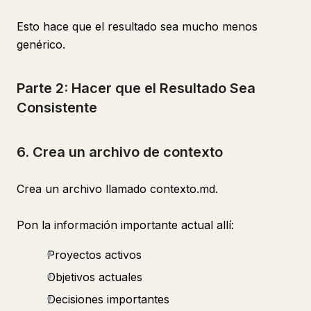
Esto hace que el resultado sea mucho menos
genérico.
Parte 2: Hacer que el Resultado Sea
Consistente
6. Crea un archivo de contexto
Crea un archivo llamado contexto.md.
Pon la información importante actual allí:
Proyectos activos
Objetivos actuales
Decisiones importantes