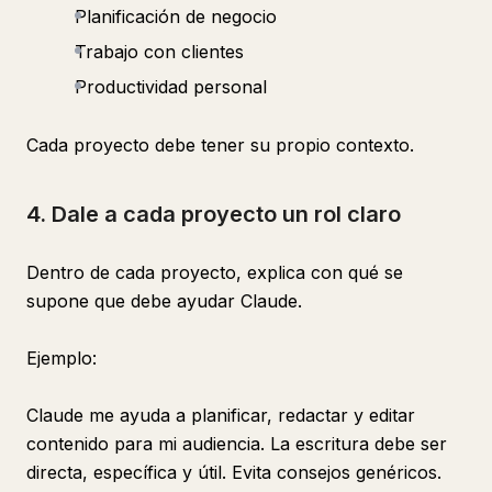
Planificación de negocio
Trabajo con clientes
Productividad personal
Cada proyecto debe tener su propio contexto.
4. Dale a cada proyecto un rol claro
Dentro de cada proyecto, explica con qué se
supone que debe ayudar Claude.
Ejemplo:
Claude me ayuda a planificar, redactar y editar
contenido para mi audiencia. La escritura debe ser
directa, específica y útil. Evita consejos genéricos.