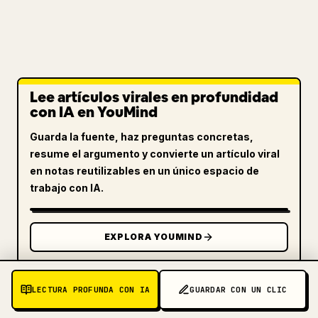
Lee artículos virales en profundidad
con IA en YouMind
Guarda la fuente, haz preguntas concretas,
resume el argumento y convierte un artículo viral
en notas reutilizables en un único espacio de
trabajo con IA.
EXPLORA YOUMIND
LECTURA PROFUNDA CON IA
GUARDAR CON UN CLIC