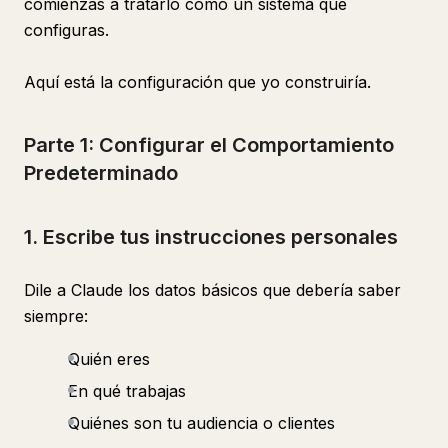
comienzas a tratarlo como un sistema que
configuras.
Aquí está la configuración que yo construiría.
Parte 1: Configurar el Comportamiento
Predeterminado
1. Escribe tus instrucciones personales
Dile a Claude los datos básicos que debería saber
siempre:
Quién eres
En qué trabajas
Quiénes son tu audiencia o clientes