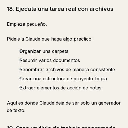
18. Ejecuta una tarea real con archivos
Empieza pequeño.
Pídele a Claude que haga algo práctico:
Organizar una carpeta
Resumir varios documentos
Renombrar archivos de manera consistente
Crear una estructura de proyecto limpia
Extraer elementos de acción de notas
Aquí es donde Claude deja de ser solo un generador
de texto.