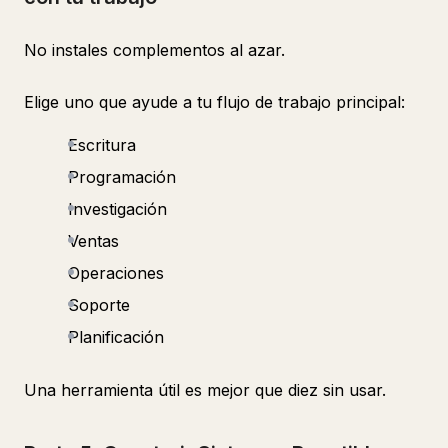
No instales complementos al azar.
Elige uno que ayude a tu flujo de trabajo principal:
Escritura
Programación
Investigación
Ventas
Operaciones
Soporte
Planificación
Una herramienta útil es mejor que diez sin usar.