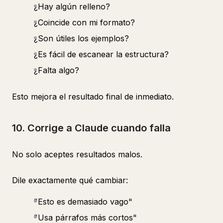
¿Hay algún relleno?
¿Coincide con mi formato?
¿Son útiles los ejemplos?
¿Es fácil de escanear la estructura?
¿Falta algo?
Esto mejora el resultado final de inmediato.
10. Corrige a Claude cuando falla
No solo aceptes resultados malos.
Dile exactamente qué cambiar:
"Esto es demasiado vago"
"Usa párrafos más cortos"