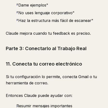
"Dame ejemplos"
"No uses lenguaje corporativo"
"Haz la estructura más fácil de escanear"
Claude mejora cuando tu feedback es preciso.
Parte 3: Conectarlo al Trabajo Real
11. Conecta tu correo electrónico
Si tu configuración lo permite, conecta Gmail o tu
herramienta de correo.
Entonces Claude puede ayudar con:
Resumir mensajes importantes