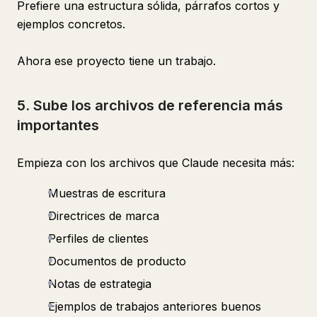
Prefiere una estructura sólida, párrafos cortos y
ejemplos concretos.
Ahora ese proyecto tiene un trabajo.
5. Sube los archivos de referencia más
importantes
Empieza con los archivos que Claude necesita más:
Muestras de escritura
Directrices de marca
Perfiles de clientes
Documentos de producto
Notas de estrategia
Ejemplos de trabajos anteriores buenos