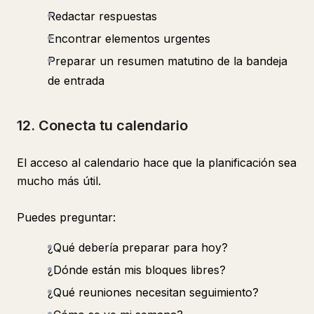
Redactar respuestas
Encontrar elementos urgentes
Preparar un resumen matutino de la bandeja
de entrada
12. Conecta tu calendario
El acceso al calendario hace que la planificación sea
mucho más útil.
Puedes preguntar:
¿Qué debería preparar para hoy?
¿Dónde están mis bloques libres?
¿Qué reuniones necesitan seguimiento?