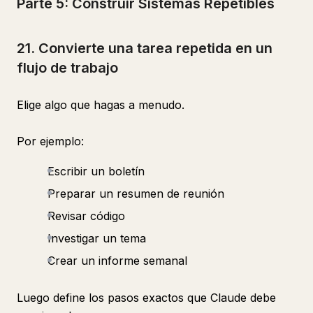
Parte 5: Construir Sistemas Repetibles
21. Convierte una tarea repetida en un
flujo de trabajo
Elige algo que hagas a menudo.
Por ejemplo:
Escribir un boletín
Preparar un resumen de reunión
Revisar código
Investigar un tema
Crear un informe semanal
Luego define los pasos exactos que Claude debe