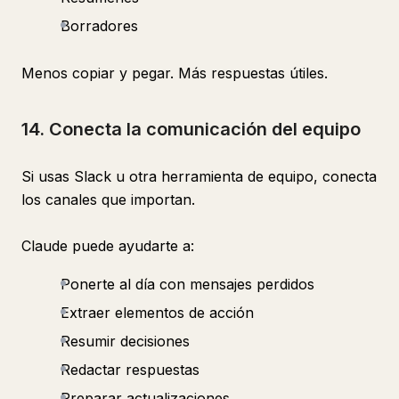
Borradores
Menos copiar y pegar. Más respuestas útiles.
14. Conecta la comunicación del equipo
Si usas Slack u otra herramienta de equipo, conecta
los canales que importan.
Claude puede ayudarte a:
Ponerte al día con mensajes perdidos
Extraer elementos de acción
Resumir decisiones
Redactar respuestas
Preparar actualizaciones