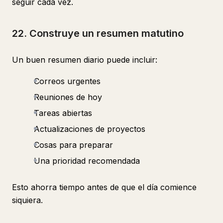
seguir cada vez.
22. Construye un resumen matutino
Un buen resumen diario puede incluir:
Correos urgentes
Reuniones de hoy
Tareas abiertas
Actualizaciones de proyectos
Cosas para preparar
Una prioridad recomendada
Esto ahorra tiempo antes de que el día comience
siquiera.