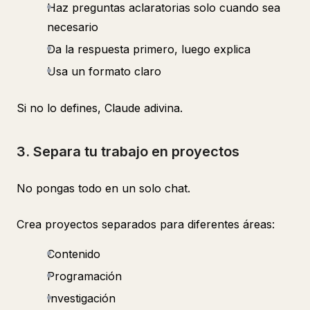
Haz preguntas aclaratorias solo cuando sea
necesario
Da la respuesta primero, luego explica
Usa un formato claro
Si no lo defines, Claude adivina.
3. Separa tu trabajo en proyectos
No pongas todo en un solo chat.
Crea proyectos separados para diferentes áreas:
Contenido
Programación
Investigación