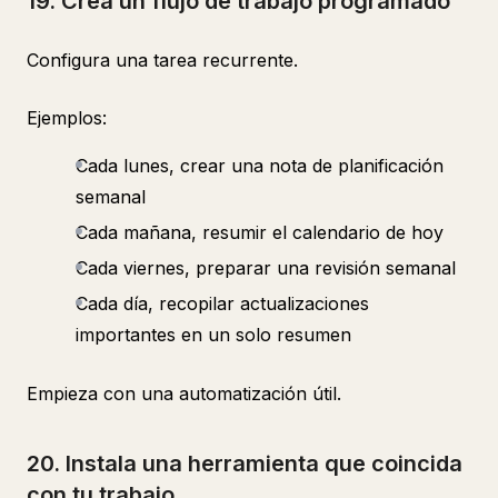
19. Crea un flujo de trabajo programado
Configura una tarea recurrente.
Ejemplos:
Cada lunes, crear una nota de planificación
semanal
Cada mañana, resumir el calendario de hoy
Cada viernes, preparar una revisión semanal
Cada día, recopilar actualizaciones
importantes en un solo resumen
Empieza con una automatización útil.
20. Instala una herramienta que coincida
con tu trabajo