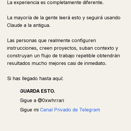
La experiencia es completamente diferente.
La mayoría de la gente leerá esto y seguirá usando
Claude a la antigua.
Las personas que realmente configuren
instrucciones, creen proyectos, suban contexto y
construyan un flujo de trabajo repetible obtendrán
resultados mucho mejores casi de inmediato.
Si has llegado hasta aquí:
GUARDA ESTO.
Sigue a @0xwhrrari
Sigue mi
Canal Privado de Telegram