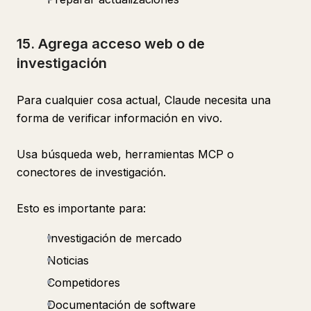
15. Agrega acceso web o de
investigación
Para cualquier cosa actual, Claude necesita una
forma de verificar información en vivo.
Usa búsqueda web, herramientas MCP o
conectores de investigación.
Esto es importante para:
Investigación de mercado
Noticias
Competidores
Documentación de software