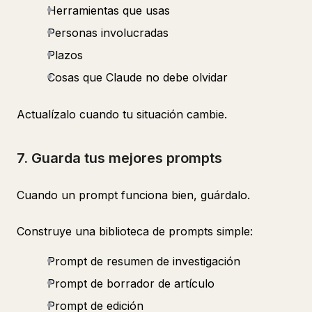
Herramientas que usas
Personas involucradas
Plazos
Cosas que Claude no debe olvidar
Actualízalo cuando tu situación cambie.
7. Guarda tus mejores prompts
Cuando un prompt funciona bien, guárdalo.
Construye una biblioteca de prompts simple:
Prompt de resumen de investigación
Prompt de borrador de artículo
Prompt de edición