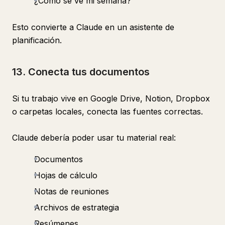
¿Cómo se ve mi semana?
Esto convierte a Claude en un asistente de
planificación.
13. Conecta tus documentos
Si tu trabajo vive en Google Drive, Notion, Dropbox
o carpetas locales, conecta las fuentes correctas.
Claude debería poder usar tu material real:
Documentos
Hojas de cálculo
Notas de reuniones
Archivos de estrategia
Resúmenes