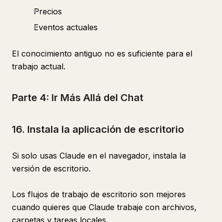
Precios
Eventos actuales
El conocimiento antiguo no es suficiente para el
trabajo actual.
Parte 4: Ir Más Allá del Chat
16. Instala la aplicación de escritorio
Si solo usas Claude en el navegador, instala la
versión de escritorio.
Los flujos de trabajo de escritorio son mejores
cuando quieres que Claude trabaje con archivos,
carpetas y tareas locales.