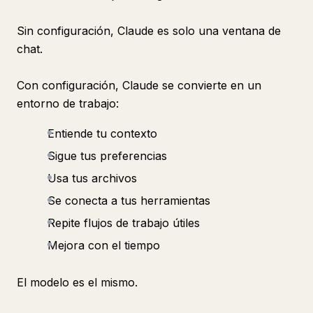
Sin configuración, Claude es solo una ventana de
chat.
Con configuración, Claude se convierte en un
entorno de trabajo:
Entiende tu contexto
Sigue tus preferencias
Usa tus archivos
Se conecta a tus herramientas
Repite flujos de trabajo útiles
Mejora con el tiempo
El modelo es el mismo.