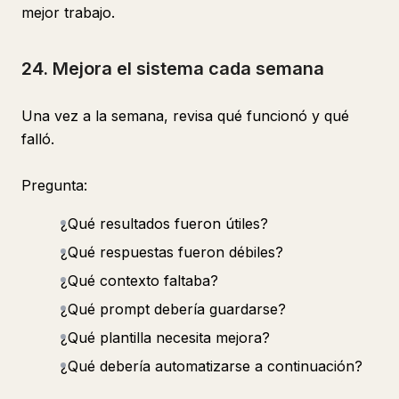
mejor trabajo.
24. Mejora el sistema cada semana
Una vez a la semana, revisa qué funcionó y qué
falló.
Pregunta:
¿Qué resultados fueron útiles?
¿Qué respuestas fueron débiles?
¿Qué contexto faltaba?
¿Qué prompt debería guardarse?
¿Qué plantilla necesita mejora?
¿Qué debería automatizarse a continuación?