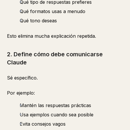
Qué tipo de respuestas prefieres
Qué formatos usas a menudo
Qué tono deseas
Esto elimina mucha explicación repetida.
2. Define cómo debe comunicarse
Claude
Sé específico.
Por ejemplo:
Mantén las respuestas prácticas
Usa ejemplos cuando sea posible
Evita consejos vagos