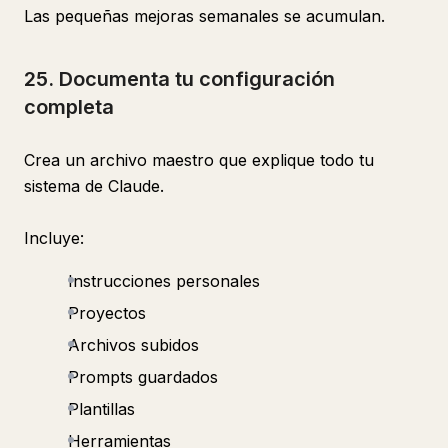
Las pequeñas mejoras semanales se acumulan.
25. Documenta tu configuración
completa
Crea un archivo maestro que explique todo tu
sistema de Claude.
Incluye:
Instrucciones personales
Proyectos
Archivos subidos
Prompts guardados
Plantillas
Herramientas