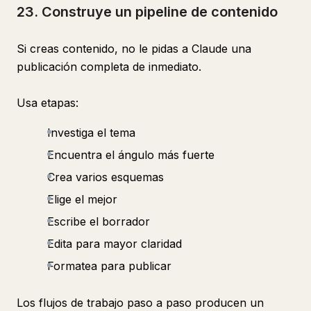
23. Construye un pipeline de contenido
Si creas contenido, no le pidas a Claude una
publicación completa de inmediato.
Usa etapas:
Investiga el tema
Encuentra el ángulo más fuerte
Crea varios esquemas
Elige el mejor
Escribe el borrador
Edita para mayor claridad
Formatea para publicar
Los flujos de trabajo paso a paso producen un