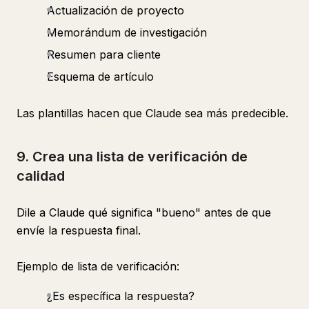
Actualización de proyecto
Memorándum de investigación
Resumen para cliente
Esquema de artículo
Las plantillas hacen que Claude sea más predecible.
9. Crea una lista de verificación de
calidad
Dile a Claude qué significa "bueno" antes de que
envíe la respuesta final.
Ejemplo de lista de verificación:
¿Es específica la respuesta?