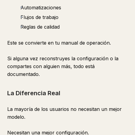
Automatizaciones
Flujos de trabajo
Reglas de calidad
Este se convierte en tu manual de operación.
Si alguna vez reconstruyes la configuración o la
compartes con alguien más, todo está
documentado.
La Diferencia Real
La mayoría de los usuarios no necesitan un mejor
modelo.
Necesitan una mejor configuración.