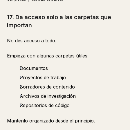
17. Da acceso solo a las carpetas que
importan
No des acceso a todo.
Empieza con algunas carpetas útiles:
Documentos
Proyectos de trabajo
Borradores de contenido
Archivos de investigación
Repositorios de código
Mantenlo organizado desde el principio.