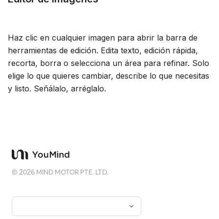
Haz clic en cualquier imagen para abrir la barra de
herramientas de edición. Edita texto, edición rápida,
recorta, borra o selecciona un área para refinar. Solo
elige lo que quieres cambiar, describe lo que necesitas
y listo. Señálalo, arréglalo.
©
2026
MIND MOTOR PTE. LTD.