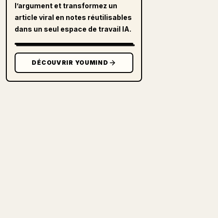
l’argument et transformez un
article viral en notes réutilisables
dans un seul espace de travail IA.
DÉCOUVRIR YOUMIND