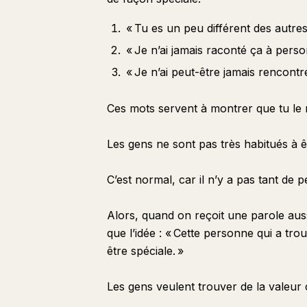
« Tu es un peu différent des autres
« Je n’ai jamais raconté ça à pers
« Je n’ai peut-être jamais rencont
Ces mots servent à montrer que tu le r
Les gens ne sont pas très habitués à 
C’est normal, car il n’y a pas tant de
Alors, quand on reçoit une parole aus
que l’idée : « Cette personne qui a trouv
être spéciale. »
Les gens veulent trouver de la valeur 