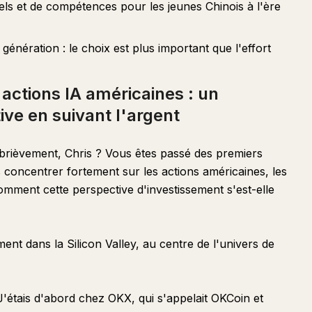
els et de compétences pour les jeunes Chinois à l'ère
 génération : le choix est plus important que l'effort
 actions IA américaines : un
ve en suivant l'argent
brièvement, Chris ? Vous êtes passé des premiers
concentrer fortement sur les actions américaines, les
mment cette perspective d'investissement s'est-elle
ment dans la Silicon Valley, au centre de l'univers de
J'étais d'abord chez OKX, qui s'appelait OKCoin et