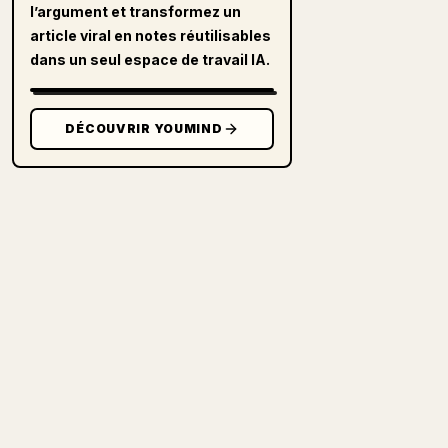
l’argument et transformez un
article viral en notes réutilisables
dans un seul espace de travail IA.
DÉCOUVRIR YOUMIND