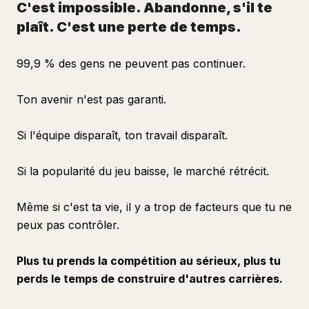
C'est impossible. Abandonne, s'il te
plaît. C'est une perte de temps.
99,9 % des gens ne peuvent pas continuer.
Ton avenir n'est pas garanti.
Si l'équipe disparaît, ton travail disparaît.
Si la popularité du jeu baisse, le marché rétrécit.
Même si c'est ta vie, il y a trop de facteurs que tu ne
peux pas contrôler.
Plus tu prends la compétition au sérieux, plus tu
perds le temps de construire d'autres carrières.