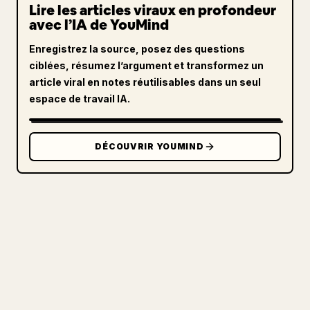
Lire les articles viraux en profondeur
avec l’IA de YouMind
Enregistrez la source, posez des questions
ciblées, résumez l’argument et transformez un
article viral en notes réutilisables dans un seul
espace de travail IA.
DÉCOUVRIR YOUMIND
POUR LES CRÉATEURS
TRANSFORMEZ VOTRE MARKDOWN