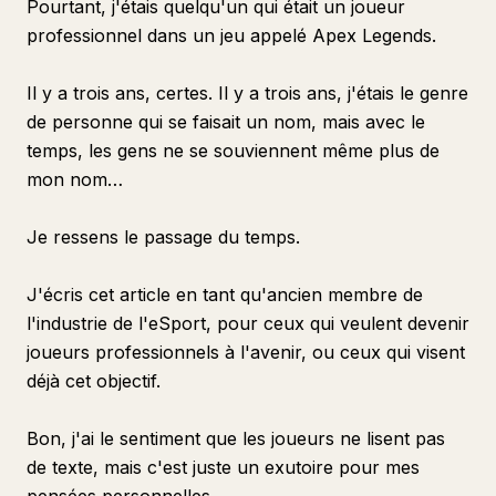
Pourtant, j'étais quelqu'un qui était un joueur
professionnel dans un jeu appelé Apex Legends.
Il y a trois ans, certes. Il y a trois ans, j'étais le genre
de personne qui se faisait un nom, mais avec le
temps, les gens ne se souviennent même plus de
mon nom…
Je ressens le passage du temps.
J'écris cet article en tant qu'ancien membre de
l'industrie de l'eSport, pour ceux qui veulent devenir
joueurs professionnels à l'avenir, ou ceux qui visent
déjà cet objectif.
Bon, j'ai le sentiment que les joueurs ne lisent pas
de texte, mais c'est juste un exutoire pour mes