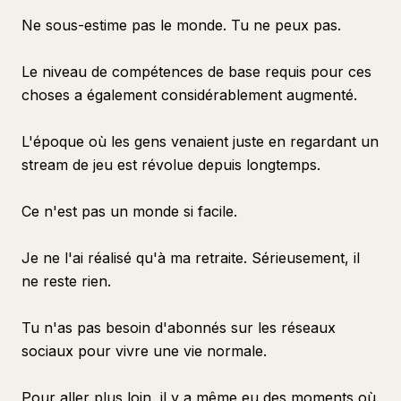
Ne sous-estime pas le monde. Tu ne peux pas.
Le niveau de compétences de base requis pour ces
choses a également considérablement augmenté.
L'époque où les gens venaient juste en regardant un
stream de jeu est révolue depuis longtemps.
Ce n'est pas un monde si facile.
Je ne l'ai réalisé qu'à ma retraite. Sérieusement, il
ne reste rien.
Tu n'as pas besoin d'abonnés sur les réseaux
sociaux pour vivre une vie normale.
Pour aller plus loin, il y a même eu des moments où