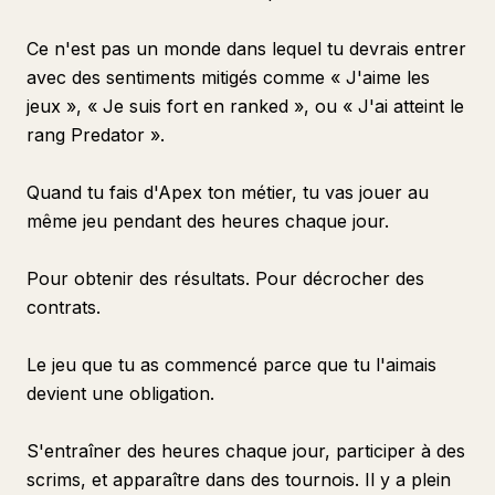
Ce n'est pas un monde dans lequel tu devrais entrer
avec des sentiments mitigés comme « J'aime les
jeux », « Je suis fort en ranked », ou « J'ai atteint le
rang Predator ».
Quand tu fais d'Apex ton métier, tu vas jouer au
même jeu pendant des heures chaque jour.
Pour obtenir des résultats. Pour décrocher des
contrats.
Le jeu que tu as commencé parce que tu l'aimais
devient une obligation.
S'entraîner des heures chaque jour, participer à des
scrims, et apparaître dans des tournois. Il y a plein