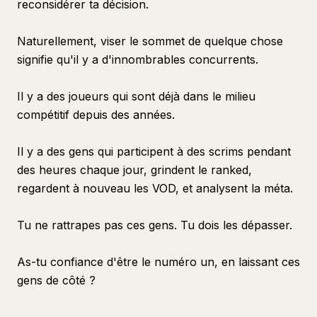
reconsidérer ta décision.
Naturellement, viser le sommet de quelque chose
signifie qu'il y a d'innombrables concurrents.
Il y a des joueurs qui sont déjà dans le milieu
compétitif depuis des années.
Il y a des gens qui participent à des scrims pendant
des heures chaque jour, grindent le ranked,
regardent à nouveau les VOD, et analysent la méta.
Tu ne rattrapes pas ces gens. Tu dois les dépasser.
As-tu confiance d'être le numéro un, en laissant ces
gens de côté ?