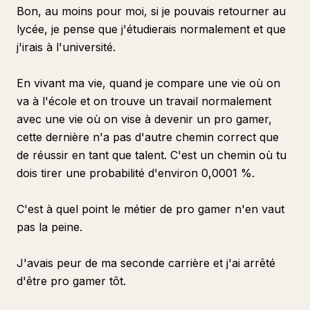
Bon, au moins pour moi, si je pouvais retourner au
lycée, je pense que j'étudierais normalement et que
j'irais à l'université.
En vivant ma vie, quand je compare une vie où on
va à l'école et on trouve un travail normalement
avec une vie où on vise à devenir un pro gamer,
cette dernière n'a pas d'autre chemin correct que
de réussir en tant que talent. C'est un chemin où tu
dois tirer une probabilité d'environ 0,0001 %.
C'est à quel point le métier de pro gamer n'en vaut
pas la peine.
J'avais peur de ma seconde carrière et j'ai arrêté
d'être pro gamer tôt.