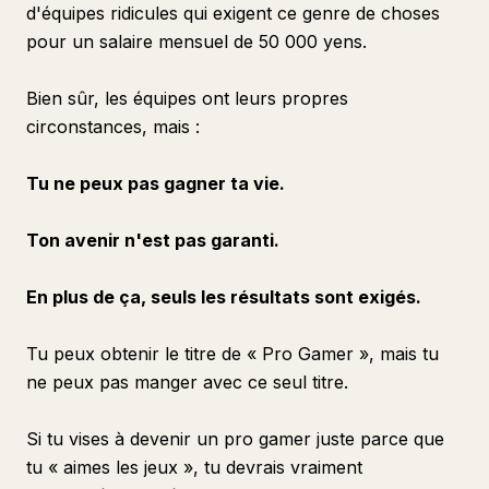
d'équipes ridicules qui exigent ce genre de choses
pour un salaire mensuel de 50 000 yens.
Bien sûr, les équipes ont leurs propres
circonstances, mais :
Tu ne peux pas gagner ta vie.
Ton avenir n'est pas garanti.
En plus de ça, seuls les résultats sont exigés.
Tu peux obtenir le titre de « Pro Gamer », mais tu
ne peux pas manger avec ce seul titre.
Si tu vises à devenir un pro gamer juste parce que
tu « aimes les jeux », tu devrais vraiment