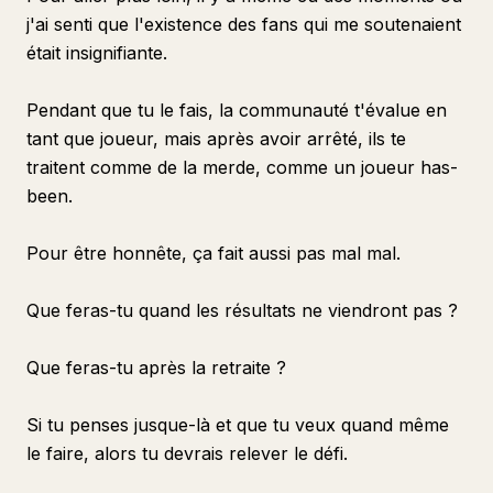
j'ai senti que l'existence des fans qui me soutenaient
était insignifiante.
Pendant que tu le fais, la communauté t'évalue en
tant que joueur, mais après avoir arrêté, ils te
traitent comme de la merde, comme un joueur has-
been.
Pour être honnête, ça fait aussi pas mal mal.
Que feras-tu quand les résultats ne viendront pas ?
Que feras-tu après la retraite ?
Si tu penses jusque-là et que tu veux quand même
le faire, alors tu devrais relever le défi.