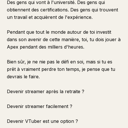
Des gens qui vont à l'université. Des gens qui
obtiennent des certifications. Des gens qui trouvent
un travail et acquièrent de l'expérience.
Pendant que tout le monde autour de toi investit
dans son avenir de cette manière, toi, tu dois jouer à
Apex pendant des milliers d'heures.
Bien sûr, je ne nie pas le défi en soi, mais si tu es
prêt à vraiment perdre ton temps, je pense que tu
devrais le faire.
Devenir streamer après la retraite ?
Devenir streamer facilement ?
Devenir VTuber est une option ?