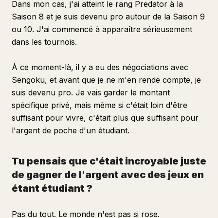
Dans mon cas, j'ai atteint le rang Predator à la
Saison 8 et je suis devenu pro autour de la Saison 9
ou 10. J'ai commencé à apparaître sérieusement
dans les tournois.
À ce moment-là, il y a eu des négociations avec
Sengoku, et avant que je ne m'en rende compte, je
suis devenu pro. Je vais garder le montant
spécifique privé, mais même si c'était loin d'être
suffisant pour vivre, c'était plus que suffisant pour
l'argent de poche d'un étudiant.
Tu pensais que c'était incroyable juste
de gagner de l'argent avec des jeux en
étant étudiant ?
Pas du tout. Le monde n'est pas si rose.