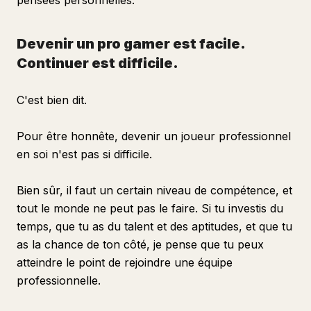
pensées personnelles.
Devenir un pro gamer est facile.
Continuer est difficile.
C'est bien dit.
Pour être honnête, devenir un joueur professionnel
en soi n'est pas si difficile.
Bien sûr, il faut un certain niveau de compétence, et
tout le monde ne peut pas le faire. Si tu investis du
temps, que tu as du talent et des aptitudes, et que tu
as la chance de ton côté, je pense que tu peux
atteindre le point de rejoindre une équipe
professionnelle.