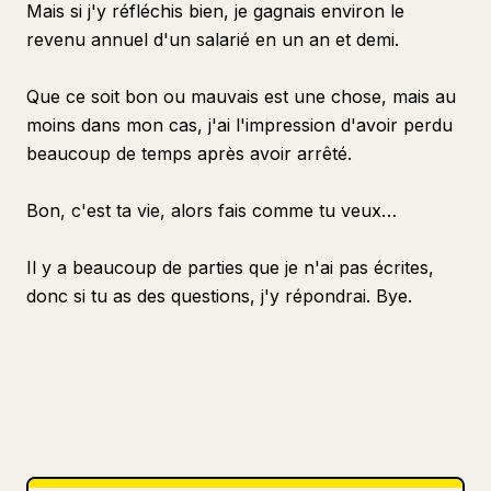
Mais si j'y réfléchis bien, je gagnais environ le
revenu annuel d'un salarié en un an et demi.
Que ce soit bon ou mauvais est une chose, mais au
moins dans mon cas, j'ai l'impression d'avoir perdu
beaucoup de temps après avoir arrêté.
Bon, c'est ta vie, alors fais comme tu veux…
Il y a beaucoup de parties que je n'ai pas écrites,
donc si tu as des questions, j'y répondrai. Bye.