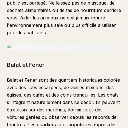
public est partagé. Ne laissez pas de plastique, de
déchets alimentaires ou de tas de nourriture derrière
vous. Aider les animaux ne doit jamais rendre
l'environnement plus sale ou plus difficile à utiliser
pour les habitants.
Balat et Fener
Balat et Fener sont des quartiers historiques colorés
avec des rues escarpées, de vieilles maisons, des
églises, des cafés et des coins tranquilles. Les chats
s'intègrent naturellement dans ce décor. Ils peuvent
être assis sur des marches, dormir sous des
voitures garées ou observer depuis les rebords de
fenêtres. Ces quartiers sont populaires auprès des