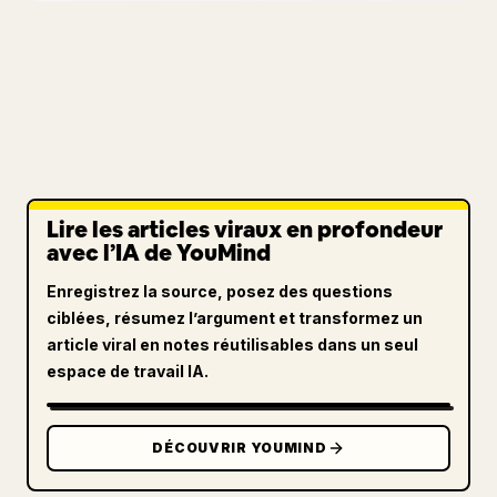
Lire les articles viraux en profondeur
avec l’IA de YouMind
Enregistrez la source, posez des questions
ciblées, résumez l’argument et transformez un
article viral en notes réutilisables dans un seul
espace de travail IA.
DÉCOUVRIR YOUMIND