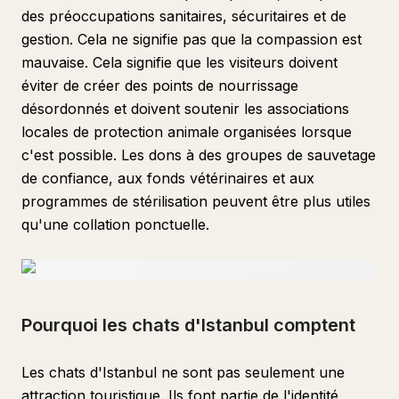
des préoccupations sanitaires, sécuritaires et de
gestion. Cela ne signifie pas que la compassion est
mauvaise. Cela signifie que les visiteurs doivent
éviter de créer des points de nourrissage
désordonnés et doivent soutenir les associations
locales de protection animale organisées lorsque
c'est possible. Les dons à des groupes de sauvetage
de confiance, aux fonds vétérinaires et aux
programmes de stérilisation peuvent être plus utiles
qu'une collation ponctuelle.
Pourquoi les chats d'Istanbul comptent
Les chats d'Istanbul ne sont pas seulement une
attraction touristique. Ils font partie de l'identité