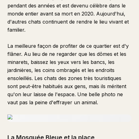
pendant des années et est devenu célèbre dans le
monde entier avant sa mort en 2020. Aujourd'hui,
d'autres chats continuent de rendre le lieu vivant et
familier.
La meilleure façon de profiter de ce quartier est d'y
flâner. Au lieu de ne regarder que les dômes et les
minarets, baissez les yeux vers les bancs, les
jardinières, les coins ombragés et les endroits
ensoleillés. Les chats des zones très touristiques
sont peut-être habitués aux gens, mais ils méritent
qu'on leur laisse de l'espace. Une belle photo ne
vaut pas la peine d'effrayer un animal.
La Mosquée Bleue et la place