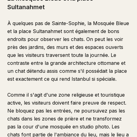
Sultanahmet
À quelques pas de Sainte-Sophie, la Mosquée Bleue
et la place Sultanahmet sont également de bons
endroits pour observer les chats. On peut les voir
près des jardins, des murs et des espaces ouverts
que les visiteurs traversent toute la journée. Le
contraste entre la grande architecture ottomane et
un chat détendu assis comme s'il possédait la place
est exactement ce qui rend Istanbul si spéciale.
Comme il s'agit d'une zone religieuse et touristique
active, les visiteurs doivent faire preuve de respect.
Ne bloquez pas les entrées, ne poursuivez pas les
chats dans les zones de prière et ne transformez
pas la cour d'une mosquée en studio photo. Les
chats font partie de l'ambiance du lieu, mais le lieu a