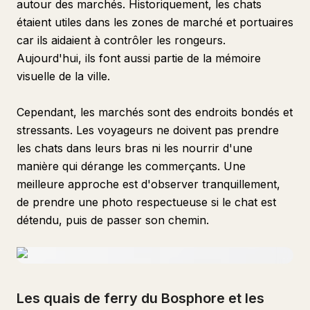
autour des marchés. Historiquement, les chats
étaient utiles dans les zones de marché et portuaires
car ils aidaient à contrôler les rongeurs.
Aujourd'hui, ils font aussi partie de la mémoire
visuelle de la ville.
Cependant, les marchés sont des endroits bondés et
stressants. Les voyageurs ne doivent pas prendre
les chats dans leurs bras ni les nourrir d'une
manière qui dérange les commerçants. Une
meilleure approche est d'observer tranquillement,
de prendre une photo respectueuse si le chat est
détendu, puis de passer son chemin.
Les quais de ferry du Bosphore et les