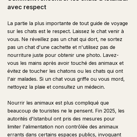
avec respect
La partie la plus importante de tout guide de voyage
sur les chats est le respect. Laissez le chat venir à
vous. Ne réveillez pas un chat qui dort, ne sortez
pas un chat d'une cachette et n'utilisez pas de
nourriture juste pour obtenir une photo. Lavez-
vous les mains après avoir touché des animaux et
évitez de toucher les chatons ou les chats qui ont
l'air malades. Si un chat vous griffe ou vous mord,
nettoyez la plaie et consultez un médecin.
Nourrir les animaux est plus compliqué que
beaucoup de touristes ne le pensent. Fin 2025, les
autorités d'Istanbul ont pris des mesures pour
limiter l'alimentation non contrôlée des animaux
errants dans certains espaces publics, invoquant