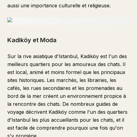
aussi une importance culturelle et religieuse.
Kadiköy et Moda
Sur la rive asiatique d'Istanbul, Kadiköy est l'un des
meilleurs quartiers pour les amoureux des chats. Il
est local, animé et moins formel que les principaux
sites historiques. Les marchés, les librairies, les
cafés, les rues secondaires et les promenades au
bord de la mer créent un environnement propice à
la rencontre des chats. De nombreux guides de
voyage décrivent Kadiköy comme l'un des quartiers
d'Istanbul les plus accueillants pour les chats, et il
est facile de comprendre pourquoi une fois qu'on
s'y promène.