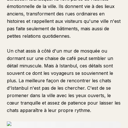
émotionnelle de la ville. Ils donnent vie à des lieux
anciens, transforment des rues ordinaires en
histoires et rappellent aux visiteurs qu'une ville n'est
pas faite seulement de bâtiments, mais aussi de
petites relations quotidiennes.
Un chat assis à côté d'un mur de mosquée ou
dormant sur une chaise de café peut sembler un
détail minuscule. Mais à Istanbul, ces détails sont
souvent ce dont les voyageurs se souviennent le
plus. La meilleure façon de rencontrer les chats
d'Istanbul n'est pas de les chercher. C'est de se
promener dans la ville avec les yeux ouverts, le
cœur tranquille et assez de patience pour laisser les
chats apparaître à leur propre rythme.