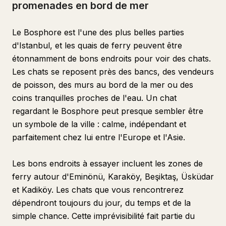
promenades en bord de mer
Le Bosphore est l'une des plus belles parties
d'Istanbul, et les quais de ferry peuvent être
étonnamment de bons endroits pour voir des chats.
Les chats se reposent près des bancs, des vendeurs
de poisson, des murs au bord de la mer ou des
coins tranquilles proches de l'eau. Un chat
regardant le Bosphore peut presque sembler être
un symbole de la ville : calme, indépendant et
parfaitement chez lui entre l'Europe et l'Asie.
Les bons endroits à essayer incluent les zones de
ferry autour d'Eminönü, Karaköy, Beşiktaş, Üsküdar
et Kadiköy. Les chats que vous rencontrerez
dépendront toujours du jour, du temps et de la
simple chance. Cette imprévisibilité fait partie du