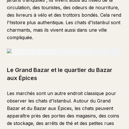
jardins tranquilles ; ils vivent aussi au milieu de la
circulation, des touristes, des odeurs de nourriture,
des livreurs à vélo et des trottoirs bondés. Cela rend
l'histoire plus authentique. Les chats d'Istanbul sont
charmants, mais ils vivent aussi dans une ville
compliquée.
Le Grand Bazar et le quartier du Bazar
aux Épices
Les marchés sont un autre endroit classique pour
observer les chats d'Istanbul. Autour du Grand
Bazar et du Bazar aux Épices, les chats peuvent
apparaître près des portes des magasins, des coins
de stockage, des arrêts de thé et des petites rues