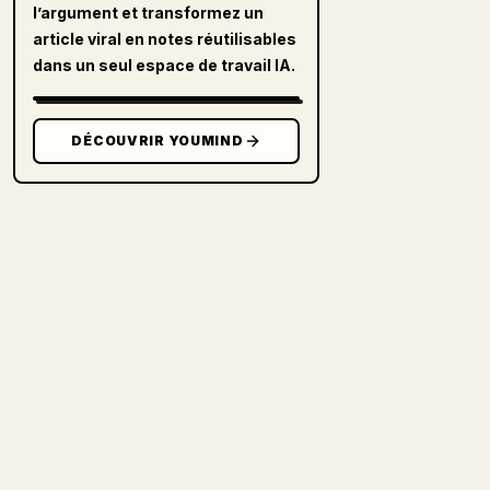
l’argument et transformez un
article viral en notes réutilisables
dans un seul espace de travail IA.
DÉCOUVRIR YOUMIND