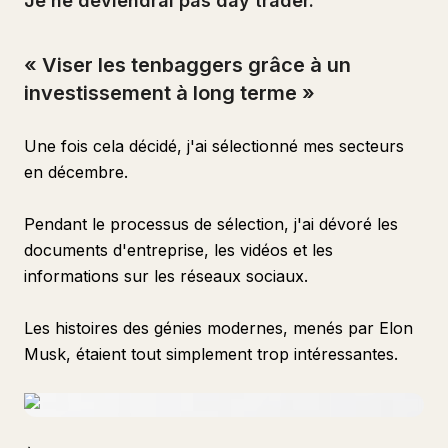
Je ne deviendrai pas day trader.
« Viser les tenbaggers grâce à un
investissement à long terme »
Une fois cela décidé, j'ai sélectionné mes secteurs
en décembre.
Pendant le processus de sélection, j'ai dévoré les
documents d'entreprise, les vidéos et les
informations sur les réseaux sociaux.
Les histoires des génies modernes, menés par Elon
Musk, étaient tout simplement trop intéressantes.