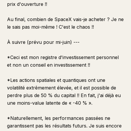
prix d'ouverture !!
Au final, combien de SpaceX vais-je acheter ? Je ne
le sais pas moi-même ! C'est le chaos !!
À suivre (prévu pour mi-juin) ---
*Ceci est mon registre d'investissement personnel
et non un conseil en investissement !!
*Les actions spatiales et quantiques ont une
volatilité extrêmement élevée, et il est possible de
perdre plus de 50 % du capital !! En fait, j'ai déjà eu
une moins-value latente de « -40 % ».
*Naturellement, les performances passées ne
garantissent pas les résultats futurs. Je suis encore