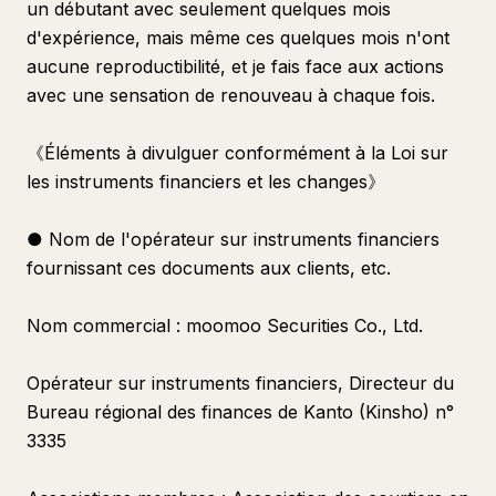
un débutant avec seulement quelques mois
d'expérience, mais même ces quelques mois n'ont
aucune reproductibilité, et je fais face aux actions
avec une sensation de renouveau à chaque fois.
《Éléments à divulguer conformément à la Loi sur
les instruments financiers et les changes》
● Nom de l'opérateur sur instruments financiers
fournissant ces documents aux clients, etc.
Nom commercial : moomoo Securities Co., Ltd.
Opérateur sur instruments financiers, Directeur du
Bureau régional des finances de Kanto (Kinsho) n°
3335