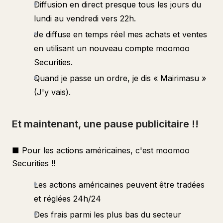
Diffusion en direct presque tous les jours du
lundi au vendredi vers 22h.
Je diffuse en temps réel mes achats et ventes
en utilisant un nouveau compte moomoo
Securities.
Quand je passe un ordre, je dis « Mairimasu »
(J'y vais).
Et maintenant, une pause publicitaire !!
■ Pour les actions américaines, c'est moomoo
Securities !!
Les actions américaines peuvent être tradées
et réglées 24h/24
Des frais parmi les plus bas du secteur