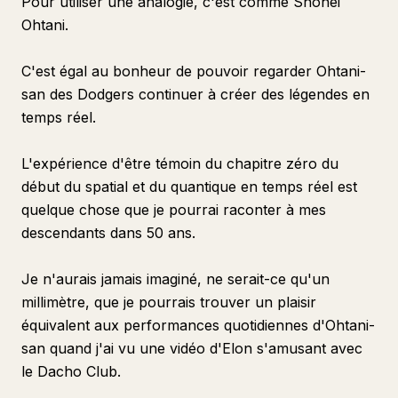
Pour utiliser une analogie, c'est comme Shohei
Ohtani.
C'est égal au bonheur de pouvoir regarder Ohtani-
san des Dodgers continuer à créer des légendes en
temps réel.
L'expérience d'être témoin du chapitre zéro du
début du spatial et du quantique en temps réel est
quelque chose que je pourrai raconter à mes
descendants dans 50 ans.
Je n'aurais jamais imaginé, ne serait-ce qu'un
millimètre, que je pourrais trouver un plaisir
équivalent aux performances quotidiennes d'Ohtani-
san quand j'ai vu une vidéo d'Elon s'amusant avec
le Dacho Club.