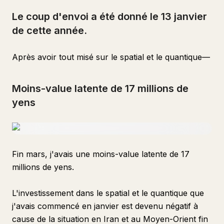
Le coup d'envoi a été donné le 13 janvier
de cette année.
Après avoir tout misé sur le spatial et le quantique—
Moins-value latente de 17 millions de
yens
Fin mars, j'avais une moins-value latente de 17
millions de yens.
L'investissement dans le spatial et le quantique que
j'avais commencé en janvier est devenu négatif à
cause de la situation en Iran et au Moyen-Orient fin