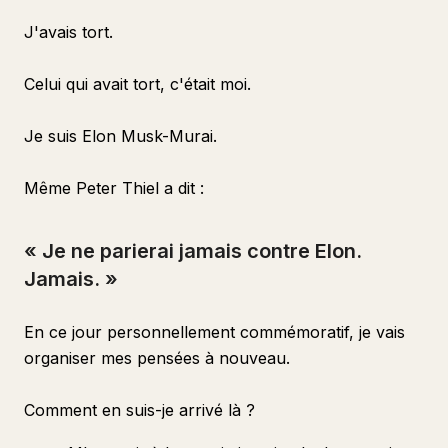
J'avais tort.
Celui qui avait tort, c'était moi.
Je suis Elon Musk-Murai.
Même Peter Thiel a dit :
« Je ne parierai jamais contre Elon.
Jamais. »
En ce jour personnellement commémoratif, je vais
organiser mes pensées à nouveau.
Comment en suis-je arrivé là ?