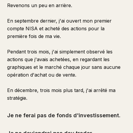
Revenons un peu en arrière.
En septembre dernier, j'ai ouvert mon premier
compte NISA et acheté des actions pour la
première fois de ma vie.
Pendant trois mois, j'ai simplement observé les
actions que j'avais achetées, en regardant les
graphiques et le marché chaque jour sans aucune
opération d'achat ou de vente.
En décembre, trois mois plus tard, j'ai arrêté ma
stratégie.
Je ne ferai pas de fonds d'investissement.