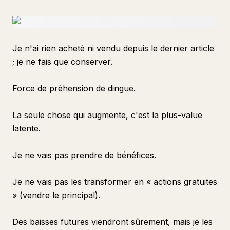
Je n'ai rien acheté ni vendu depuis le dernier article
; je ne fais que conserver.
Force de préhension de dingue.
La seule chose qui augmente, c'est la plus-value
latente.
Je ne vais pas prendre de bénéfices.
Je ne vais pas les transformer en « actions gratuites
» (vendre le principal).
Des baisses futures viendront sûrement, mais je les