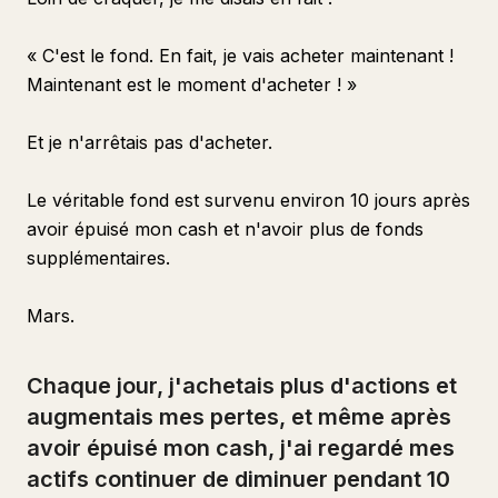
« C'est le fond. En fait, je vais acheter maintenant !
Maintenant est le moment d'acheter ! »
Et je n'arrêtais pas d'acheter.
Le véritable fond est survenu environ 10 jours après
avoir épuisé mon cash et n'avoir plus de fonds
supplémentaires.
Mars.
Chaque jour, j'achetais plus d'actions et
augmentais mes pertes, et même après
avoir épuisé mon cash, j'ai regardé mes
actifs continuer de diminuer pendant 10