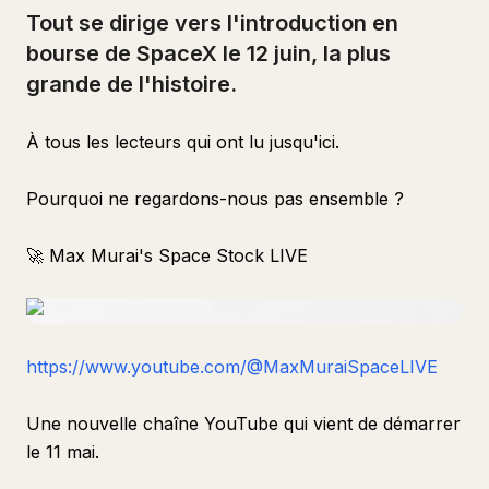
Tout se dirige vers l'introduction en
bourse de SpaceX le 12 juin, la plus
grande de l'histoire.
À tous les lecteurs qui ont lu jusqu'ici.
Pourquoi ne regardons-nous pas ensemble ?
🚀 Max Murai's Space Stock LIVE
https://www.youtube.com/@MaxMuraiSpaceLIVE
Une nouvelle chaîne YouTube qui vient de démarrer
le 11 mai.