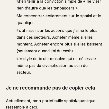
M'en tenir à la conviction simple de « ne viser
rien d'autre que les tenbaggers ».
Me concentrer entièrement sur le spatial et le
quantique.
Tout miser sur les actions que j'aime le plus
dans ces secteurs. Acheter même si elles
montent. Acheter encore plus si elles baissent
(seulement quand j'ai du cash).
Un style de brute musclée qui ne nécessite
même pas de diversification au sein du
secteur.
Je ne recommande pas de copier cela.
Actuellement, mon portefeuille spatial/quantique
ressemble à ceci.