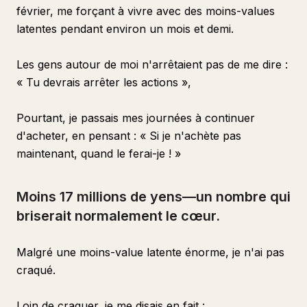
février, me forçant à vivre avec des moins-values
latentes pendant environ un mois et demi.
Les gens autour de moi n'arrêtaient pas de me dire :
« Tu devrais arrêter les actions »,
Pourtant, je passais mes journées à continuer
d'acheter, en pensant : « Si je n'achète pas
maintenant, quand le ferai-je ! »
Moins 17 millions de yens—un nombre qui
briserait normalement le cœur.
Malgré une moins-value latente énorme, je n'ai pas
craqué.
Loin de craquer, je me disais en fait :