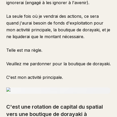
ignorerai (engagé à les ignorer à l'avenir).
La seule fois où je vendrai des actions, ce sera
quand j'aurai besoin de fonds d'exploitation pour
mon activité principale, la boutique de dorayaki, et je
ne liquiderai que le montant nécessaire.
Telle est ma règle.
Veuillez me pardonner pour la boutique de dorayaki.
C'est mon activité principale.
C'est une rotation de capital du spatial
vers une boutique de dorayaki à