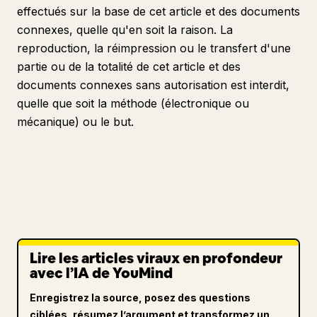
effectués sur la base de cet article et des documents
connexes, quelle qu'en soit la raison. La
reproduction, la réimpression ou le transfert d'une
partie ou de la totalité de cet article et des
documents connexes sans autorisation est interdit,
quelle que soit la méthode (électronique ou
mécanique) ou le but.
Lire les articles viraux en profondeur
avec l’IA de YouMind
Enregistrez la source, posez des questions
ciblées, résumez l’argument et transformez un