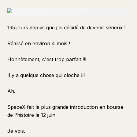
135 jours depuis que j'ai décidé de devenir sérieux !
Réalisé en environ 4 mois !
Honnêtement, c'est trop parfait !!!
Il y a quelque chose qui cloche !!!
Ah.
SpaceX fait la plus grande introduction en bourse
de l'histoire le 12 juin.
Je vois.