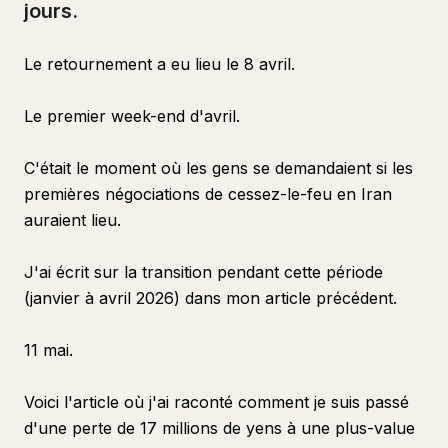
jours.
Le retournement a eu lieu le 8 avril.
Le premier week-end d'avril.
C'était le moment où les gens se demandaient si les
premières négociations de cessez-le-feu en Iran
auraient lieu.
J'ai écrit sur la transition pendant cette période
(janvier à avril 2026) dans mon article précédent.
11 mai.
Voici l'article où j'ai raconté comment je suis passé
d'une perte de 17 millions de yens à une plus-value