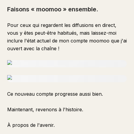
Faisons « moomoo » ensemble.
Pour ceux qui regardent les diffusions en direct,
vous y êtes peut-être habitués, mais laissez-moi
inclure l'état actuel de mon compte moomoo que j'ai
ouvert avec la chaîne !
Ce nouveau compte progresse aussi bien.
Maintenant, revenons à l'histoire.
À propos de l'avenir.