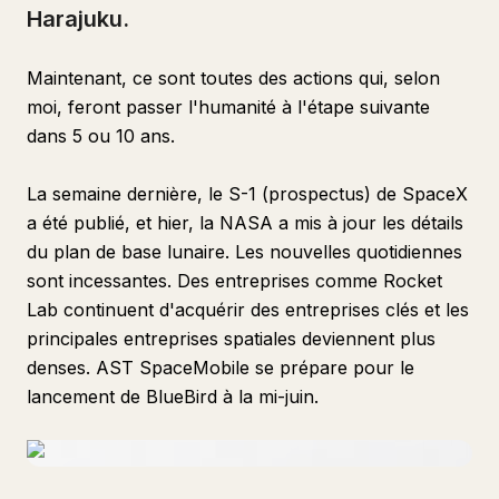
Harajuku.
Maintenant, ce sont toutes des actions qui, selon
moi, feront passer l'humanité à l'étape suivante
dans 5 ou 10 ans.
La semaine dernière, le S-1 (prospectus) de SpaceX
a été publié, et hier, la NASA a mis à jour les détails
du plan de base lunaire. Les nouvelles quotidiennes
sont incessantes. Des entreprises comme Rocket
Lab continuent d'acquérir des entreprises clés et les
principales entreprises spatiales deviennent plus
denses. AST SpaceMobile se prépare pour le
lancement de BlueBird à la mi-juin.