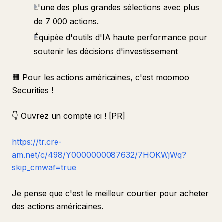
L'une des plus grandes sélections avec plus
de 7 000 actions.
Équipée d'outils d'IA haute performance pour
soutenir les décisions d'investissement
🟧 Pour les actions américaines, c'est moomoo
Securities !
👇 Ouvrez un compte ici ! [PR]
https://tr.cre-
am.net/c/498/Y0000000087632/7HOKWjWq?
skip_cmwaf=true
Je pense que c'est le meilleur courtier pour acheter
des actions américaines.