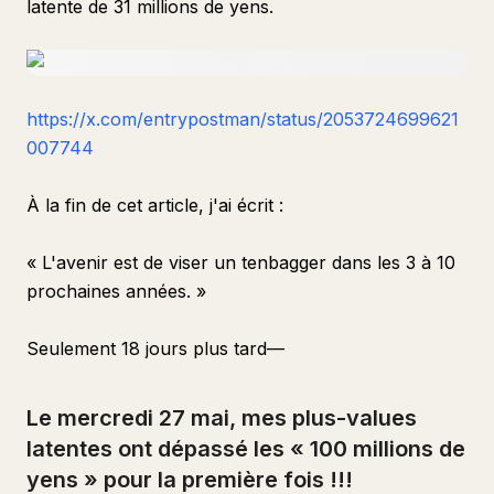
latente de 31 millions de yens.
https://x.com/entrypostman/status/2053724699621
007744
À la fin de cet article, j'ai écrit :
« L'avenir est de viser un tenbagger dans les 3 à 10
prochaines années. »
Seulement 18 jours plus tard—
Le mercredi 27 mai, mes plus-values
latentes ont dépassé les « 100 millions de
yens » pour la première fois !!!