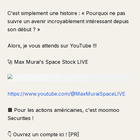
C'est simplement une histoire : « Pourquoi ne pas
suivre un avenir incroyablement intéressant depuis
son début ? »
Alors, je vous attends sur YouTube !!!
🚀 Max Murai's Space Stock LIVE
https://www.youtube.com/@MaxMuraiSpaceLIVE
🟧 Pour les actions américaines, c'est moomoo
Securities !
👇 Ouvrez un compte ici ! [PR]