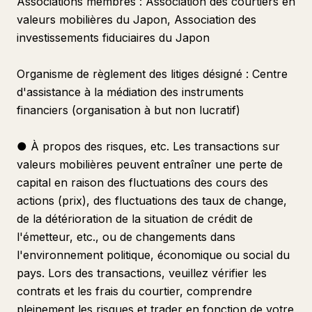
Associations membres : Association des courtiers en
valeurs mobilières du Japon, Association des
investissements fiduciaires du Japon
Organisme de règlement des litiges désigné : Centre
d'assistance à la médiation des instruments
financiers (organisation à but non lucratif)
● À propos des risques, etc. Les transactions sur
valeurs mobilières peuvent entraîner une perte de
capital en raison des fluctuations des cours des
actions (prix), des fluctuations des taux de change,
de la détérioration de la situation de crédit de
l'émetteur, etc., ou de changements dans
l'environnement politique, économique ou social du
pays. Lors des transactions, veuillez vérifier les
contrats et les frais du courtier, comprendre
pleinement les risques et trader en fonction de votre