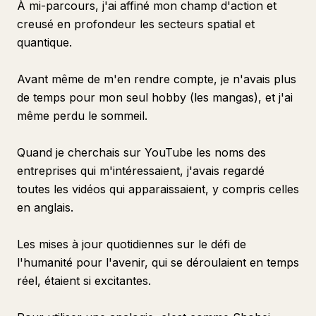
À mi-parcours, j'ai affiné mon champ d'action et
creusé en profondeur les secteurs spatial et
quantique.
Avant même de m'en rendre compte, je n'avais plus
de temps pour mon seul hobby (les mangas), et j'ai
même perdu le sommeil.
Quand je cherchais sur YouTube les noms des
entreprises qui m'intéressaient, j'avais regardé
toutes les vidéos qui apparaissaient, y compris celles
en anglais.
Les mises à jour quotidiennes sur le défi de
l'humanité pour l'avenir, qui se déroulaient en temps
réel, étaient si excitantes.