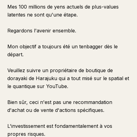
Mes 100 millions de yens actuels de plus-values
latentes ne sont qu'une étape.
Regardons l'avenir ensemble.
Mon objectif a toujours été un tenbagger dès le
départ.
Veuillez suivre un propriétaire de boutique de
dorayaki de Harajuku qui a tout misé sur le spatial et
le quantique sur YouTube.
Bien sûr, ceci n'est pas une recommandation
d'achat ou de vente d'actions spécifiques.
L'investissement est fondamentalement à vos
propres risques.