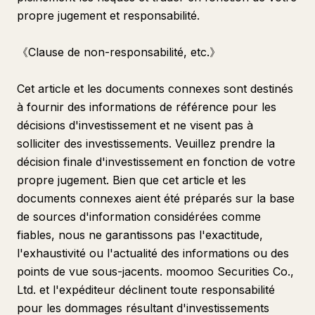
propre jugement et responsabilité.
《Clause de non-responsabilité, etc.》
Cet article et les documents connexes sont destinés
à fournir des informations de référence pour les
décisions d'investissement et ne visent pas à
solliciter des investissements. Veuillez prendre la
décision finale d'investissement en fonction de votre
propre jugement. Bien que cet article et les
documents connexes aient été préparés sur la base
de sources d'information considérées comme
fiables, nous ne garantissons pas l'exactitude,
l'exhaustivité ou l'actualité des informations ou des
points de vue sous-jacents. moomoo Securities Co.,
Ltd. et l'expéditeur déclinent toute responsabilité
pour les dommages résultant d'investissements