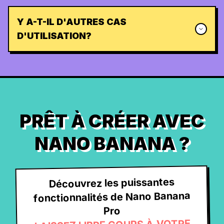
Y A-T-IL D'AUTRES CAS
D'UTILISATION?
PRÊT À CRÉER AVEC
NANO BANANA ?
Découvrez les puissantes
fonctionnalités de Nano Banana
Pro