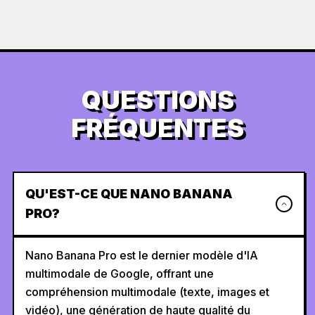
QUESTIONS
FRÉQUENTES
QU'EST-CE QUE NANO BANANA
PRO?
Nano Banana Pro est le dernier modèle d'IA
multimodale de Google, offrant une
compréhension multimodale (texte, images et
vidéo), une génération de haute qualité du