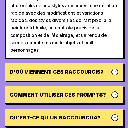
photoréalisme aux styles artistiques, une itération
rapide avec des modifications et variations
rapides, des styles diversifiés de l'art pixel à la
peinture à l'huile, un contrôle précis de la
composition et de l'éclairage, et un rendu de
scènes complexes multi-objets et multi-
personnages.
D'OÙ VIENNENT CES RACCOURCIS?
COMMENT UTILISER CES PROMPTS?
QU'EST-CE QU'UN RACCOURCI IA?