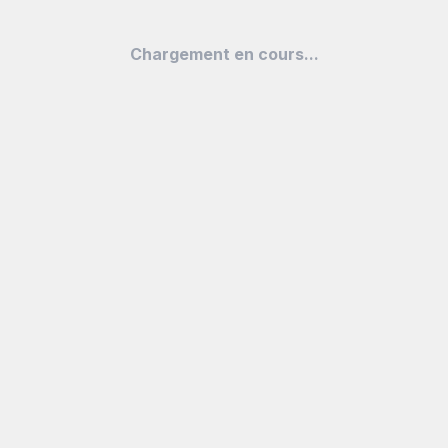
Chargement en cours...