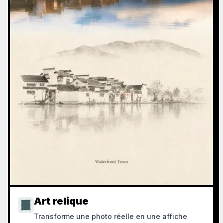
Art relique
Transforme une photo réelle en une affiche