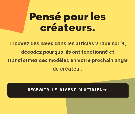
Pensé pour les
créateurs.
Trouvez des idées dans les articles viraux sur 𝕏,
décodez pourquoi ils ont fonctionné et
transformez ces modèles en votre prochain angle
de créateur.
RECEVOIR LE DIGEST QUOTIDIEN