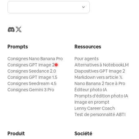
Prompts
Ressources
Consignes Nano Banana Pro
Pour agents
Consignes GPT Image 2
Alternatives à NotebookLM
Consignes Seedance 2.0
Diapositives GPT Image 2
Consignes GPT Image 1.5
Markdown vers article 𝕏
Consignes Seedream 4.5
Nano Banana 2 face à Pro
Consignes Gemini 3 Pro
Éditeur photo IA
Prompts d'édition photo IA
Image en prompt
Lenny Career Coach
Test de personnalité ABTI
Produit
Société