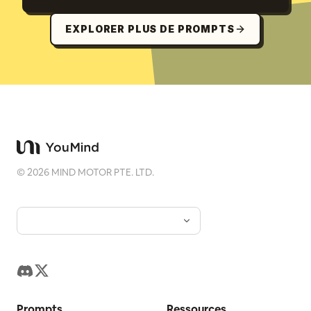
EXPLORER PLUS DE PROMPTS
©
2026
MIND MOTOR PTE. LTD.
Prompts
Ressources