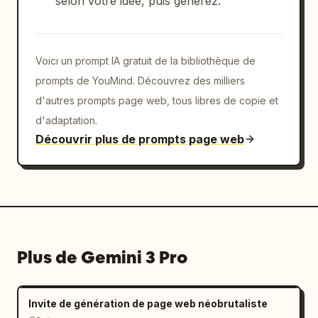
selon votre idée, puis générez.
Voici un prompt IA gratuit de la bibliothèque de
prompts de YouMind. Découvrez des milliers
d'autres prompts page web, tous libres de copie et
d'adaptation.
Découvrir plus de prompts page web
Plus de Gemini 3 Pro
Invite de génération de page web néobrutaliste