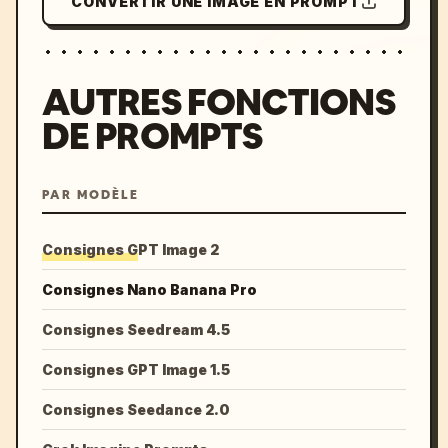
CONVERTIR UNE IMAGE EN PROMPT
AUTRES FONCTIONS
DE PROMPTS
PAR MODÈLE
Consignes GPT Image 2
Consignes Nano Banana Pro
Consignes Seedream 4.5
Consignes GPT Image 1.5
Consignes Seedance 2.0