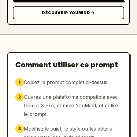
DÉCOUVRIR YOUMIND
Comment utiliser ce prompt
Copiez le prompt complet ci-dessus.
1
Ouvrez une plateforme compatible avec
2
Gemini 3 Pro, comme YouMind, et collez
le prompt.
Modifiez le sujet, le style ou les détails
3