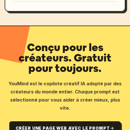
Conçu pour les
créateurs. Gratuit
pour toujours.
YouMind est le copilote créatif IA adopté par des
créateurs du monde entier. Chaque prompt est
sélectionné pour vous aider à créer mieux, plus
vite.
CRÉER UNE PAGE WEB AVEC LE PROMPT