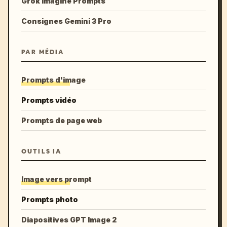
Grok Imagine Prompts
Consignes Gemini 3 Pro
PAR MÉDIA
Prompts d'image
Prompts vidéo
Prompts de page web
OUTILS IA
Image vers prompt
Prompts photo
Diapositives GPT Image 2