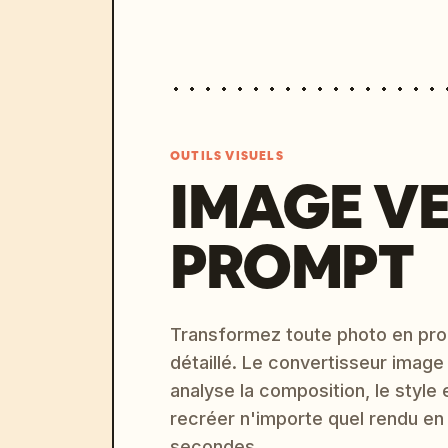
OUTILS VISUELS
IMAGE V
PROMPT
Transformez toute photo en pro
détaillé. Le convertisseur image
analyse la composition, le style 
recréer n'importe quel rendu en
secondes.