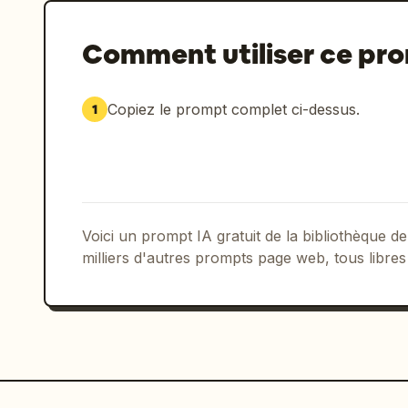
Comment utiliser ce pr
Copiez le prompt complet ci-dessus.
1
Voici un prompt IA gratuit de la bibliothèque
milliers d'autres prompts page web, tous libres