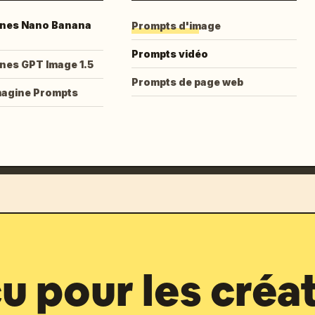
nes Nano Banana
Prompts d'image
Prompts vidéo
nes GPT Image 1.5
Prompts de page web
magine Prompts
 pour les créa