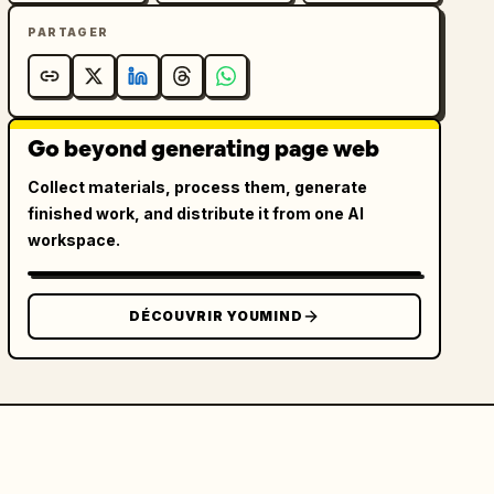
PARTAGER
Go beyond generating page web
Collect materials, process them, generate
finished work, and distribute it from one AI
workspace.
DÉCOUVRIR YOUMIND