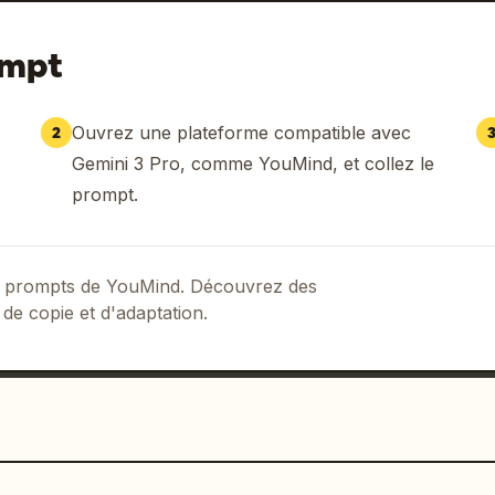
ompt
Ouvrez une plateforme compatible avec
2
Gemini 3 Pro, comme YouMind, et collez le
prompt.
 de prompts de YouMind. Découvrez des
 de copie et d'adaptation.