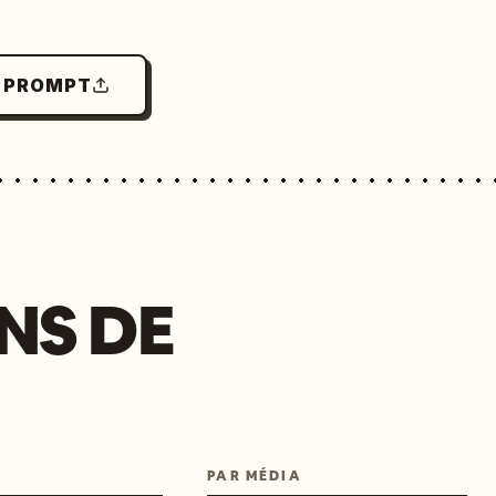
N PROMPT
NS DE
PAR MÉDIA