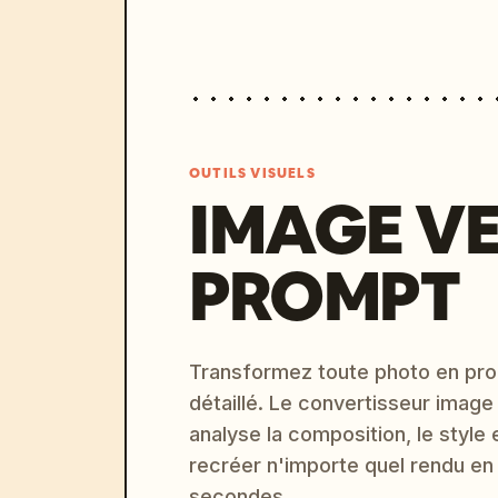
OUTILS VISUELS
IMAGE V
PROMPT
Transformez toute photo en pro
détaillé. Le convertisseur image
analyse la composition, le style 
recréer n'importe quel rendu en
secondes.