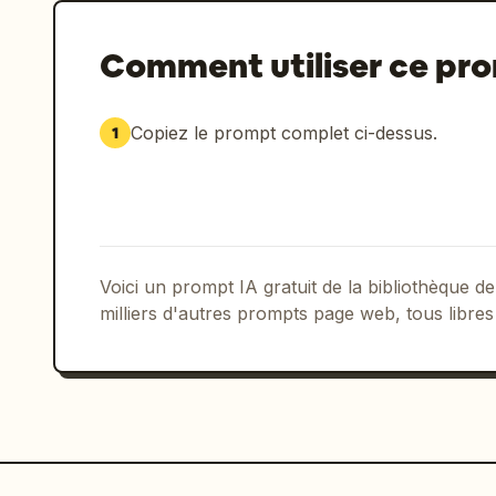
Comment utiliser ce pr
Copiez le prompt complet ci-dessus.
1
Voici un prompt IA gratuit de la bibliothèque
milliers d'autres prompts page web, tous libres