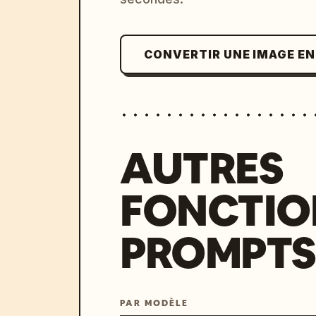
CONVERTIR UNE IMAGE E
AUTRES
FONCTIO
PROMPTS
PAR MODÈLE