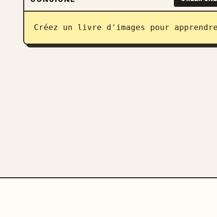
Créez un livre d'images pour apprendr