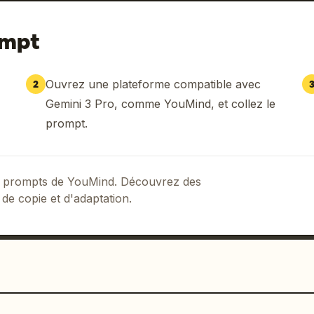
ompt
Ouvrez une plateforme compatible avec
2
Gemini 3 Pro, comme YouMind, et collez le
prompt.
 de prompts de YouMind. Découvrez des
 de copie et d'adaptation.