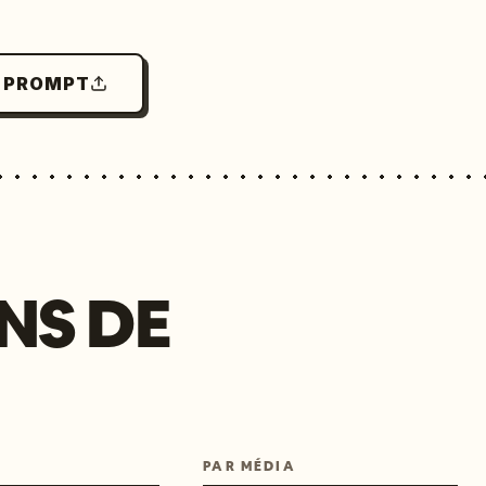
N PROMPT
NS DE
PAR MÉDIA