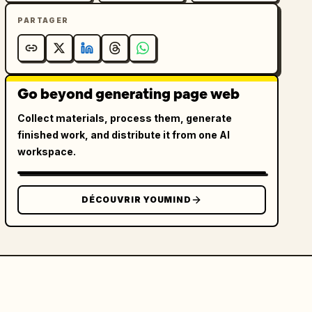
PARTAGER
Go beyond generating page web
Collect materials, process them, generate
finished work, and distribute it from one AI
workspace.
DÉCOUVRIR YOUMIND