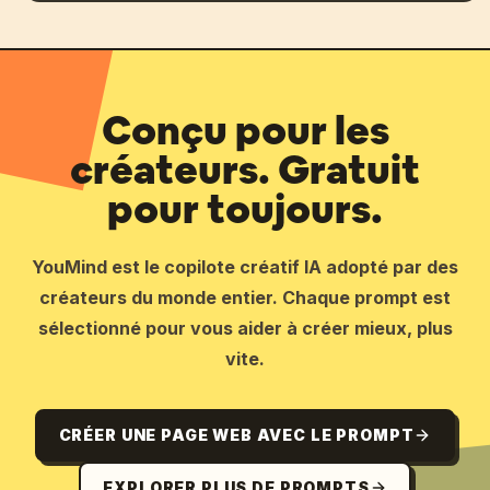
Conçu pour les
créateurs. Gratuit
pour toujours.
YouMind est le copilote créatif IA adopté par des
créateurs du monde entier. Chaque prompt est
sélectionné pour vous aider à créer mieux, plus
vite.
CRÉER UNE PAGE WEB AVEC LE PROMPT
EXPLORER PLUS DE PROMPTS