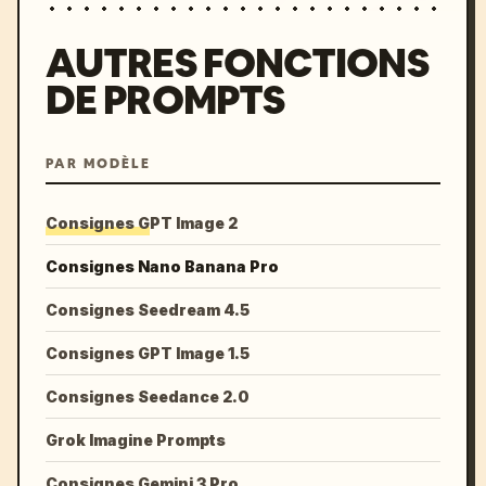
AUTRES FONCTIONS
DE PROMPTS
PAR MODÈLE
Consignes GPT Image 2
Consignes Nano Banana Pro
Consignes Seedream 4.5
Consignes GPT Image 1.5
Consignes Seedance 2.0
Grok Imagine Prompts
Consignes Gemini 3 Pro