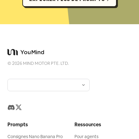
©
2026
MIND MOTOR PTE. LTD.
Prompts
Ressources
Consignes Nano Banana Pro
Pour agents