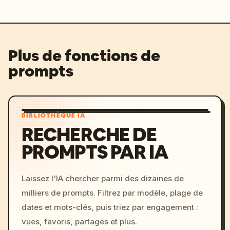
Plus de fonctions de
prompts
BIBLIOTHÈQUE IA
RECHERCHE DE
PROMPTS PAR IA
Laissez l'IA chercher parmi des dizaines de
milliers de prompts. Filtrez par modèle, plage de
dates et mots-clés, puis triez par engagement :
vues, favoris, partages et plus.