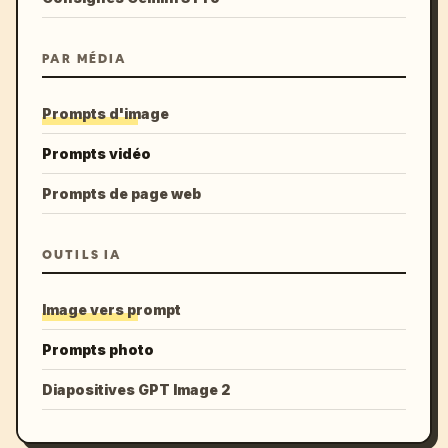
PAR MÉDIA
Prompts d'image
Prompts vidéo
Prompts de page web
OUTILS IA
Image vers prompt
Prompts photo
Diapositives GPT Image 2