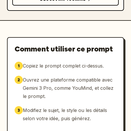
Comment utiliser ce prompt
Copiez le prompt complet ci-dessus.
1
Ouvrez une plateforme compatible avec
2
Gemini 3 Pro, comme YouMind, et collez
le prompt.
Modifiez le sujet, le style ou les détails
3
selon votre idée, puis générez.