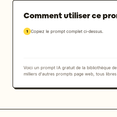
Comment utiliser ce pr
Copiez le prompt complet ci-dessus.
1
Voici un prompt IA gratuit de la bibliothèque
milliers d'autres prompts page web, tous libres