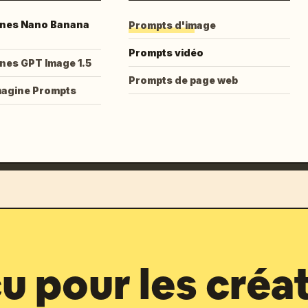
nes Nano Banana
Prompts d'image
Prompts vidéo
nes GPT Image 1.5
Prompts de page web
magine Prompts
 pour les créa