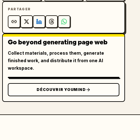
PARTAGER
Go beyond generating page web
Collect materials, process them, generate
finished work, and distribute it from one AI
workspace.
DÉCOUVRIR YOUMIND