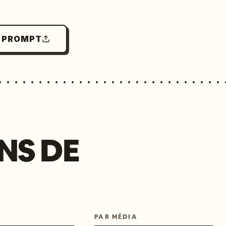
N PROMPT
NS DE
PAR MÉDIA