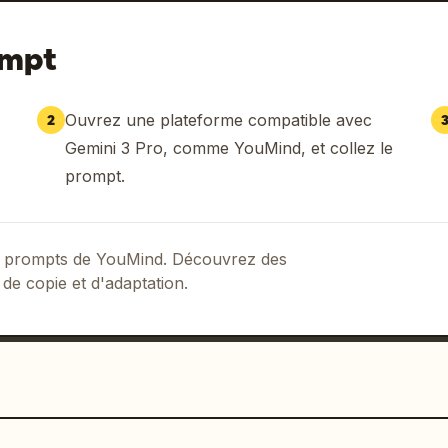
ompt
Ouvrez une plateforme compatible avec
2
Gemini 3 Pro, comme YouMind, et collez le
prompt.
 de prompts de YouMind. Découvrez des
 de copie et d'adaptation.