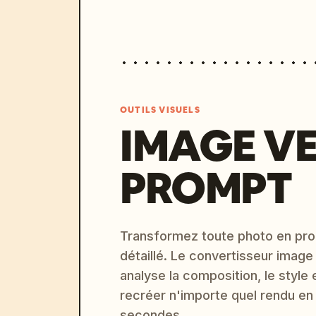
OUTILS VISUELS
IMAGE V
PROMPT
Transformez toute photo en pro
détaillé. Le convertisseur image
analyse la composition, le style 
recréer n'importe quel rendu en
secondes.