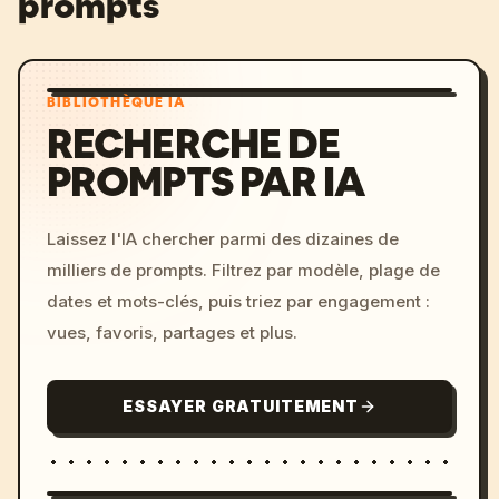
prompts
BIBLIOTHÈQUE IA
RECHERCHE DE
PROMPTS PAR IA
Laissez l'IA chercher parmi des dizaines de
milliers de prompts. Filtrez par modèle, plage de
dates et mots-clés, puis triez par engagement :
vues, favoris, partages et plus.
ESSAYER GRATUITEMENT