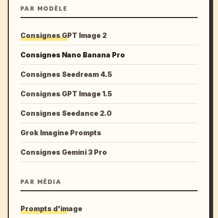
PAR MODÈLE
Consignes GPT Image 2
Consignes Nano Banana Pro
Consignes Seedream 4.5
Consignes GPT Image 1.5
Consignes Seedance 2.0
Grok Imagine Prompts
Consignes Gemini 3 Pro
PAR MÉDIA
Prompts d'image