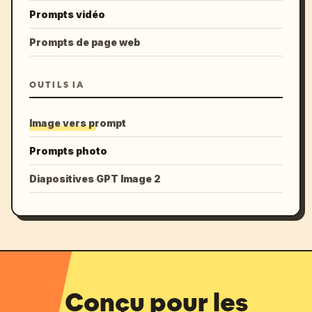
Prompts vidéo
Prompts de page web
OUTILS IA
Image vers prompt
Prompts photo
Diapositives GPT Image 2
Conçu pour les