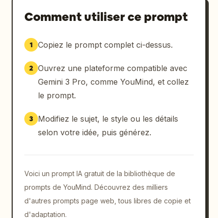
Comment utiliser ce prompt
Copiez le prompt complet ci-dessus.
1
Ouvrez une plateforme compatible avec
2
Gemini 3 Pro, comme YouMind, et collez
le prompt.
Modifiez le sujet, le style ou les détails
3
selon votre idée, puis générez.
Voici un prompt IA gratuit de la bibliothèque de
prompts de YouMind. Découvrez des milliers
d'autres prompts page web, tous libres de copie et
d'adaptation.