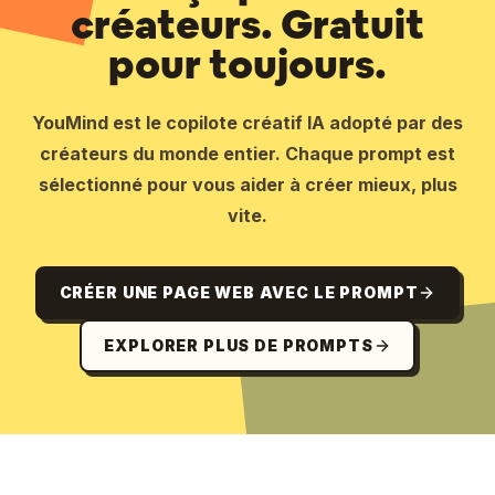
créateurs. Gratuit
pour toujours.
YouMind est le copilote créatif IA adopté par des
créateurs du monde entier. Chaque prompt est
sélectionné pour vous aider à créer mieux, plus
vite.
CRÉER UNE PAGE WEB AVEC LE PROMPT
EXPLORER PLUS DE PROMPTS