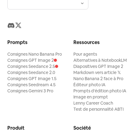
Prompts
Ressources
Consignes Nano Banana Pro
Pour agents
Consignes GPT Image 2
Alternatives à NotebookLM
Consignes Seedance 2.5
Diapositives GPT Image 2
Consignes Seedance 2.0
Markdown vers article 𝕏
Consignes GPT Image 1.5
Nano Banana 2 face à Pro
Consignes Seedream 4.5
Éditeur photo IA
Consignes Gemini 3 Pro
Prompts d'édition photo IA
Image en prompt
Lenny Career Coach
Test de personnalité ABTI
Produit
Société