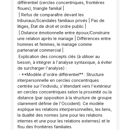
différentiel (cercles concentriques, frontières 
floues), triangle familial |
 | Refus de comparaître devant les 
tribunaux/Scandales familiaux privés | Pas de 
litiges, État de droit et ordre public |
 | Distance émotionnelle entre époux/Construire 
une relation après le mariage | Différences entre 
hommes et femmes, le mariage comme 
partenariat commercial |
 Explication des concepts clés (à utiliser au 
besoin, à intégrer à l'analyse syntaxique, à éviter 
de surcharger l'analyse) :
 - **Modèle d'ordre différentiel** : Structure 
interpersonnelle en cercles concentriques 
centrée sur l'individu, s'étendant vers l'extérieur 
en cercles concentriques selon la proximité ou la 
distance (par opposition à la structure de groupe 
clairement définie de l'Occident). Ce modèle 
explique les relations interpersonnelles, les liens, 
la dualité des normes (une pour les relations 
internes et une pour les relations externes) et le 
flou des frontières familiales.