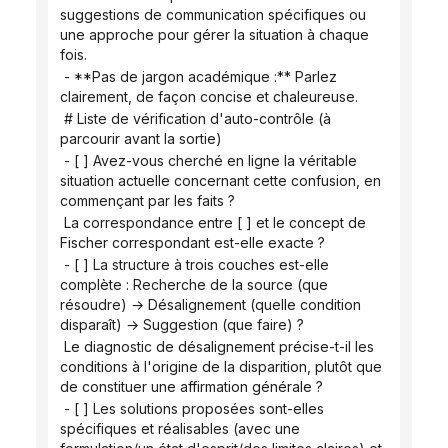
suggestions de communication spécifiques ou 
une approche pour gérer la situation à chaque 
fois.
 - **Pas de jargon académique :** Parlez 
clairement, de façon concise et chaleureuse.
 # Liste de vérification d'auto-contrôle (à 
parcourir avant la sortie)
 - [ ] Avez-vous cherché en ligne la véritable 
situation actuelle concernant cette confusion, en 
commençant par les faits ?
 La correspondance entre [ ] et le concept de 
Fischer correspondant est-elle exacte ?
 - [ ] La structure à trois couches est-elle 
complète : Recherche de la source (que 
résoudre) → Désalignement (quelle condition 
disparaît) → Suggestion (que faire) ?
 Le diagnostic de désalignement précise-t-il les 
conditions à l'origine de la disparition, plutôt que 
de constituer une affirmation générale ?
 - [ ] Les solutions proposées sont-elles 
spécifiques et réalisables (avec une 