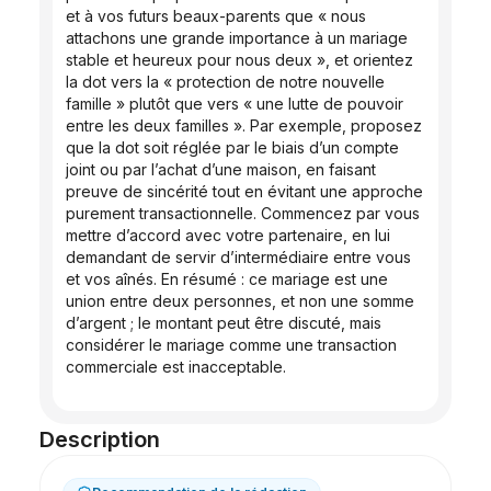
et à vos futurs beaux-parents que « nous 
attachons une grande importance à un mariage 
stable et heureux pour nous deux », et orientez 
la dot vers la « protection de notre nouvelle 
famille » plutôt que vers « une lutte de pouvoir 
entre les deux familles ». Par exemple, proposez 
que la dot soit réglée par le biais d’un compte 
joint ou par l’achat d’une maison, en faisant 
preuve de sincérité tout en évitant une approche 
purement transactionnelle. Commencez par vous 
mettre d’accord avec votre partenaire, en lui 
demandant de servir d’intermédiaire entre vous 
et vos aînés. En résumé : ce mariage est une 
union entre deux personnes, et non une somme 
d’argent ; le montant peut être discuté, mais 
considérer le mariage comme une transaction 
commerciale est inacceptable.
Description