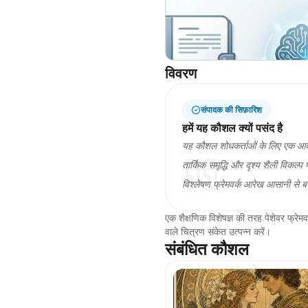
विवरण
संपादक की सिफ़ारिश
हमें यह कौशल क्यों पसंद है
यह कौशल शोधकर्ताओं के लिए एक आदर्श स
तार्किक समृद्धि और दृश्य शैली विकल
विश्लेषण फ्रेमवर्क आरेख आसानी से बनान
एक शैक्षणिक विशेषज्ञ की तरह पेशेवर फ्रे
वाले चित्रण संकेत उत्पन्न करें।
संबंधित कौशल