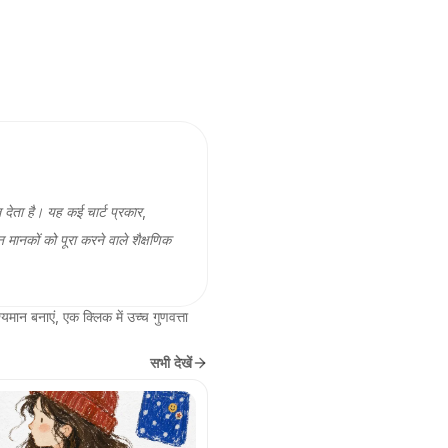
 देता है। यह कई चार्ट प्रकार,
मानकों को पूरा करने वाले शैक्षणिक
ान बनाएं, एक क्लिक में उच्च गुणवत्ता 
सभी देखें