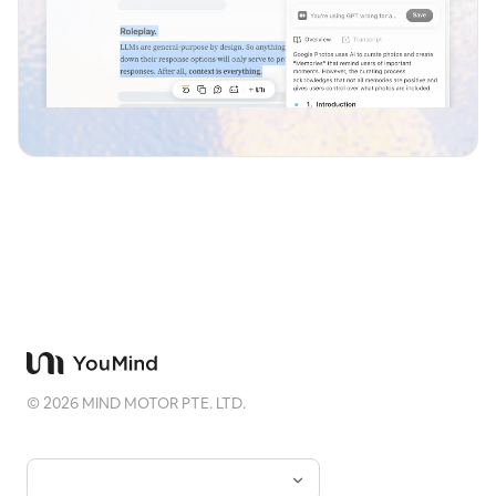
©
2026
MIND MOTOR PTE. LTD.