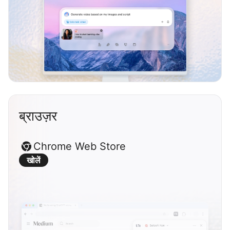
ब्राउज़र
Chrome Web Store
खोलें