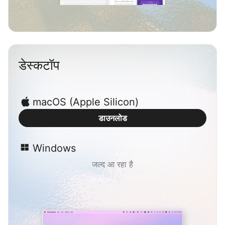
डेस्कटॉप
macOS (Apple Silicon)
डाउनलोड
Windows
जल्द आ रहा है