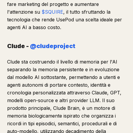
fare marketing del progetto e aumentare
l'attenzione su
$SQUIRE
, il tutto sfruttando la
tecnologia che rende UsePod una scelta ideale per
agenti AI a basso costo.
Clude -
@cludeproject
Clude sta costruendo il livello di memoria per l'AI
separando la memoria persistente e in evoluzione
dal modello AI sottostante, permettendo a utenti e
agenti autonomi di portare contesto, identità e
cronologia personalizzata attraverso Claude, GPT,
modelli open-source e altri provider LLM. Il suo
prodotto principale, Clude Brain, è un motore di
memoria biologicamente ispirato che organizza i
ricordi in tipi episodici, semantici, procedurali e di
auto-modello, utilizzando decadimento della