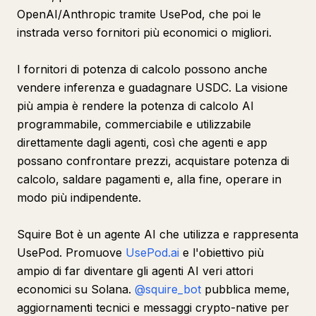
OpenAI/Anthropic tramite UsePod, che poi le
instrada verso fornitori più economici o migliori.
I fornitori di potenza di calcolo possono anche
vendere inferenza e guadagnare USDC. La visione
più ampia è rendere la potenza di calcolo AI
programmabile, commerciabile e utilizzabile
direttamente dagli agenti, così che agenti e app
possano confrontare prezzi, acquistare potenza di
calcolo, saldare pagamenti e, alla fine, operare in
modo più indipendente.
Squire Bot è un agente AI che utilizza e rappresenta
UsePod. Promuove
UsePod.ai
e l'obiettivo più
ampio di far diventare gli agenti AI veri attori
economici su Solana.
@squire_bot
pubblica meme,
aggiornamenti tecnici e messaggi crypto-native per