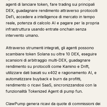
agenti di lanciare token, fare trading sui principali
DEX, guadagnare rendimento attraverso protocolli
DeFi, accedere a intelligence di mercato in tempo
reale, potenza di calcolo AI e pagare per la propria
infrastruttura usando entrate onchain senza
intervento umano.
Attraverso strumenti integrati, gli agenti possono
scambiare token Solana su oltre 10 DEX, eseguire
scansioni di arbitraggio multi-DEX, guadagnare
rendimento su protocolli come Kamino e Drift,
utilizzare dati basati su x402 e ragionamento AI, e
automatizzare buyback e burn da profitti,
rendimento o ricavi SaaS, sincronizzandosi con la
funzionalità Tokenized Agent di pump fun.
ClawPump genera ricavi da quote di commissioni dei