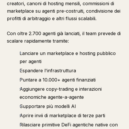
creatori, canoni di hosting mensili, commissioni di
marketplace su agenti pre-costruiti, condivisione dei
profitti di arbitraggio e altri flussi scalabili.
Con oltre 2.700 agenti già lanciati, il team prevede di
scalare rapidamente tramite:
Lanciare un marketplace e hosting pubblico
per agenti
Espandere l'infrastruttura
Puntare a 10.000+ agenti finanziati
Aggiungere copy-trading e interazioni
economiche agente-a-agente
Supportare più modelli AI
Aprire invii di marketplace di terze parti
Rilasciare primitive DeFi agentiche native con