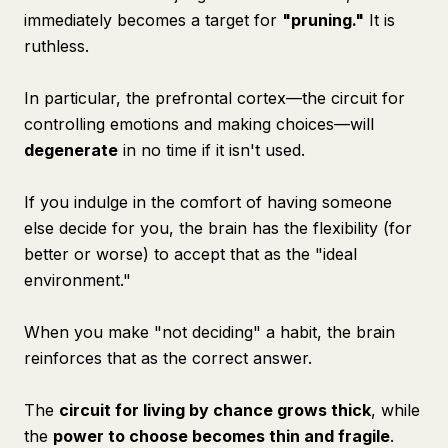
immediately becomes a target for
"pruning."
It is
ruthless.
In particular, the prefrontal cortex—the circuit for
controlling emotions and making choices—will
degenerate
in no time if it isn't used.
If you indulge in the comfort of having someone
else decide for you, the brain has the flexibility (for
better or worse) to accept that as the "ideal
environment."
When you make "not deciding" a habit, the brain
reinforces that as the correct answer.
The
circuit for living by chance grows thick
, while
the
power to choose becomes thin and fragile
.