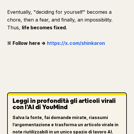
Eventually, "deciding for yourself" becomes a
chore, then a fear, and finally, an impossibility.
Thus,
life becomes fixed
.
※ Follow here ⇒
https://x.com/shinkaron
Leggi in profondità gli articoli virali
con l’AI di YouMind
Salva la fonte, fai domande mirate, riassumi
l’argomentazione e trasforma un articolo virale in
note riutilizzabili in un unico spazio di lavoro AI.