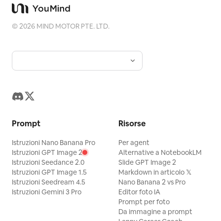
©
2026
MIND MOTOR PTE. LTD.
Prompt
Risorse
Istruzioni Nano Banana Pro
Per agent
Istruzioni GPT Image 2
Alternative a NotebookLM
Istruzioni Seedance 2.0
Slide GPT Image 2
Istruzioni GPT Image 1.5
Markdown in articolo 𝕏
Istruzioni Seedream 4.5
Nano Banana 2 vs Pro
Istruzioni Gemini 3 Pro
Editor foto IA
Prompt per foto
Da immagine a prompt