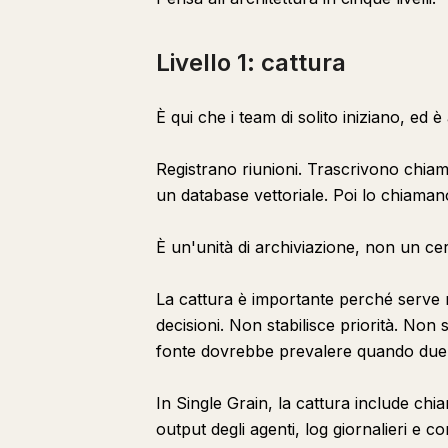
Livello 1: cattura
È qui che i team di solito iniziano, ed 
Registrano riunioni. Trascrivono chia
un database vettoriale. Poi lo chiaman
È un'unità di archiviazione, non un cer
La cattura è importante perché serve 
decisioni. Non stabilisce priorità. Non 
fonte dovrebbe prevalere quando due
In Single Grain, la cattura include chi
output degli agenti, log giornalieri e c