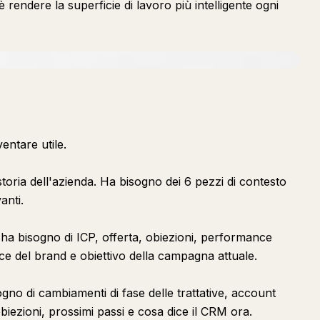
 rendere la superficie di lavoro più intelligente ogni
ventare utile.
toria dell'azienda. Ha bisogno dei 6 pezzi di contesto
anti.
ha bisogno di ICP, offerta, obiezioni, performance
e del brand e obiettivo della campagna attuale.
ogno di cambiamenti di fase delle trattative, account
obiezioni, prossimi passi e cosa dice il CRM ora.