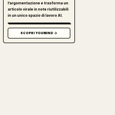
l’argomentazione e trasforma un
articolo virale in note riutilizzabili
in un unico spazio di lavoro AI.
SCOPRI YOUMIND