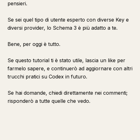
pensieri.
Se sei quel tipo di utente esperto con diverse Key e
diversi provider, lo Schema 3 è più adatto a te.
Bene, per oggi è tutto.
Se questo tutorial ti è stato utile, lascia un like per
farmelo sapere, e continuerò ad aggiornare con altri
trucchi pratici su Codex in futuro.
Se hai domande, chiedi direttamente nei commenti;
risponderò a tutte quelle che vedo.