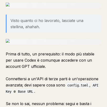
Visto quanto ci ho lavorato, lasciate una
stellina, ahahah.
Prima di tutto, un prerequisito: il modo più stabile
per usare Codex è comunque accedere con un
account GPT ufficiale.
Connettersi a un'API di terze parti è un'operazione
avanzata; devi sapere cosa sono
,
config.toml
API
e
.
Key
Base URL
Se non lo sai, nessun problema: segui e basta i