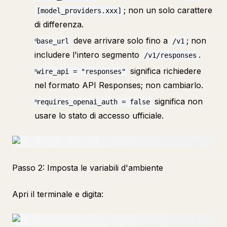
; non un solo carattere
[model_providers.xxx]
di differenza.
deve arrivare solo fino a
; non
base_url
/v1
includere l'intero segmento
.
/v1/responses
significa richiedere
wire_api = "responses"
nel formato API Responses; non cambiarlo.
significa non
requires_openai_auth = false
usare lo stato di accesso ufficiale.
Passo 2: Imposta le variabili d'ambiente
Apri il terminale e digita: