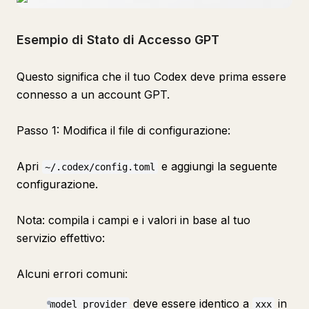
Esempio di Stato di Accesso GPT
Questo significa che il tuo Codex deve prima essere
connesso a un account GPT.
Passo 1: Modifica il file di configurazione:
Apri
e aggiungi la seguente
~/.codex/config.toml
configurazione.
Nota: compila i campi e i valori in base al tuo
servizio effettivo:
Alcuni errori comuni:
deve essere identico a
in
model_provider
xxx