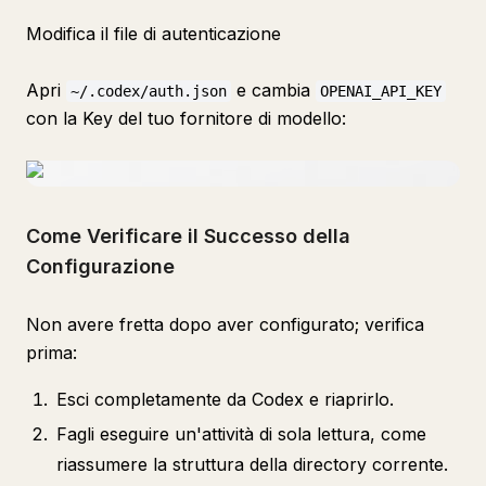
Modifica il file di autenticazione
Apri
e cambia
~/.codex/auth.json
OPENAI_API_KEY
con la Key del tuo fornitore di modello:
Come Verificare il Successo della
Configurazione
Non avere fretta dopo aver configurato; verifica
prima:
Esci completamente da Codex e riaprirlo.
Fagli eseguire un'attività di sola lettura, come
riassumere la struttura della directory corrente.