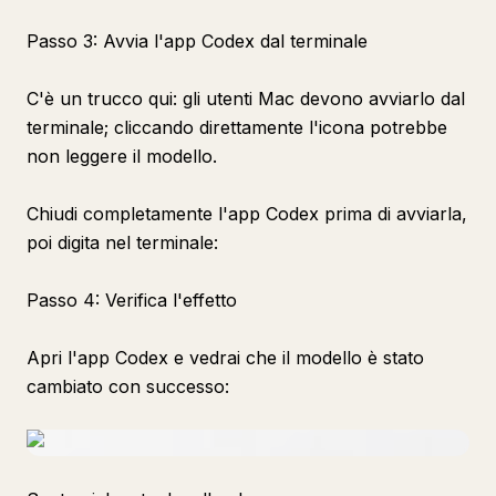
Passo 3: Avvia l'app Codex dal terminale
C'è un trucco qui: gli utenti Mac devono avviarlo dal
terminale; cliccando direttamente l'icona potrebbe
non leggere il modello.
Chiudi completamente l'app Codex prima di avviarla,
poi digita nel terminale:
Passo 4: Verifica l'effetto
Apri l'app Codex e vedrai che il modello è stato
cambiato con successo: