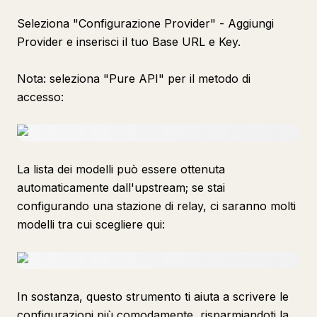
Seleziona "Configurazione Provider" - Aggiungi
Provider e inserisci il tuo Base URL e Key.
Nota: seleziona "Pure API" per il metodo di
accesso:
La lista dei modelli può essere ottenuta
automaticamente dall'upstream; se stai
configurando una stazione di relay, ci saranno molti
modelli tra cui scegliere qui:
In sostanza, questo strumento ti aiuta a scrivere le
configurazioni più comodamente, risparmiandoti la