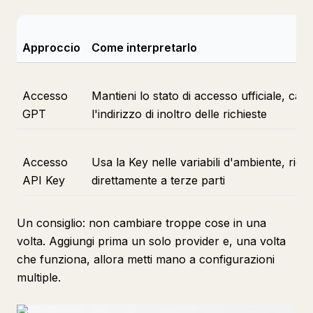
Approccio
Come interpretarlo
Accesso
Mantieni lo stato di accesso ufficiale, cam
GPT
l'indirizzo di inoltro delle richieste
Accesso
Usa la Key nelle variabili d'ambiente, richi
API Key
direttamente a terze parti
Un consiglio: non cambiare troppe cose in una
volta. Aggiungi prima un solo provider e, una volta
che funziona, allora metti mano a configurazioni
multiple.