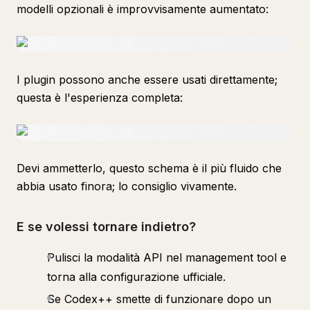
modelli opzionali è improvvisamente aumentato:
I plugin possono anche essere usati direttamente;
questa è l'esperienza completa:
Devi ammetterlo, questo schema è il più fluido che
abbia usato finora; lo consiglio vivamente.
E se volessi tornare indietro?
Pulisci la modalità API nel management tool e
torna alla configurazione ufficiale.
Se Codex++ smette di funzionare dopo un