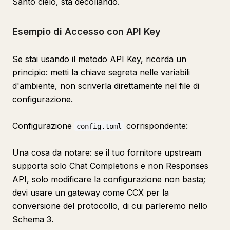
Santo cielo, sta decollando.
Esempio di Accesso con API Key
Se stai usando il metodo API Key, ricorda un
principio: metti la chiave segreta nelle variabili
d'ambiente, non scriverla direttamente nel file di
configurazione.
Configurazione
corrispondente:
config.toml
Una cosa da notare: se il tuo fornitore upstream
supporta solo Chat Completions e non Responses
API, solo modificare la configurazione non basta;
devi usare un gateway come CCX per la
conversione del protocollo, di cui parleremo nello
Schema 3.