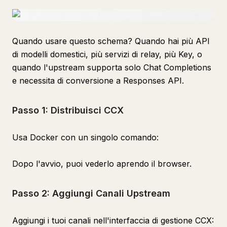
Quando usare questo schema? Quando hai più API
di modelli domestici, più servizi di relay, più Key, o
quando l'upstream supporta solo Chat Completions
e necessita di conversione a Responses API.
Passo 1: Distribuisci CCX
Usa Docker con un singolo comando:
Dopo l'avvio, puoi vederlo aprendo il browser.
Passo 2: Aggiungi Canali Upstream
Aggiungi i tuoi canali nell'interfaccia di gestione CCX: