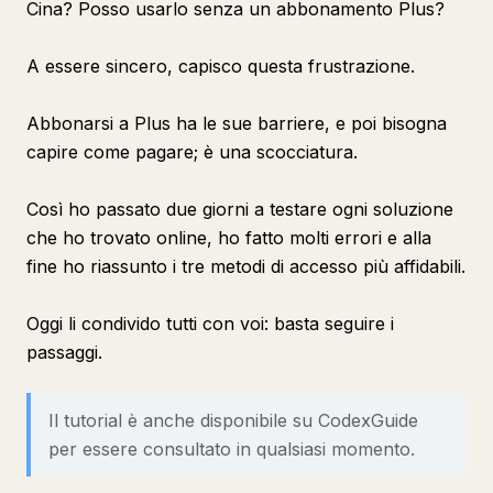
Cina? Posso usarlo senza un abbonamento Plus?
A essere sincero, capisco questa frustrazione.
Abbonarsi a Plus ha le sue barriere, e poi bisogna
capire come pagare; è una scocciatura.
Così ho passato due giorni a testare ogni soluzione
che ho trovato online, ho fatto molti errori e alla
fine ho riassunto i tre metodi di accesso più affidabili.
Oggi li condivido tutti con voi: basta seguire i
passaggi.
Il tutorial è anche disponibile su CodexGuide
per essere consultato in qualsiasi momento.