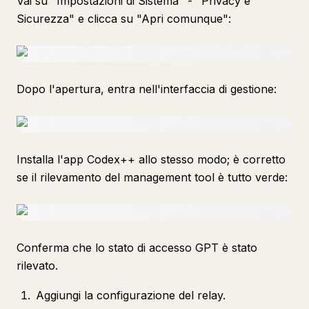
Vai su "Impostazioni di Sistema" - "Privacy e
Sicurezza" e clicca su "Apri comunque":
Dopo l'apertura, entra nell'interfaccia di gestione:
Installa l'app Codex++ allo stesso modo; è corretto
se il rilevamento del management tool è tutto verde:
Conferma che lo stato di accesso GPT è stato
rilevato.
Aggiungi la configurazione del relay.