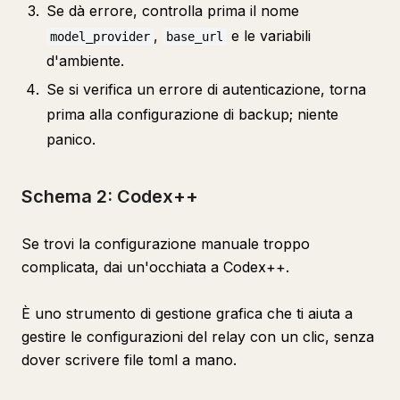
Se dà errore, controlla prima il nome
,
e le variabili
model_provider
base_url
d'ambiente.
Se si verifica un errore di autenticazione, torna
prima alla configurazione di backup; niente
panico.
Schema 2: Codex++
Se trovi la configurazione manuale troppo
complicata, dai un'occhiata a Codex++.
È uno strumento di gestione grafica che ti aiuta a
gestire le configurazioni del relay con un clic, senza
dover scrivere file toml a mano.