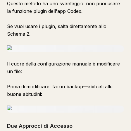
Questo metodo ha uno svantaggio: non puoi usare
la funzione plugin dell'app Codex.
Se vuoi usare i plugin, salta direttamente allo
Schema 2.
Il cuore della configurazione manuale è modificare
un file:
Prima di modificare, fai un backup—abituati alle
buone abitudini:
Due Approcci di Accesso