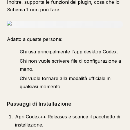
Inoltre, supporta le funzioni dei plugin, cosa che lo
Schema 1 non può fare.
Adatto a queste persone:
Chi usa principalmente l'app desktop Codex.
Chi non vuole scrivere file di configurazione a
mano.
Chi vuole tornare alla modalità ufficiale in
qualsiasi momento.
Passaggi di Installazione
Apri Codex++ Releases e scarica il pacchetto di
installazione.