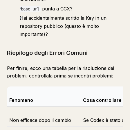
punta a CCX?
base_url
Hai accidentalmente scritto la Key in un
repository pubblico (questo è molto
importante)?
Riepilogo degli Errori Comuni
Per finire, ecco una tabella per la risoluzione dei
problemi; controllala prima se incontri problemi:
Fenomeno
Cosa controllare pe
Non efficace dopo il cambio
Se Codex è stato com