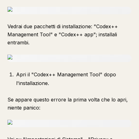
Vedrai due pacchetti di installazione: "Codex++
Management Tool" e "Codex++ app"; installali
entrambi.
Apri il "Codex++ Management Tool" dopo
l'installazione.
Se appare questo errore la prima volta che lo apri,
niente panico: