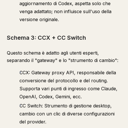
aggiornamento di Codex, aspetta solo che
venga adattato; non influisce sull'uso della
versione originale.
Schema 3: CCX + CC Switch
Questo schema è adatto agli utenti esperti,
separando il "gateway" e lo "strumento di cambio":
CCX: Gateway proxy API, responsabile della
conversione del protocollo e del routing.
Supporta vari punti di ingresso come Claude,
OpenAI, Codex, Gemini, ecc.
CC Switch: Strumento di gestione desktop,
cambio con un clic di diverse configurazioni
del provider.