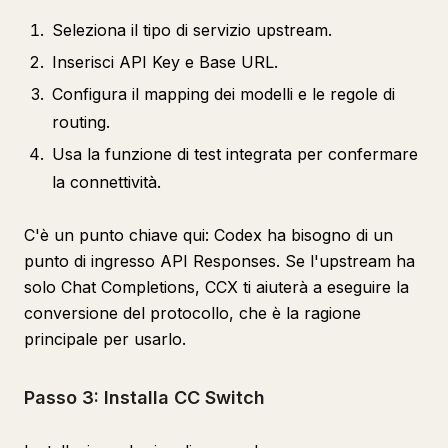
Seleziona il tipo di servizio upstream.
Inserisci API Key e Base URL.
Configura il mapping dei modelli e le regole di
routing.
Usa la funzione di test integrata per confermare
la connettività.
C'è un punto chiave qui: Codex ha bisogno di un
punto di ingresso API Responses. Se l'upstream ha
solo Chat Completions, CCX ti aiuterà a eseguire la
conversione del protocollo, che è la ragione
principale per usarlo.
Passo 3: Installa CC Switch