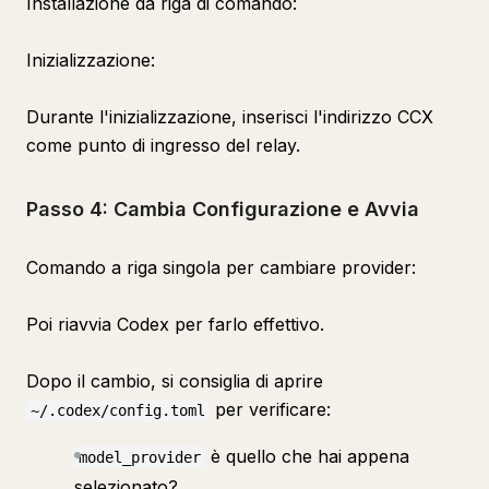
Installazione da riga di comando:
Inizializzazione:
Durante l'inizializzazione, inserisci l'indirizzo CCX
come punto di ingresso del relay.
Passo 4: Cambia Configurazione e Avvia
Comando a riga singola per cambiare provider:
Poi riavvia Codex per farlo effettivo.
Dopo il cambio, si consiglia di aprire
per verificare:
~/.codex/config.toml
è quello che hai appena
model_provider
selezionato?