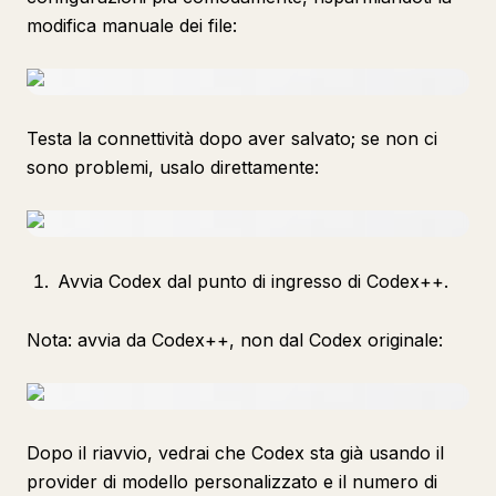
modifica manuale dei file:
Testa la connettività dopo aver salvato; se non ci
sono problemi, usalo direttamente:
Avvia Codex dal punto di ingresso di Codex++.
Nota: avvia da Codex++, non dal Codex originale:
Dopo il riavvio, vedrai che Codex sta già usando il
provider di modello personalizzato e il numero di