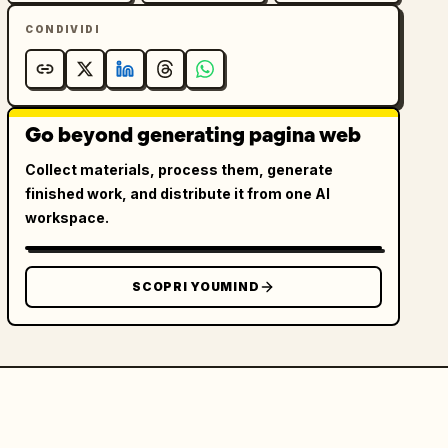
CONDIVIDI
Go beyond generating pagina web
Collect materials, process them, generate
finished work, and distribute it from one AI
workspace.
SCOPRI YOUMIND