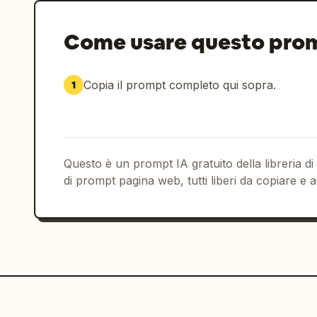
Come usare questo pro
Copia il prompt completo qui sopra.
1
Questo è un prompt IA gratuito della libreria di
di prompt pagina web, tutti liberi da copiare e a