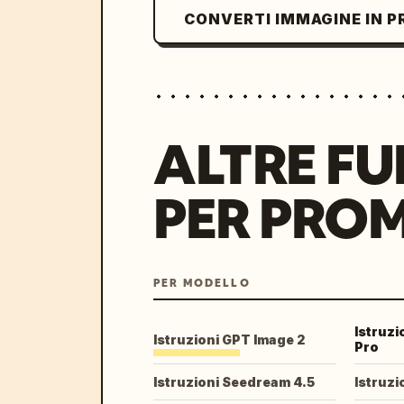
CONVERTI IMMAGINE IN 
ALTRE FU
PER PRO
PER MODELLO
Istruz
Istruzioni GPT Image 2
Pro
Istruzioni Seedream 4.5
Istruzi