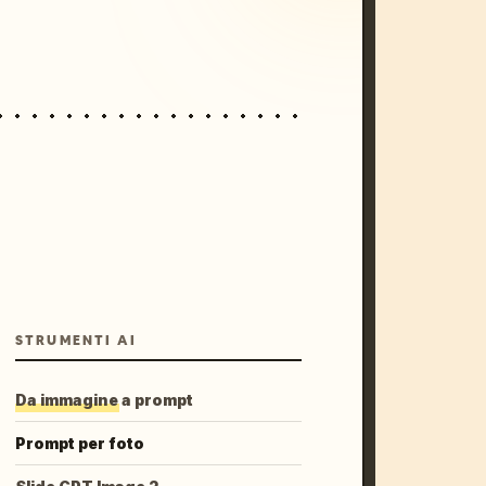
STRUMENTI AI
Da immagine a prompt
Prompt per foto