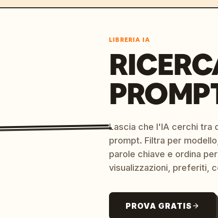
LIBRERIA IA
RICERC
PROMPT
Lascia che l'IA cerchi tra d
prompt. Filtra per modello,
parole chiave e ordina per
visualizzazioni, preferiti, c
PROVA GRATIS