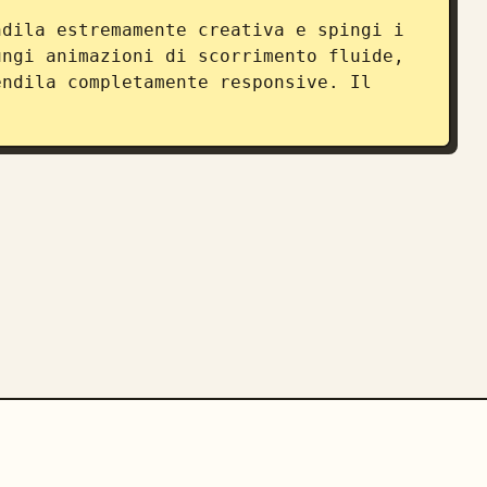
dila estremamente creativa e spingi i 
ngi animazioni di scorrimento fluide, 
ndila completamente responsive. Il 