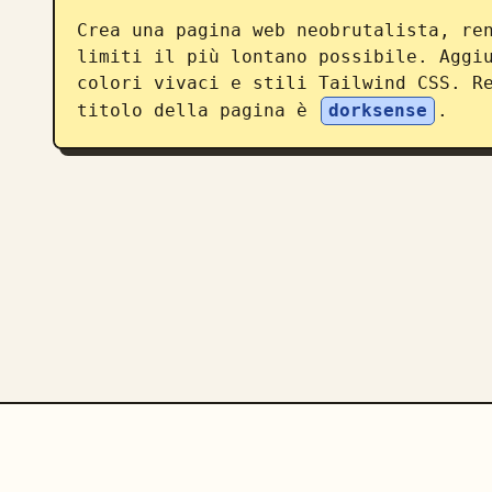
Crea una pagina web neobrutalista, ren
limiti il più lontano possibile. Aggiu
colori vivaci e stili Tailwind CSS. Re
titolo della pagina è 
dorksense
.