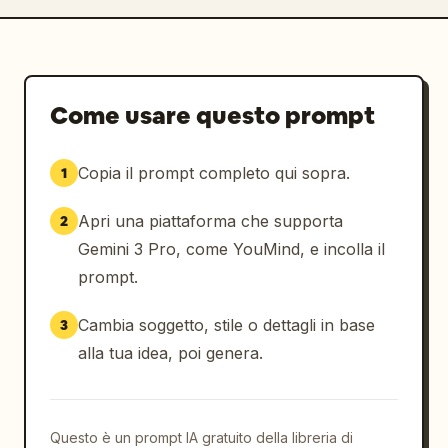
Come usare questo prompt
Copia il prompt completo qui sopra.
1
Apri una piattaforma che supporta
2
Gemini 3 Pro, come YouMind, e incolla il
prompt.
Cambia soggetto, stile o dettagli in base
3
alla tua idea, poi genera.
Questo è un prompt IA gratuito della libreria di