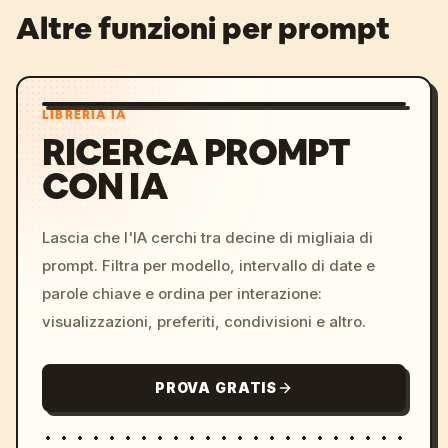
Altre funzioni per prompt
LIBRERIA IA
RICERCA PROMPT
CON IA
Lascia che l'IA cerchi tra decine di migliaia di
prompt. Filtra per modello, intervallo di date e
parole chiave e ordina per interazione:
visualizzazioni, preferiti, condivisioni e altro.
PROVA GRATIS