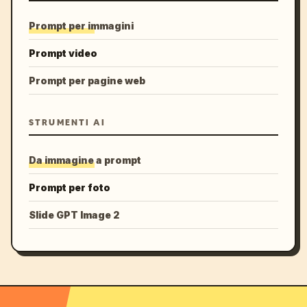
Prompt per immagini
Prompt video
Prompt per pagine web
STRUMENTI AI
Da immagine a prompt
Prompt per foto
Slide GPT Image 2