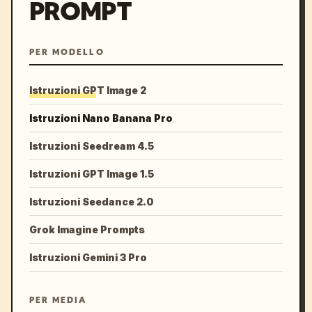
PROMPT
PER MODELLO
Istruzioni GPT Image 2
Istruzioni Nano Banana Pro
Istruzioni Seedream 4.5
Istruzioni GPT Image 1.5
Istruzioni Seedance 2.0
Grok Imagine Prompts
Istruzioni Gemini 3 Pro
PER MEDIA