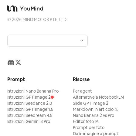
©
2026
MIND MOTOR PTE. LTD.
Prompt
Risorse
Istruzioni Nano Banana Pro
Per agent
Istruzioni GPT Image 2
Alternative a NotebookLM
Istruzioni Seedance 2.0
Slide GPT Image 2
Istruzioni GPT Image 1.5
Markdown in articolo 𝕏
Istruzioni Seedream 4.5
Nano Banana 2 vs Pro
Istruzioni Gemini 3 Pro
Editor foto IA
Prompt per foto
Da immagine a prompt